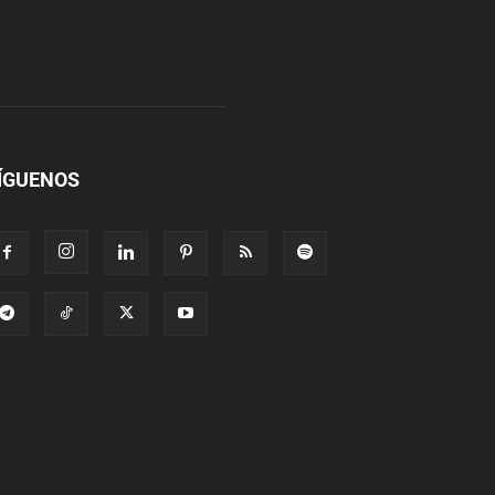
ÍGUENOS