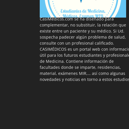
La información proporcionada en
CasiMedicos.com se ha diseñado para
complementar, no substituir, la relación que
existe entre un paciente y su médico. Si Ud.
sospecha padecer algún problema de salud,
consulte con un profesional calificado.
CASIMÉDICOS es un portal web con informaci
útil para los futuros estudiantes y profesional
de Medicina. Contiene información de
facultades donde se imparte, residencias,
material, exámenes MIR,… así como algunas
novedades y noticias en torno a estos estudio