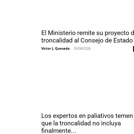
El Ministerio remite su proyecto 
troncalidad al Consejo de Estado
Victor J. Quesada
-
05/08/2026
Los expertos en paliativos temen
que la troncalidad no incluya
finalmente...