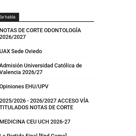
Se habla
NOTAS DE CORTE ODONTOLOGÍA
2026/2027
UAX Sede Oviedo
Admisión Universidad Católica de
Valencia 2026/27
Opiniones EHU/UPV
2025/2026 - 2026/2027 ACCESO VÍA
TITULADOS NOTAS DE CORTE
MEDICINA CEU UCH 2026-27
La Partida Final [End Game]