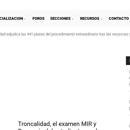
CIALIZACION
FOROS
SECCIONES
RECURSOS
CONTACTO
ad adjudica las 441 plazas del procedimiento extraordinario tras las renuncias 
Troncalidad, el examen MIR y