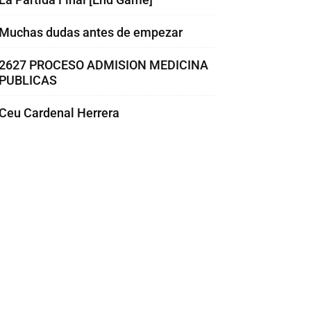
Muchas dudas antes de empezar
2627 PROCESO ADMISION MEDICINA
PUBLICAS
Ceu Cardenal Herrera