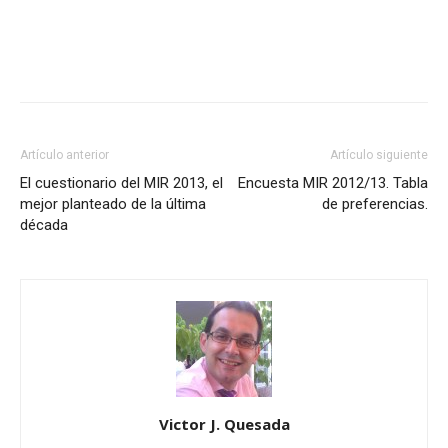
Artículo anterior
Artículo siguiente
El cuestionario del MIR 2013, el
Encuesta MIR 2012/13. Tabla
mejor planteado de la última
de preferencias.
década
Victor J. Quesada