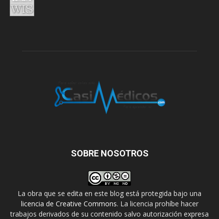
SOBRE NOSOTROS
La obra que se edita en este blog está protegida bajo una
licencia de Creative Commons
. La licencia prohíbe hacer
trabajos derivados de su contenido salvo autorización expresa