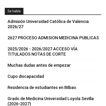
Se habla
Admisión Universidad Católica de Valencia
2026/27
2627 PROCESO ADMISION MEDICINA PUBLICAS
2025/2026 - 2026/2027 ACCESO VÍA
TITULADOS NOTAS DE CORTE
Muchas dudas antes de empezar
Cupo discapacidad
Residencia de estudiantes en Bilbao
Grado de Medicina Universidad Loyola Sevilla
(2026-2027)