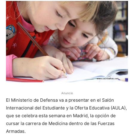
Anuncio
El Ministerio de Defensa va a presentar en el Salón
Internacional del Estudiante y la Oferta Educativa (AULA),
que se celebra esta semana en Madrid, la opción de
cursar la carrera de Medicina dentro de las Fuerzas
Armadas.