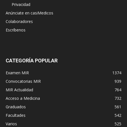
Privacidad
Anúnciate en casiMedicos
Colaboradores
Escríbenos
CATEGORÍA POPULAR
Examen MIR
1374
Convocatorias MIR
939
MIR Actualidad
764
Acceso a Medicina
732
Graduados
561
Facultades
542
Varios
525