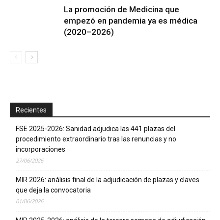
La promoción de Medicina que
empezó en pandemia ya es médica
(2020–2026)
Recientes
FSE 2025-2026: Sanidad adjudica las 441 plazas del
procedimiento extraordinario tras las renuncias y no
incorporaciones
27/06/2026
MIR 2026: análisis final de la adjudicación de plazas y claves
que deja la convocatoria
01/06/2026