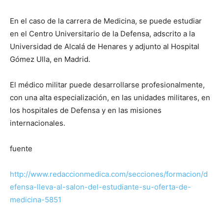
En el caso de la carrera de Medicina, se puede estudiar
en el Centro Universitario de la Defensa, adscrito a la
Universidad de Alcalá de Henares y adjunto al Hospital
Gómez Ulla, en Madrid.
El médico militar puede desarrollarse profesionalmente,
con una alta especialización, en las unidades militares, en
los hospitales de Defensa y en las misiones
internacionales.
fuente
http://www.redaccionmedica.com/secciones/formacion/d
efensa-lleva-al-salon-del-estudiante-su-oferta-de-
medicina-5851