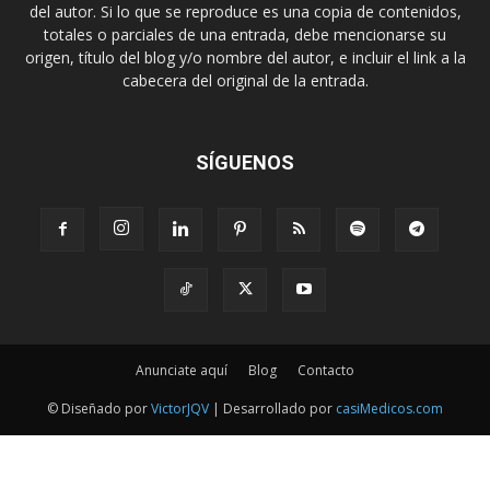
del autor. Si lo que se reproduce es una copia de contenidos,
totales o parciales de una entrada, debe mencionarse su
origen, título del blog y/o nombre del autor, e incluir el link a la
cabecera del original de la entrada.
SÍGUENOS
Anunciate aquí
Blog
Contacto
© Diseñado por
VictorJQV
| Desarrollado por
casiMedicos.com