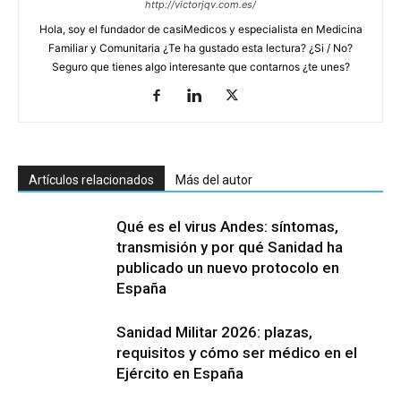
http://victorjqv.com.es/
Hola, soy el fundador de casiMedicos y especialista en Medicina
Familiar y Comunitaria ¿Te ha gustado esta lectura? ¿Si / No?
Seguro que tienes algo interesante que contarnos ¿te unes?
Artículos relacionados
Más del autor
Qué es el virus Andes: síntomas,
transmisión y por qué Sanidad ha
publicado un nuevo protocolo en
España
Sanidad Militar 2026: plazas,
requisitos y cómo ser médico en el
Ejército en España