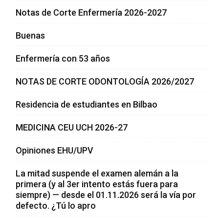
Notas de Corte Enfermería 2026-2027
Buenas
Enfermería con 53 años
NOTAS DE CORTE ODONTOLOGÍA 2026/2027
Residencia de estudiantes en Bilbao
MEDICINA CEU UCH 2026-27
Opiniones EHU/UPV
La mitad suspende el examen alemán a la
primera (y al 3er intento estás fuera para
siempre) — desde el 01.11.2026 será la vía por
defecto. ¿Tú lo apro