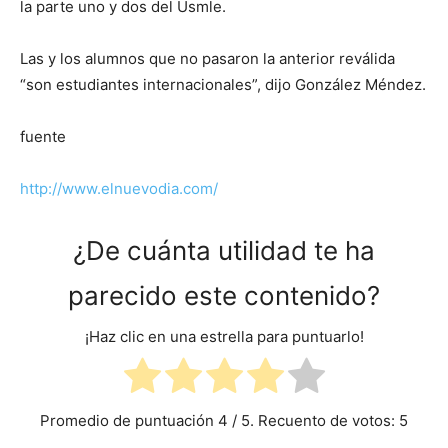
la parte uno y dos del Usmle.
Las y los alumnos que no pasaron la anterior reválida
“son estudiantes internacionales”, dijo González Méndez.
fuente
http://www.elnuevodia.com/
¿De cuánta utilidad te ha
parecido este contenido?
¡Haz clic en una estrella para puntuarlo!
Promedio de puntuación
4
/ 5. Recuento de votos:
5