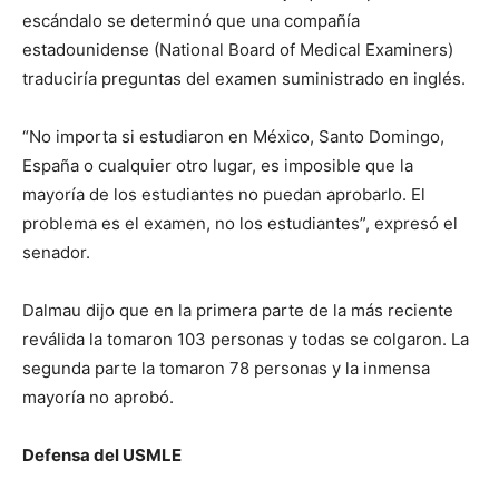
escándalo se determinó que una compañía
estadounidense (National Board of Medical Examiners)
traduciría preguntas del examen suministrado en inglés.
“No importa si estudiaron en México, Santo Domingo,
España o cualquier otro lugar, es imposible que la
mayoría de los estudiantes no puedan aprobarlo. El
problema es el examen, no los estudiantes”, expresó el
senador.
Dalmau dijo que en la primera parte de la más reciente
reválida la tomaron 103 personas y todas se colgaron. La
segunda parte la tomaron 78 personas y la inmensa
mayoría no aprobó.
Defensa del USMLE