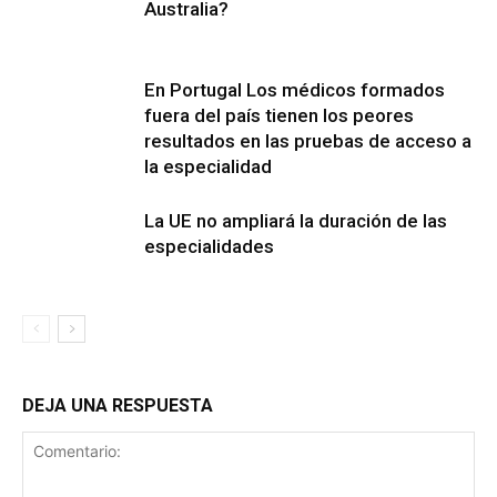
Australia?
En Portugal Los médicos formados
fuera del país tienen los peores
resultados en las pruebas de acceso a
la especialidad
La UE no ampliará la duración de las
especialidades
DEJA UNA RESPUESTA