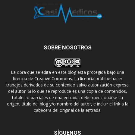
SOBRE NOSOTROS
La obra que se edita en este blog está protegida bajo una
licencia de Creative Commons
. La licencia prohíbe hacer
trabajos derivados de su contenido salvo autorización expresa
del autor. Si lo que se reproduce es una copia de contenidos,
totales o parciales de una entrada, debe mencionarse su
origen, título del blog y/o nombre del autor, e incluir el link a la
cabecera del original de la entrada.
SÍGUENOS