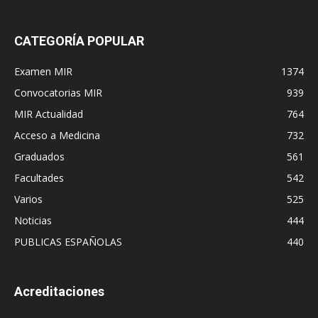
CATEGORÍA POPULAR
Examen MIR
1374
Convocatorias MIR
939
MIR Actualidad
764
Acceso a Medicina
732
Graduados
561
Facultades
542
Varios
525
Noticias
444
PUBLICAS ESPAÑOLAS
440
Acreditaciones