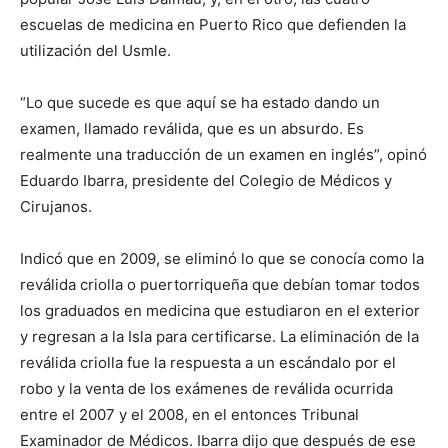
escuelas de medicina en Puerto Rico que defienden la
utilización del Usmle.
“Lo que sucede es que aquí se ha estado dando un
examen, llamado reválida, que es un absurdo. Es
realmente una traducción de un examen en inglés”, opinó
Eduardo Ibarra, presidente del Colegio de Médicos y
Cirujanos.
Indicó que en 2009, se eliminó lo que se conocía como la
reválida criolla o puertorriqueña que debían tomar todos
los graduados en medicina que estudiaron en el exterior
y regresan a la Isla para certificarse. La eliminación de la
reválida criolla fue la respuesta a un escándalo por el
robo y la venta de los exámenes de reválida ocurrida
entre el 2007 y el 2008, en el entonces Tribunal
Examinador de Médicos. Ibarra dijo que después de ese