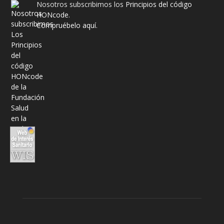
Nosotros subscribimos los
Principios del código
HONcode
.
Compruébelo aquí.