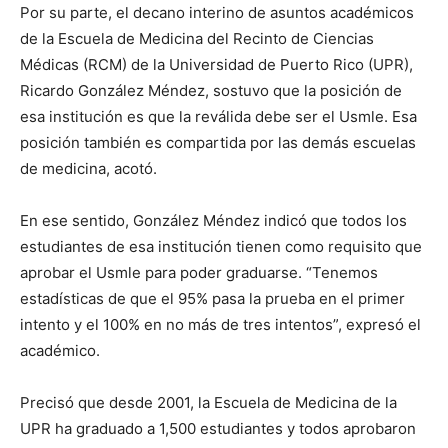
Por su parte, el decano interino de asuntos académicos
de la Escuela de Medicina del Recinto de Ciencias
Médicas (RCM) de la Universidad de Puerto Rico (UPR),
Ricardo González Méndez, sostuvo que la posición de
esa institución es que la reválida debe ser el Usmle. Esa
posición también es compartida por las demás escuelas
de medicina, acotó.
En ese sentido, González Méndez indicó que todos los
estudiantes de esa institución tienen como requisito que
aprobar el Usmle para poder graduarse. “Tenemos
estadísticas de que el 95% pasa la prueba en el primer
intento y el 100% en no más de tres intentos”, expresó el
académico.
Precisó que desde 2001, la Escuela de Medicina de la
UPR ha graduado a 1,500 estudiantes y todos aprobaron