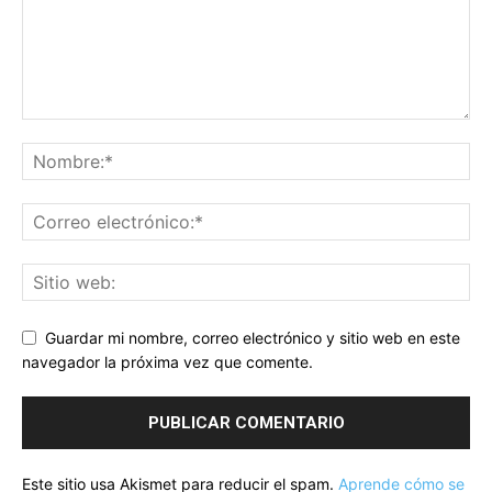
Guardar mi nombre, correo electrónico y sitio web en este
navegador la próxima vez que comente.
Este sitio usa Akismet para reducir el spam.
Aprende cómo se