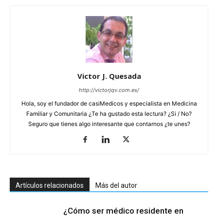
Victor J. Quesada
http://victorjqv.com.es/
Hola, soy el fundador de casiMedicos y especialista en Medicina
Familiar y Comunitaria ¿Te ha gustado esta lectura? ¿Si / No?
Seguro que tienes algo interesante que contarnos ¿te unes?
Artículos relacionados
Más del autor
¿Cómo ser médico residente en