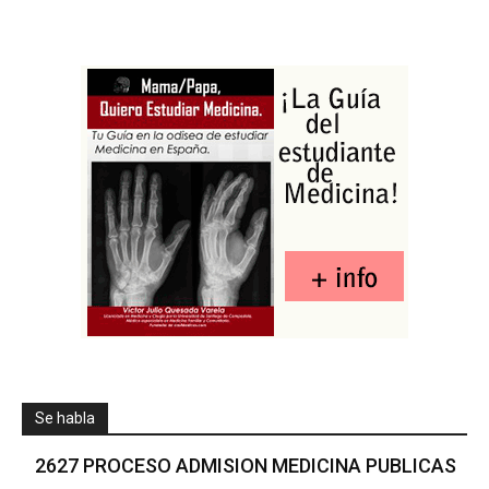
Se habla
2627 PROCESO ADMISION MEDICINA PUBLICAS