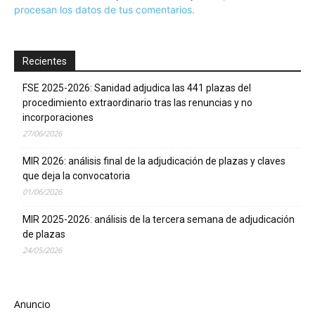
procesan los datos de tus comentarios.
Recientes
FSE 2025-2026: Sanidad adjudica las 441 plazas del
procedimiento extraordinario tras las renuncias y no
incorporaciones
27/06/2026
MIR 2026: análisis final de la adjudicación de plazas y claves
que deja la convocatoria
01/06/2026
MIR 2025-2026: análisis de la tercera semana de adjudicación
de plazas
24/05/2026
Anuncio