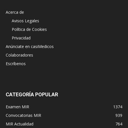
Acerca de
Avisos Legales
Política de Cookies
Privacidad
Anúnciate en casiMedicos
Colaboradores
Escríbenos
CATEGORÍA POPULAR
Examen MIR
1374
Convocatorias MIR
939
MIR Actualidad
764