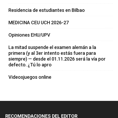
Residencia de estudiantes en Bilbao
MEDICINA CEU UCH 2026-27
Opiniones EHU/UPV
La mitad suspende el examen alemán a la
primera (y al 3er intento estás fuera para
siempre) — desde el 01.11.2026 será la vía por
defecto. ¿Tú lo apro
Videosjuegos online
RECOMENDACIONES DEL EDITOR