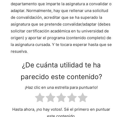
departamento que imparte la asignatura a convalidar o
adaptar. Normalmente, hay que rellenar una solicitud
de convalidación, acreditar que se ha superado la
asignatura que se pretende convalidar/adaptar (debes
solicitar certificación académica en tu universidad de
origen) y aportar el programa (contenido completo) de
la asignatura cursada. Y te tocara esperar hasta que se
resuelva.
¿De cuánta utilidad te ha
parecido este contenido?
¡Haz clic en una estrella para puntuarlo!
Hasta ahora, ¡no hay votos!. Sé el primero en puntuar
este contenido.