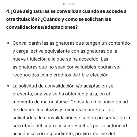
Anuncio
4.¿Qué asignaturas se convalidan cuando se accede a
otra titulación? ¿Cuándo y como se solicitan las
convalidaciones/adaptaciones?
Convalidarán las asignaturas que tengan un contenido
y carga lectiva equivalente con asignaturas de la
nueva titulación a la que se ha accedido. Las
asignaturas que no sean convalidables podrán ser
reconocidas como créditos de libre elección.
La solicitud de convalidación y/o adaptación se
presenta, una vez se ha obtenido plaza, en el
momento de matricularse. Consulta en la universidad
de destino los plazos y tramites concretos. Las
solicitudes de convalidación se suelen presentar en la
secretaría del centro y son resueltas por la autoridad
académica correspondiente, previo informe del