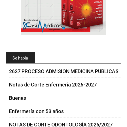
Se habla
2627 PROCESO ADMISION MEDICINA PUBLICAS
Notas de Corte Enfermería 2026-2027
Buenas
Enfermería con 53 años
NOTAS DE CORTE ODONTOLOGÍA 2026/2027