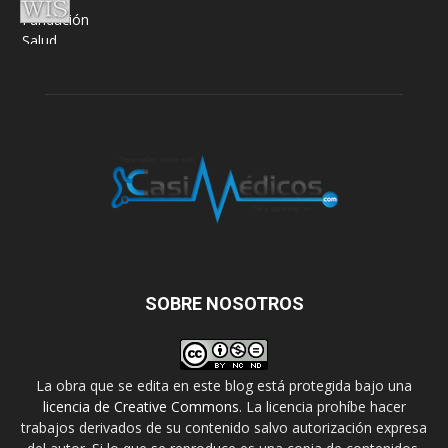
SOBRE NOSOTROS
La obra que se edita en este blog está protegida bajo una
licencia de Creative Commons
. La licencia prohíbe hacer
trabajos derivados de su contenido salvo autorización expresa