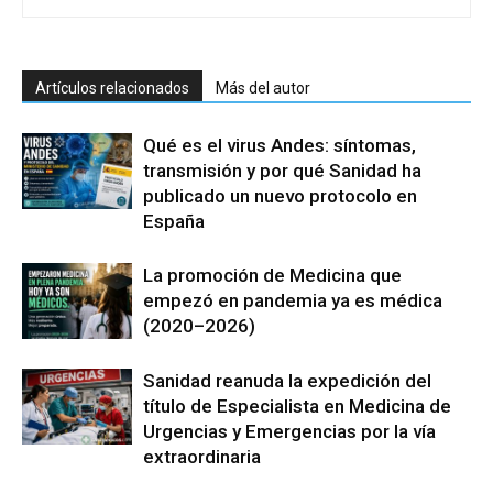
Artículos relacionados
Más del autor
Qué es el virus Andes: síntomas,
transmisión y por qué Sanidad ha
publicado un nuevo protocolo en
España
La promoción de Medicina que
empezó en pandemia ya es médica
(2020–2026)
Sanidad reanuda la expedición del
título de Especialista en Medicina de
Urgencias y Emergencias por la vía
extraordinaria