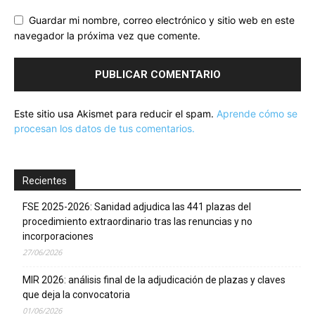
Guardar mi nombre, correo electrónico y sitio web en este
navegador la próxima vez que comente.
Este sitio usa Akismet para reducir el spam.
Aprende cómo se
procesan los datos de tus comentarios.
Recientes
FSE 2025-2026: Sanidad adjudica las 441 plazas del
procedimiento extraordinario tras las renuncias y no
incorporaciones
27/06/2026
MIR 2026: análisis final de la adjudicación de plazas y claves
que deja la convocatoria
01/06/2026