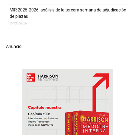
MIR 2025-2026: análisis de la tercera semana de adjudicación
de plazas
24/05/2026
Anuncio