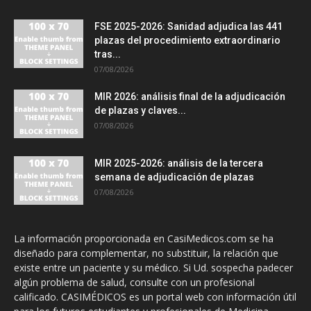
FSE 2025-2026: Sanidad adjudica las 441
plazas del procedimiento extraordinario
tras...
07/08/2026
MIR 2026: análisis final de la adjudicación
de plazas y claves...
07/08/2026
MIR 2025-2026: análisis de la tercera
semana de adjudicación de plazas
07/08/2026
La información proporcionada en CasiMedicos.com se ha
diseñado para complementar, no substituir, la relación que
existe entre un paciente y su médico. Si Ud. sospecha padecer
algún problema de salud, consulte con un profesional
calificado. CASIMÉDICOS es un portal web con información útil