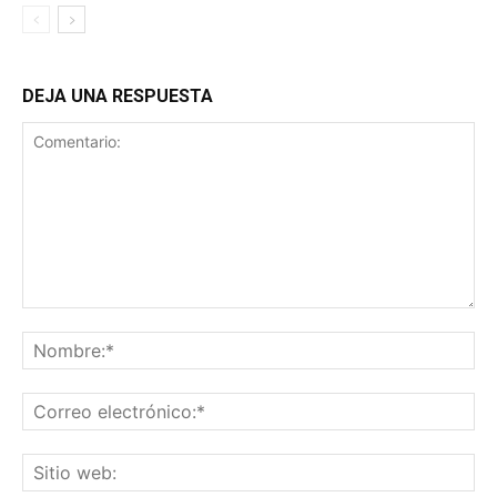
DEJA UNA RESPUESTA