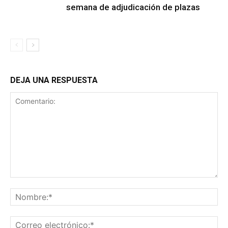
semana de adjudicación de plazas
DEJA UNA RESPUESTA