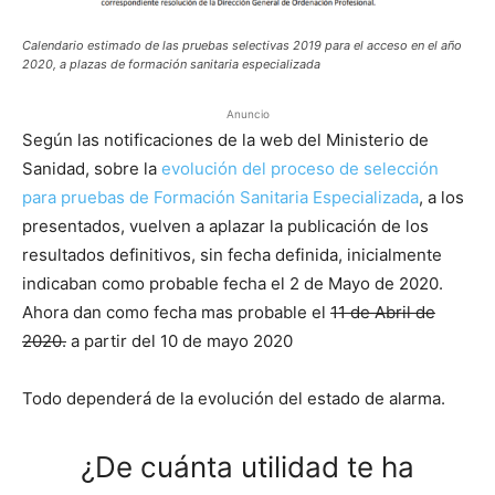
Calendario estimado de las pruebas selectivas 2019 para el acceso en el año
2020, a plazas de formación sanitaria especializada
Anuncio
Según las notificaciones de la web del Ministerio de
Sanidad, sobre la
evolución del proceso de selección
para pruebas de Formación Sanitaria Especializada
, a los
presentados, vuelven a aplazar la publicación de los
resultados definitivos, sin fecha definida, inicialmente
indicaban como probable fecha el 2 de Mayo de 2020.
Ahora dan como fecha mas probable el
11 de Abril de
2020.
a partir del 10 de mayo 2020
Todo dependerá de la evolución del estado de alarma.
¿De cuánta utilidad te ha