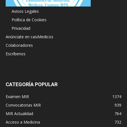
Acerca de
Avisos Legales
Política de Cookies
Privacidad
Anúnciate en casiMedicos
Colaboradores
Escríbenos
CATEGORÍA POPULAR
Examen MIR
1374
Convocatorias MIR
939
MIR Actualidad
764
Acceso a Medicina
732