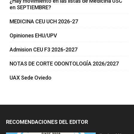
¿Hay movimiento en las listas de Medicina USC
en SEPTIEMBRE?
MEDICINA CEU UCH 2026-27
Opiniones EHU/UPV
Admision CEU F3 2026-2027
NOTAS DE CORTE ODONTOLOGÍA 2026/2027
UAX Sede Oviedo
RECOMENDACIONES DEL EDITOR