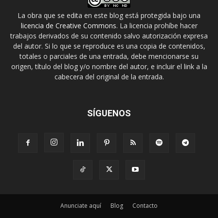
La obra que se edita en este blog está protegida bajo una
licencia de Creative Commons
. La licencia prohíbe hacer
trabajos derivados de su contenido salvo autorización expresa
del autor. Si lo que se reproduce es una copia de contenidos,
totales o parciales de una entrada, debe mencionarse su
origen, título del blog y/o nombre del autor, e incluir el link a la
cabecera del original de la entrada.
SÍGUENOS
Anunciate aquí
Blog
Contacto