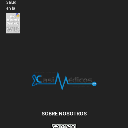
SOBRE NOSOTROS