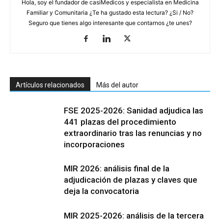
Hola, soy el fundador de casiMedicos y especialista en Medicina
Familiar y Comunitaria ¿Te ha gustado esta lectura? ¿Si / No?
Seguro que tienes algo interesante que contarnos ¿te unes?
Artículos relacionados
Más del autor
FSE 2025-2026: Sanidad adjudica las
441 plazas del procedimiento
extraordinario tras las renuncias y no
incorporaciones
MIR 2026: análisis final de la
adjudicación de plazas y claves que
deja la convocatoria
MIR 2025-2026: análisis de la tercera