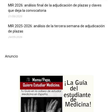
MIR 2026: análisis final de la adjudicación de plazas y claves
que deja la convocatoria
01/06/2026
MIR 2025-2026: análisis de la tercera semana de adjudicación
de plazas
24/05/2026
Anuncio