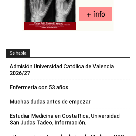
Se habla
Admisión Universidad Católica de Valencia
2026/27
Enfermería con 53 años
Muchas dudas antes de empezar
Estudiar Medicina en Costa Rica, Universidad
San Judas Tadeo, Información.