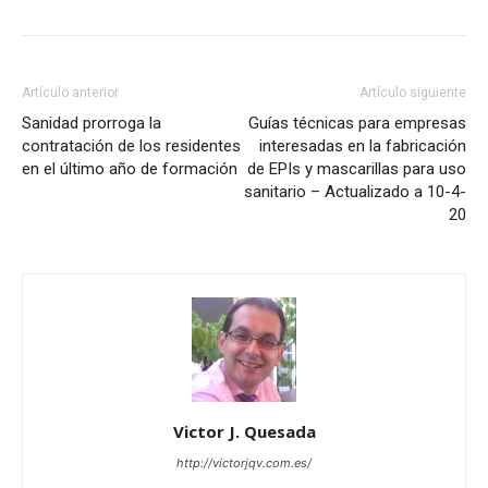
Artículo anterior
Artículo siguiente
Sanidad prorroga la
Guías técnicas para empresas
contratación de los residentes
interesadas en la fabricación
en el último año de formación
de EPIs y mascarillas para uso
sanitario – Actualizado a 10-4-
20
Victor J. Quesada
http://victorjqv.com.es/