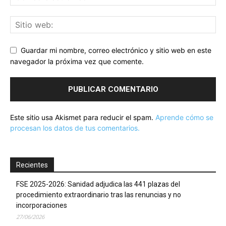
Guardar mi nombre, correo electrónico y sitio web en este
navegador la próxima vez que comente.
Este sitio usa Akismet para reducir el spam.
Aprende cómo se
procesan los datos de tus comentarios.
Recientes
FSE 2025-2026: Sanidad adjudica las 441 plazas del
procedimiento extraordinario tras las renuncias y no
incorporaciones
27/06/2026