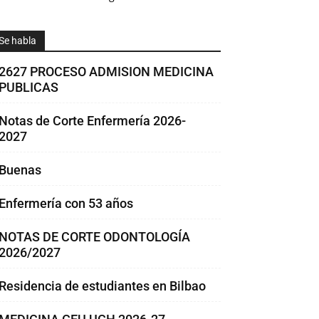
Se habla
2627 PROCESO ADMISION MEDICINA
PUBLICAS
Notas de Corte Enfermería 2026-
2027
Buenas
Enfermería con 53 años
NOTAS DE CORTE ODONTOLOGÍA
2026/2027
Residencia de estudiantes en Bilbao