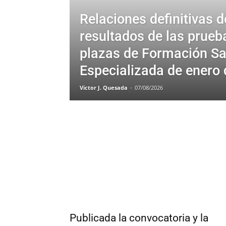
Relaciones definitivas d
resultados de las prueb
plazas de Formación Sa
Especializada de enero
Victor J. Quesada
-
07/08/2026
Publicada la convocatoria y la