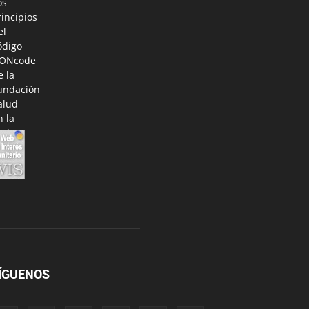
ÍGUENOS