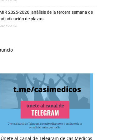
MIR 2025-2026: análisis de la tercera semana de
adjudicación de plazas
24/05/2026
nuncio
Únete al Canal de Telegram de casiMedicos