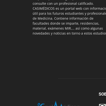
consulte con un profesional calificado.
CASIMÉDICOS es un portal web con informaci
útil para los futuros estudiantes y profesional
de Medicina. Contiene información de
facultades donde se imparte, residencias,
material, exámenes MIR,… así como algunas
novedades y noticias en torno a estos estudio
SO