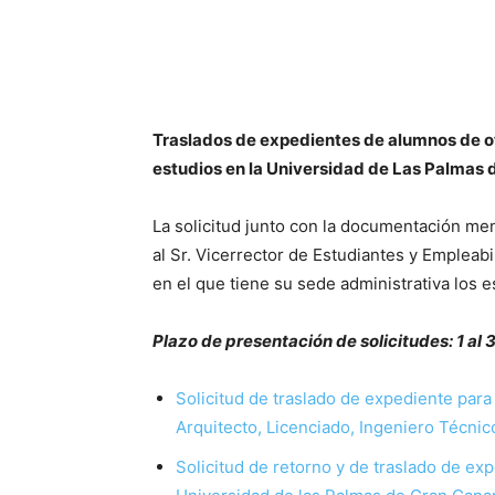
Traslados de expedientes de alumnos de o
estudios en la Universidad de Las Palmas 
La solicitud junto con la documentación me
al Sr. Vicerrector de Estudiantes y Empleabi
en el que tiene su sede administrativa los 
Plazo de presentación de solicitudes: 1 al 31
Solicitud de traslado de expediente para
Arquitecto, Licenciado, Ingeniero Técni
Solicitud de retorno y de traslado de exp