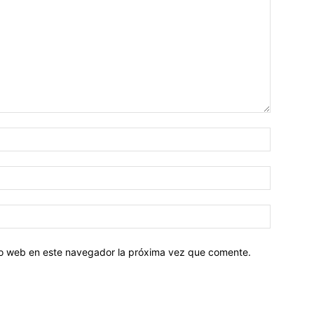
tio web en este navegador la próxima vez que comente.