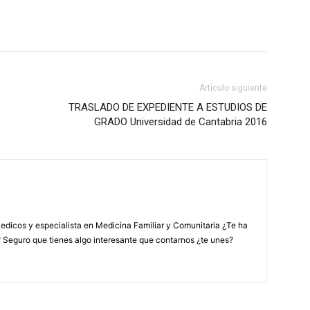
Artículo siguiente
TRASLADO DE EXPEDIENTE A ESTUDIOS DE
GRADO Universidad de Cantabria 2016
edicos y especialista en Medicina Familiar y Comunitaria ¿Te ha
? Seguro que tienes algo interesante que contarnos ¿te unes?