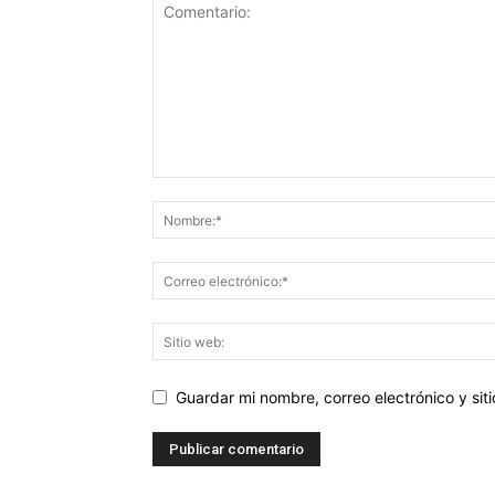
Guardar mi nombre, correo electrónico y si