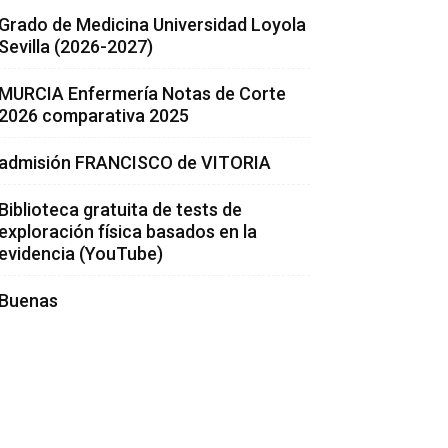
Grado de Medicina Universidad Loyola
Sevilla (2026-2027)
MURCIA Enfermería Notas de Corte
2026 comparativa 2025
admisión FRANCISCO de VITORIA
Biblioteca gratuita de tests de
exploración física basados en la
evidencia (YouTube)
Buenas