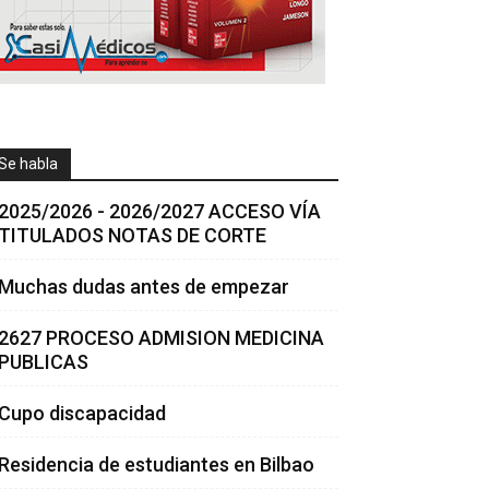
Se habla
2025/2026 - 2026/2027 ACCESO VÍA
TITULADOS NOTAS DE CORTE
Muchas dudas antes de empezar
2627 PROCESO ADMISION MEDICINA
PUBLICAS
Cupo discapacidad
Residencia de estudiantes en Bilbao