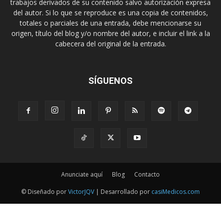
trabajos derivados de su contenido salvo autorización expresa
del autor. Si lo que se reproduce es una copia de contenidos,
totales o parciales de una entrada, debe mencionarse su
origen, título del blog y/o nombre del autor, e incluir el link a la
cabecera del original de la entrada.
SÍGUENOS
Anunciate aquí
Blog
Contacto
© Diseñado por
VictorJQV
| Desarrollado por
casiMedicos.com