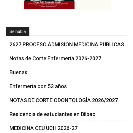
Se habla
2627 PROCESO ADMISION MEDICINA PUBLICAS
Notas de Corte Enfermería 2026-2027
Buenas
Enfermería con 53 años
NOTAS DE CORTE ODONTOLOGÍA 2026/2027
Residencia de estudiantes en Bilbao
MEDICINA CEU UCH 2026-27