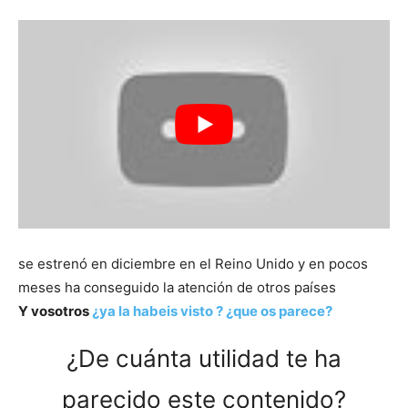
se estrenó en diciembre en el Reino Unido y en pocos
meses ha conseguido la atención de otros países
Y vosotros
¿ya la habeis visto ? ¿que os parece?
¿De cuánta utilidad te ha
parecido este contenido?