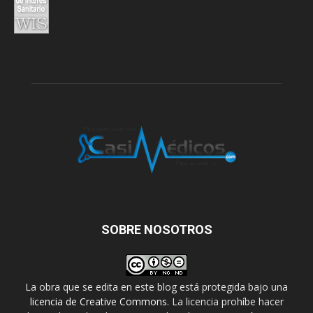
SOBRE NOSOTROS
La obra que se edita en este blog está protegida bajo una
licencia de Creative Commons
. La licencia prohíbe hacer