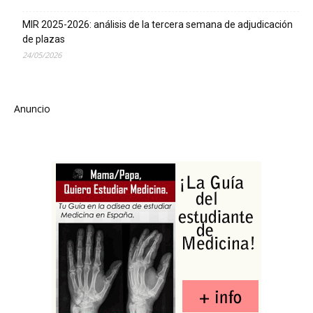
MIR 2025-2026: análisis de la tercera semana de adjudicación
de plazas
24/05/2026
Anuncio