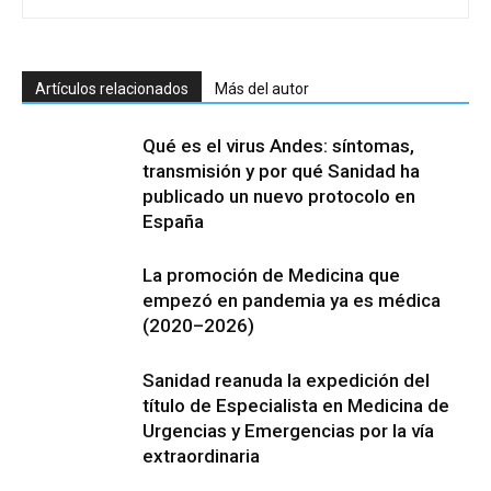
Artículos relacionados
Más del autor
Qué es el virus Andes: síntomas,
transmisión y por qué Sanidad ha
publicado un nuevo protocolo en
España
La promoción de Medicina que
empezó en pandemia ya es médica
(2020–2026)
Sanidad reanuda la expedición del
título de Especialista en Medicina de
Urgencias y Emergencias por la vía
extraordinaria