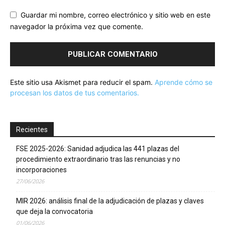
Guardar mi nombre, correo electrónico y sitio web en este
navegador la próxima vez que comente.
Este sitio usa Akismet para reducir el spam.
Aprende cómo se
procesan los datos de tus comentarios.
Recientes
FSE 2025-2026: Sanidad adjudica las 441 plazas del
procedimiento extraordinario tras las renuncias y no
incorporaciones
27/06/2026
MIR 2026: análisis final de la adjudicación de plazas y claves
que deja la convocatoria
01/06/2026