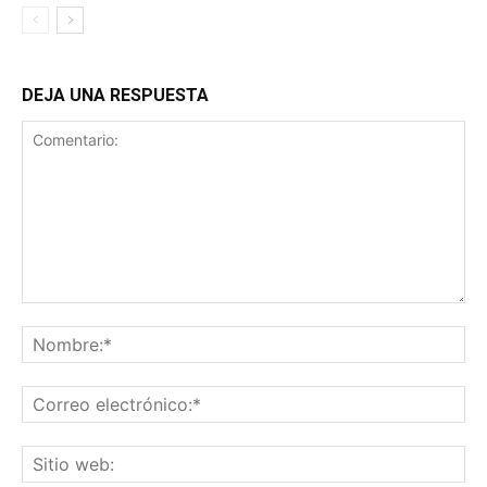
DEJA UNA RESPUESTA