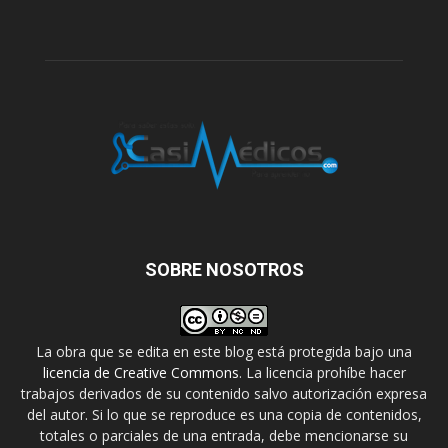
SOBRE NOSOTROS
La obra que se edita en este blog está protegida bajo una
licencia de Creative Commons
. La licencia prohíbe hacer
trabajos derivados de su contenido salvo autorización expresa
del autor. Si lo que se reproduce es una copia de contenidos,
totales o parciales de una entrada, debe mencionarse su