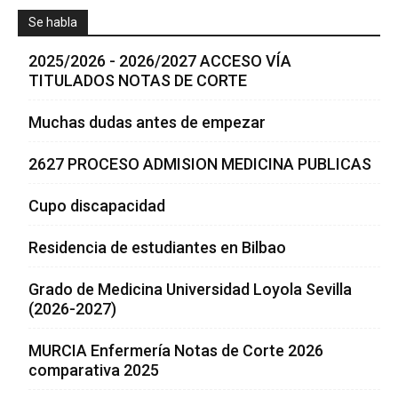
Se habla
2025/2026 - 2026/2027 ACCESO VÍA
TITULADOS NOTAS DE CORTE
Muchas dudas antes de empezar
2627 PROCESO ADMISION MEDICINA PUBLICAS
Cupo discapacidad
Residencia de estudiantes en Bilbao
Grado de Medicina Universidad Loyola Sevilla
(2026-2027)
MURCIA Enfermería Notas de Corte 2026
comparativa 2025