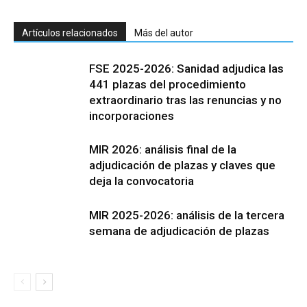
Artículos relacionados
Más del autor
FSE 2025-2026: Sanidad adjudica las
441 plazas del procedimiento
extraordinario tras las renuncias y no
incorporaciones
MIR 2026: análisis final de la
adjudicación de plazas y claves que
deja la convocatoria
MIR 2025-2026: análisis de la tercera
semana de adjudicación de plazas