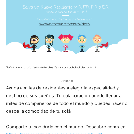
Salva a un futuro residente desde la comodidad de tu sofá
Anuncio
Ayuda a miles de residentes a elegir la especialidad y
destino de sus sueños. Tu colaboración puede llegar a
miles de compañeros de todo el mundo y puedes hacerlo
desde la comodidad de tu sofá.
Comparte tu sabiduría con el mundo. Descubre como en