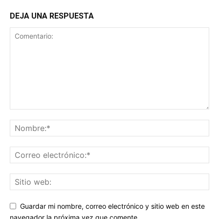
DEJA UNA RESPUESTA
Guardar mi nombre, correo electrónico y sitio web en este
navegador la próxima vez que comente.