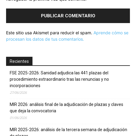
Este sitio usa Akismet para reducir el spam.
Aprende cómo se
procesan los datos de tus comentarios.
Recientes
FSE 2025-2026: Sanidad adjudica las 441 plazas del
procedimiento extraordinario tras las renuncias y no
incorporaciones
27/06/2026
MIR 2026: análisis final de la adjudicación de plazas y claves
que deja la convocatoria
01/06/2026
MIR 2025-2026: análisis de la tercera semana de adjudicación