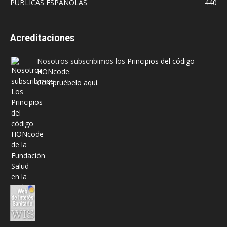
PUBLICAS ESPAÑOLAS
440
Acreditaciones
Nosotros subscribimos los
Principios del código
HONcode
.
Compruébelo aquí.