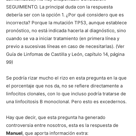
SEGUIMIENTO. La principal duda con la respuesta
debería ser con la opción 1. ¿Por qué considero que es
incorrecta? Porque la mutación TP53, aunque establece
pronóstico, no está indicada hacerla al diagnóstico, sino
cuando se va a iniciar tratamiento (en primera línea y
previo a sucesivas líneas en caso de necesitarlas). (Ver
Guía de Linfomas de Castilla y León, capítulo 14, página
99)
Se podría rizar mucho el rizo en esta pregunta en la que
el porcentaje que nos da, no se refiere directamente a
linfocitos clonales, con lo que incluso podría tratarse de
una linfocitosis B monoclonal. Pero esto es excedernos.
Hay que decir, que esta pregunta ha generado
controversia entre nosotros, esta es la respuesta de
Manuel
, que aporta información extra: