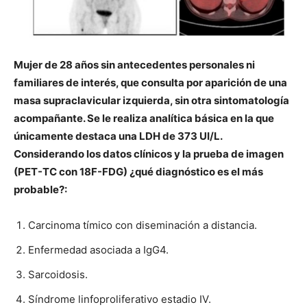
Mujer de 28 años sin antecedentes personales ni
familiares de interés, que consulta por aparición de una
masa supraclavicular izquierda, sin otra sintomatología
acompañante. Se le realiza analítica básica en la que
únicamente destaca una LDH de 373 UI/L.
Considerando los datos clínicos y la prueba de imagen
(PET-TC con 18F-FDG) ¿qué diagnóstico es el más
probable?:
Carcinoma tímico con diseminación a distancia.
Enfermedad asociada a IgG4.
Sarcoidosis.
Síndrome linfoproliferativo estadio IV.