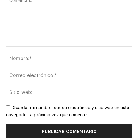
Guardar mi nombre, correo electrónico y sitio web en este
navegador la próxima vez que comente.