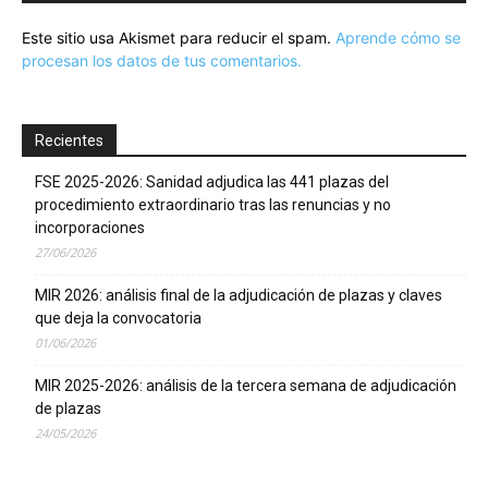
Este sitio usa Akismet para reducir el spam.
Aprende cómo se
procesan los datos de tus comentarios.
Recientes
FSE 2025-2026: Sanidad adjudica las 441 plazas del
procedimiento extraordinario tras las renuncias y no
incorporaciones
27/06/2026
MIR 2026: análisis final de la adjudicación de plazas y claves
que deja la convocatoria
01/06/2026
MIR 2025-2026: análisis de la tercera semana de adjudicación
de plazas
24/05/2026