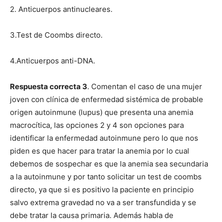
2. Anticuerpos antinucleares.
3.Test de Coombs directo.
4.Anticuerpos anti-DNA.
Respuesta correcta 3
. Comentan el caso de una mujer
joven con clínica de enfermedad sistémica de probable
origen autoinmune (lupus) que presenta una anemia
macrocítica, las opciones 2 y 4 son opciones para
identificar la enfermedad autoinmune pero lo que nos
piden es que hacer para tratar la anemia por lo cual
debemos de sospechar es que la anemia sea secundaria
a la autoinmune y por tanto solicitar un test de coombs
directo, ya que si es positivo la paciente en principio
salvo extrema gravedad no va a ser transfundida y se
debe tratar la causa primaria. Además habla de