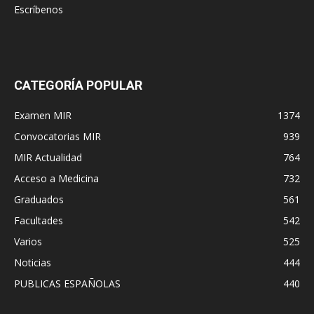
Escríbenos
CATEGORÍA POPULAR
Examen MIR
1374
Convocatorias MIR
939
MIR Actualidad
764
Acceso a Medicina
732
Graduados
561
Facultades
542
Varios
525
Noticias
444
PUBLICAS ESPAÑOLAS
440