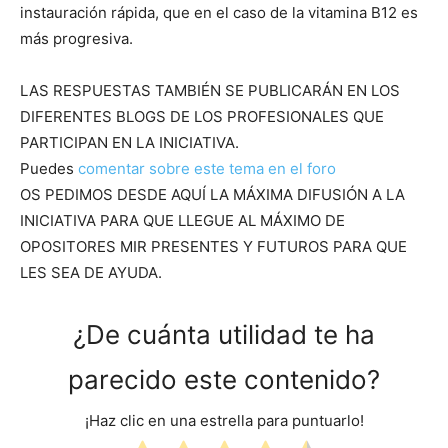
instauración rápida, que en el caso de la vitamina B12 es
más progresiva.
LAS RESPUESTAS TAMBIÉN SE PUBLICARÁN EN LOS
DIFERENTES BLOGS DE LOS PROFESIONALES QUE
PARTICIPAN EN LA INICIATIVA.
Puedes
comentar sobre este tema en el foro
OS PEDIMOS DESDE AQUÍ LA MÁXIMA DIFUSIÓN A LA
INICIATIVA PARA QUE LLEGUE AL MÁXIMO DE
OPOSITORES MIR PRESENTES Y FUTUROS PARA QUE
LES SEA DE AYUDA.
¿De cuánta utilidad te ha
parecido este contenido?
¡Haz clic en una estrella para puntuarlo!