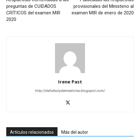
preguntas de CUIDADOS
provisionales del Ministerio al
CRÍTICOS del examen MIR
examen MIR de enero de 2020
2020
Irene Past
http://defutbolydemedicina.blogspot.com/
Artículos relacionados
Más del autor