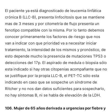
El paciente ya está diagnosticado de leucemia linfática
crónica B (LLC-B), presenta linfocitosis que se mantiene
mas de 3 meses y por citometría de flujo presenta un
fenotipo compatible con la misma. Por lo tanto debemos
conocer primeramente los factores de riesgo que nos
van a indicar con que prioridad va a necesitar iniciar
tratamiento, la intensidad de los mismos y pronóstico, de
esto depende mucho la presencia de mutaciones TP53 o
delecciones del 17p. El aspirado de medula o biopsia sólo
esta indicado si hay otras citopenias acompañante que no
se justifique por la propia LLC-B, el PET-TC sólo esta
indicando en caso que se sospeche un síndrome de
Ritcher y no nos dan datos suficientes para sospecharlo,
no hay síntomas B, ni se habla de elevación de la LDH.
106.
Mujer de 65 años derivada a urgencias por fiebre y