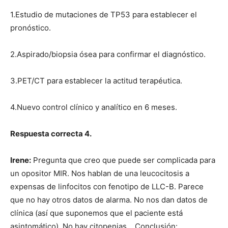
1.Estudio de mutaciones de TP53 para establecer el
pronóstico.
2.Aspirado/biopsia ósea para confirmar el diagnóstico.
3.PET/CT para establecer la actitud terapéutica.
4.Nuevo control clínico y analítico en 6 meses.
Respuesta correcta 4.
Irene:
Pregunta que creo que puede ser complicada para
un opositor MIR. Nos hablan de una leucocitosis a
expensas de linfocitos con fenotipo de LLC-B. Parece
que no hay otros datos de alarma. No nos dan datos de
clínica (así que suponemos que el paciente está
asintomático). No hay citopenias… Conclusión: