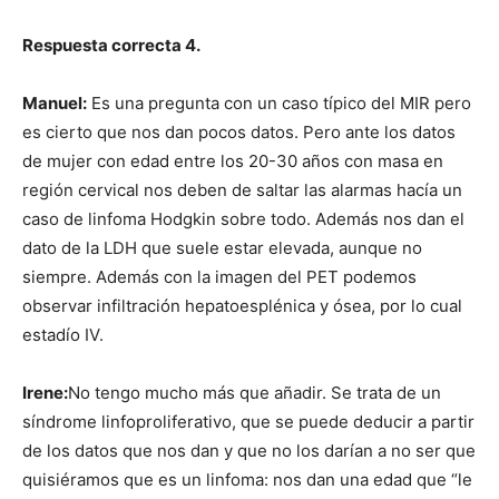
Respuesta correcta 4.
Manuel:
Es una pregunta con un caso típico del MIR pero
es cierto que nos dan pocos datos. Pero ante los datos
de mujer con edad entre los 20-30 años con masa en
región cervical nos deben de saltar las alarmas hacía un
caso de linfoma Hodgkin sobre todo. Además nos dan el
dato de la LDH que suele estar elevada, aunque no
siempre. Además con la imagen del PET podemos
observar infiltración hepatoesplénica y ósea, por lo cual
estadío IV.
Irene:
No tengo mucho más que añadir. Se trata de un
síndrome linfoproliferativo, que se puede deducir a partir
de los datos que nos dan y que no los darían a no ser que
quisiéramos que es un linfoma: nos dan una edad que “le