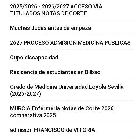
2025/2026 - 2026/2027 ACCESO VÍA
TITULADOS NOTAS DE CORTE
Muchas dudas antes de empezar
2627 PROCESO ADMISION MEDICINA PUBLICAS
Cupo discapacidad
Residencia de estudiantes en Bilbao
Grado de Medicina Universidad Loyola Sevilla
(2026-2027)
MURCIA Enfermería Notas de Corte 2026
comparativa 2025
admisión FRANCISCO de VITORIA