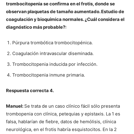
trombocitopenia se confirma en el frotis, donde se
observan plaquetas de tamaño aumentado. Estudio de
coagulación y bioquímica normales. ¿Cuál considera el
diagnóstico más probable?:
Púrpura trombótica trombocitopénica.
Coagulación intravascular diseminada.
Trombocitopenia inducida por infección.
Trombocitopenia inmune primaria.
Respuesta correcta 4.
Manuel:
Se trata de un caso clínico fácil sólo presenta
trombopenia con clínica, petequias y epistaxis. La 1 es
falsa, hablarían de fiebre, datos de hemólisis, clínica
neurológica, en el frotis habría esquistocitos. En la 2