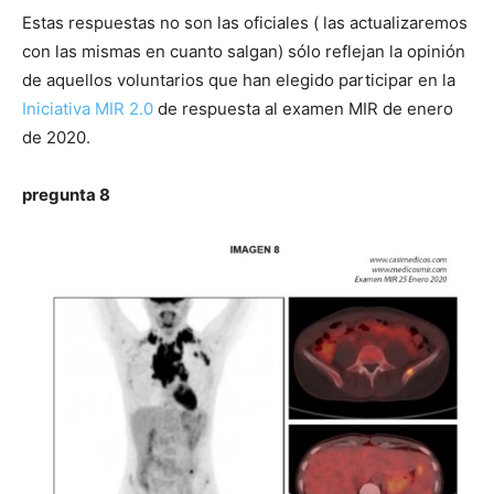
Estas respuestas no son las oficiales ( las actualizaremos
con las mismas en cuanto salgan) sólo reflejan la opinión
de aquellos voluntarios que han elegido participar en la
Iniciativa MIR 2.0
de respuesta al examen MIR de enero
de 2020.
pregunta 8