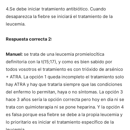
4.Se debe iniciar tratamiento antibiótico. Cuando
desaparezca la fiebre se iniciará el tratamiento de la
leucemia.
Respuesta correcta 2:
Manuel:
se trata de una leucemia promielocítica
definitoria con la t(15;17), y como es bien sabido por
todos vosotros el tratamiento es con trióxido de arsénico
+ ATRA. La opción 1 queda incompleto el tratamiento solo
hay ATRA y hay que tratarla siempre que las condiciones
del enfermo lo permitan, haya o no síntomas. La opción 3
hace 3 años sería la opción correcta pero hoy en dia ni se
trata con quimioterapia ni se pone heparina. Y la opción 4
es falsa porque esa fiebre se debe a la propia leucemia y
lo prioritario es iniciar el tratamiento específico de la
leucemia.