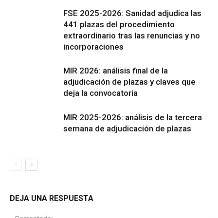
FSE 2025-2026: Sanidad adjudica las
441 plazas del procedimiento
extraordinario tras las renuncias y no
incorporaciones
MIR 2026: análisis final de la
adjudicación de plazas y claves que
deja la convocatoria
MIR 2025-2026: análisis de la tercera
semana de adjudicación de plazas
DEJA UNA RESPUESTA