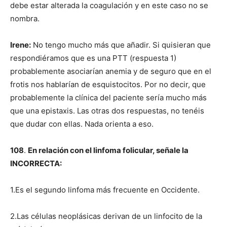
debe estar alterada la coagulación y en este caso no se
nombra.
Irene:
No tengo mucho más que añadir. Si quisieran que
respondiéramos que es una PTT (respuesta 1)
probablemente asociarían anemia y de seguro que en el
frotis nos hablarían de esquistocitos. Por no decir, que
probablemente la clínica del paciente sería mucho más
que una epistaxis. Las otras dos respuestas, no tenéis
que dudar con ellas. Nada orienta a eso.
108
.
En relación con el linfoma folicular, señale la
INCORRECTA:
1.Es el segundo linfoma más frecuente en Occidente.
2.Las células neoplásicas derivan de un linfocito de la