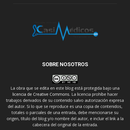
SOBRE NOSOTROS
La obra que se edita en este blog está protegida bajo una
licencia de Creative Commons
. La licencia prohíbe hacer
trabajos derivados de su contenido salvo autorización expresa
del autor. Si lo que se reproduce es una copia de contenidos,
totales o parciales de una entrada, debe mencionarse su
origen, título del blog y/o nombre del autor, e incluir el link a la
cabecera del original de la entrada.