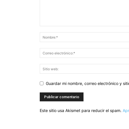
Guardar mi nombre, correo electrónico y si
Este sitio usa Akismet para reducir el spam.
Apr