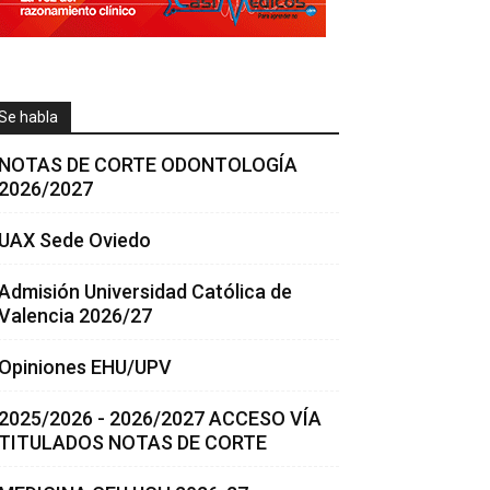
Se habla
NOTAS DE CORTE ODONTOLOGÍA
2026/2027
UAX Sede Oviedo
Admisión Universidad Católica de
Valencia 2026/27
Opiniones EHU/UPV
2025/2026 - 2026/2027 ACCESO VÍA
TITULADOS NOTAS DE CORTE