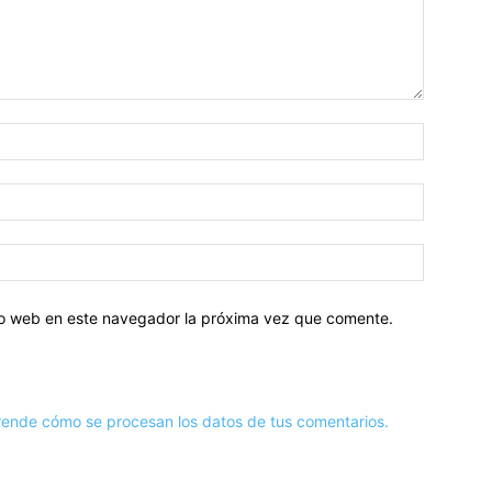
tio web en este navegador la próxima vez que comente.
ende cómo se procesan los datos de tus comentarios.