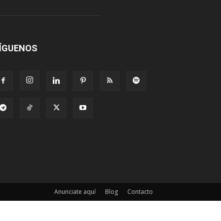
ÍGUENOS
Anunciate aquí
Blog
Contacto