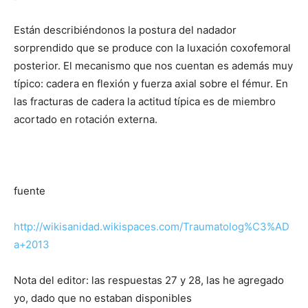
Están describiéndonos la postura del nadador
sorprendido que se produce con la luxación coxofemoral
posterior. El mecanismo que nos cuentan es además muy
típico: cadera en flexión y fuerza axial sobre el fémur. En
las fracturas de cadera la actitud típica es de miembro
acortado en rotación externa.
fuente
http://wikisanidad.wikispaces.com/Traumatolog%C3%AD
a+2013
Nota del editor: las respuestas 27 y 28, las he agregado
yo, dado que no estaban disponibles