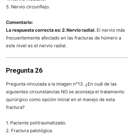
5. Nervio circunflejo.
Comentario:
La respuesta correcta es: 2. Nervio radial.
El nervio más
frecuentemente afectado en las fracturas de húmero a
este nivel es el nervio radial.
Pregunta 26
Pregunta vinculada a la imagen n°13. ¿En cuál de las
siguientes circunstancias NO se aconseja el tratamiento
quirúrgico como opción inicial en el manejo de esta
fractura?
1. Paciente politraumatizado.
2. Fractura patológica.