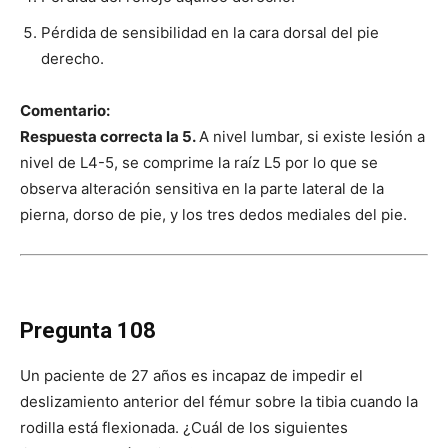
Pérdida de sensibilidad en la cara dorsal del pie
derecho.
Comentario:
Respuesta correcta la 5.
A nivel lumbar, si existe lesión a
nivel de L4-5, se comprime la raíz L5 por lo que se
observa alteración sensitiva en la parte lateral de la
pierna, dorso de pie, y los tres dedos mediales del pie.
Pregunta 108
Un paciente de 27 años es incapaz de impedir el
deslizamiento anterior del fémur sobre la tibia cuando la
rodilla está flexionada. ¿Cuál de los siguientes