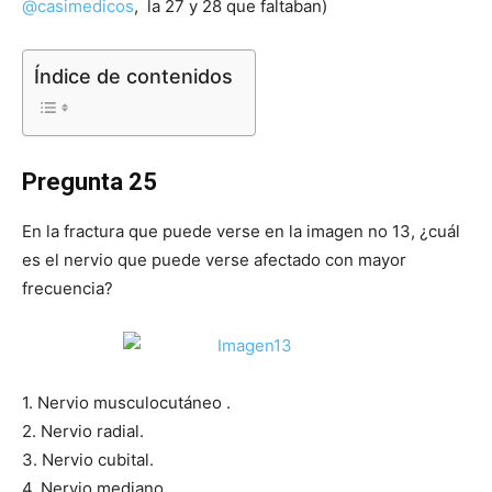
@casimedicos
, la 27 y 28 que faltaban)
Índice de contenidos
Pregunta 25
En la fractura que puede verse en la imagen no 13, ¿cuál
es el nervio que puede verse afectado con mayor
frecuencia?
1. Nervio musculocutáneo .
2. Nervio radial.
3. Nervio cubital.
4. Nervio mediano.