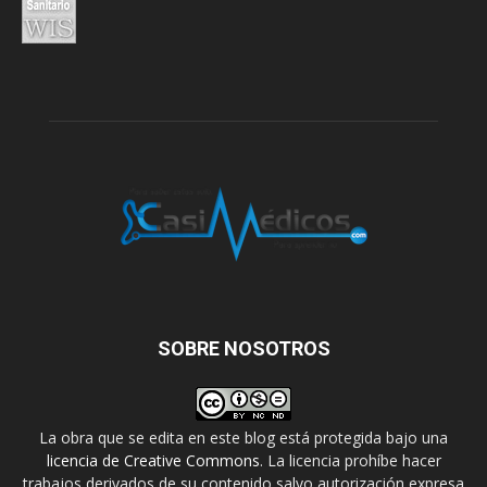
SOBRE NOSOTROS
La obra que se edita en este blog está protegida bajo una
licencia de Creative Commons
. La licencia prohíbe hacer
trabajos derivados de su contenido salvo autorización expresa