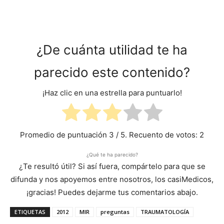
¿De cuánta utilidad te ha
parecido este contenido?
¡Haz clic en una estrella para puntuarlo!
Promedio de puntuación
3
/ 5. Recuento de votos:
2
¿Qué te ha parecido?
¿Te resultó útil? Si así fuera, compártelo para que se
difunda y nos apoyemos entre nosotros, los casiMedicos,
¡gracias! Puedes dejarme tus comentarios abajo.
ETIQUETAS
2012
MIR
preguntas
TRAUMATOLOGÍA