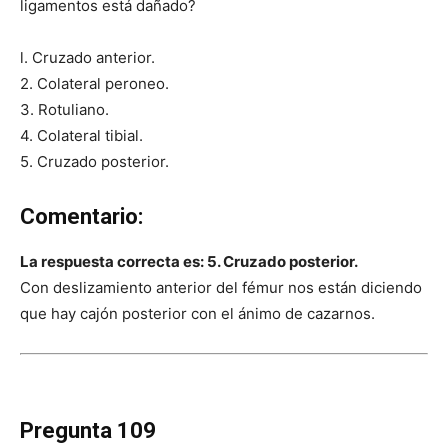
ligamentos está dañado?
l. Cruzado anterior.
2. Colateral peroneo.
3. Rotuliano.
4. Colateral tibial.
5. Cruzado posterior.
Comentario:
La respuesta correcta es: 5. Cruzado posterior.
Con deslizamiento anterior del fémur nos están diciendo
que hay cajón posterior con el ánimo de cazarnos.
Pregunta 109