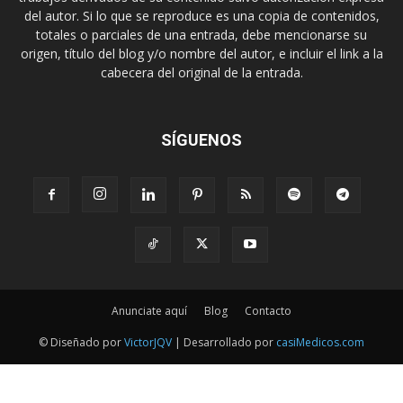
del autor. Si lo que se reproduce es una copia de contenidos,
totales o parciales de una entrada, debe mencionarse su
origen, título del blog y/o nombre del autor, e incluir el link a la
cabecera del original de la entrada.
SÍGUENOS
Anunciate aquí
Blog
Contacto
© Diseñado por
VictorJQV
| Desarrollado por
casiMedicos.com