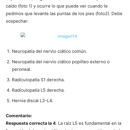
caído (foto 1) y ocurre lo que puede ver cuando le
pedimos que levante las puntas de los pies (foto2). Debe
sospechar:
Neuropatía del nervio ciático común.
Neuropatía del nervio ciático poplíteo externo o
peroneal.
Radículopatía S1 derecha.
Radículopatía L5 derecha.
Hernia discal L3-L4.
Comentario:
Respuesta correcta la 4
. La raíz L5 es fundamental en la