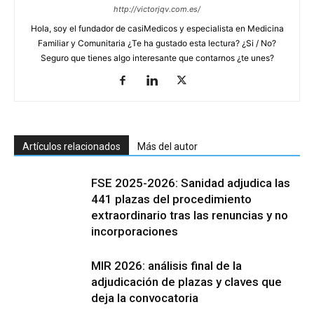
http://victorjqv.com.es/
Hola, soy el fundador de casiMedicos y especialista en Medicina
Familiar y Comunitaria ¿Te ha gustado esta lectura? ¿Si / No?
Seguro que tienes algo interesante que contarnos ¿te unes?
Artículos relacionados
Más del autor
FSE 2025-2026: Sanidad adjudica las
441 plazas del procedimiento
extraordinario tras las renuncias y no
incorporaciones
MIR 2026: análisis final de la
adjudicación de plazas y claves que
deja la convocatoria