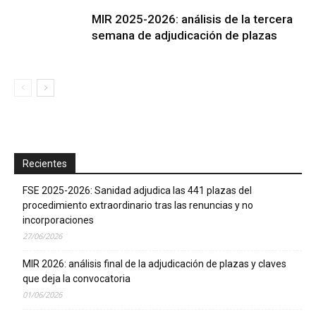
MIR 2025-2026: análisis de la tercera
semana de adjudicación de plazas
Recientes
FSE 2025-2026: Sanidad adjudica las 441 plazas del
procedimiento extraordinario tras las renuncias y no
incorporaciones
27/06/2026
MIR 2026: análisis final de la adjudicación de plazas y claves
que deja la convocatoria
01/06/2026