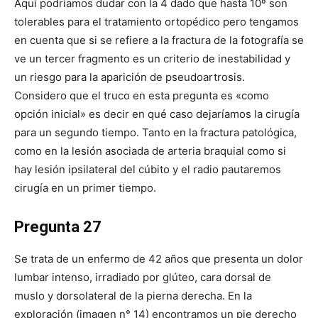
Aquí podríamos dudar con la 4 dado que hasta 10º son
tolerables para el tratamiento ortopédico pero tengamos
en cuenta que si se refiere a la fractura de la fotografía se
ve un tercer fragmento es un criterio de inestabilidad y
un riesgo para la aparición de pseudoartrosis.
Considero que el truco en esta pregunta es «como
opción inicial» es decir en qué caso dejaríamos la cirugía
para un segundo tiempo. Tanto en la fractura patológica,
como en la lesión asociada de arteria braquial como si
hay lesión ipsilateral del cúbito y el radio pautaremos
cirugía en un primer tiempo.
Pregunta 27
Se trata de un enfermo de 42 años que presenta un dolor
lumbar intenso, irradiado por glúteo, cara dorsal de
muslo y dorsolateral de la pierna derecha. En la
exploración (imagen n° 14) encontramos un pie derecho