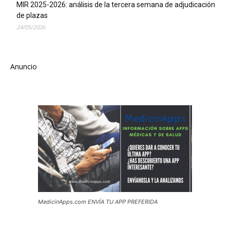
MIR 2025-2026: análisis de la tercera semana de adjudicación
de plazas
24/05/2026
Anuncio
MedicinApps.com ENVÍA TU APP PREFERIDA