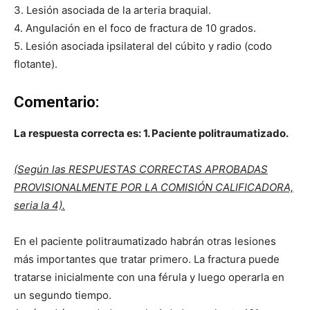
3. Lesión asociada de la arteria braquial.
4. Angulación en el foco de fractura de 10 grados.
5. Lesión asociada ipsilateral del cúbito y radio (codo
flotante).
Comentario:
La respuesta correcta es: 1. Paciente politraumatizado.
(Según
las RESPUESTAS CORRECTAS APROBADAS
PROVISIONALMENTE POR LA COMISIÓN CALIFICADORA,
seria la 4).
En el paciente politraumatizado habrán otras lesiones
más importantes que tratar primero. La fractura puede
tratarse inicialmente con una férula y luego operarla en
un segundo tiempo.