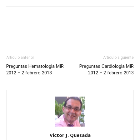
Artículo anterior
Artículo siguiente
Preguntas Hematologia MIR
Preguntas Cardiologia MIR
2012 – 2 febrero 2013
2012 – 2 febrero 2013
Victor J. Quesada