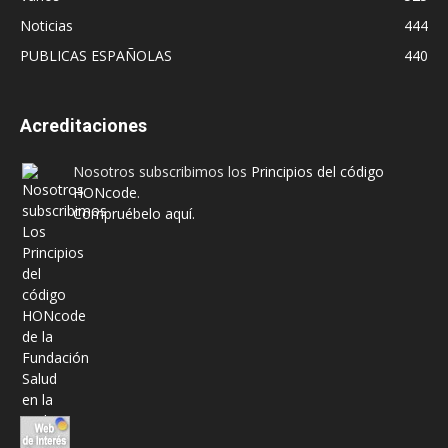
Noticias
444
PUBLICAS ESPAÑOLAS
440
Acreditaciones
Nosotros subscribimos los
Principios del código
HONcode
.
Compruébelo aquí.