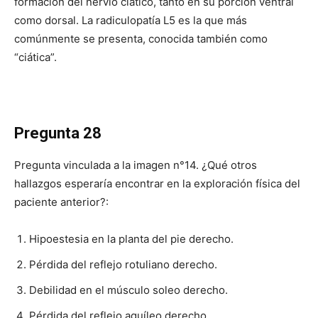
formación del nervio ciático, tanto en su porción ventral
como dorsal. La radiculopatía L5 es la que más
comúnmente se presenta, conocida también como
“ciática”.
Pregunta 28
Pregunta vinculada a la imagen n°14. ¿Qué otros
hallazgos esperaría encontrar en la exploración física del
paciente anterior?:
Hipoestesia en la planta del pie derecho.
Pérdida del reflejo rotuliano derecho.
Debilidad en el músculo soleo derecho.
Pérdida del reflejo aquíleo derecho.