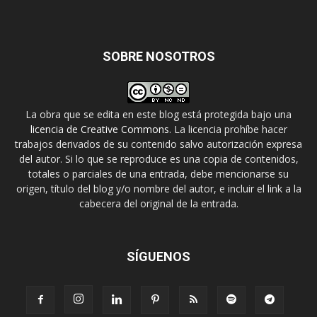
SOBRE NOSOTROS
La obra que se edita en este blog está protegida bajo una
licencia de Creative Commons
. La licencia prohíbe hacer
trabajos derivados de su contenido salvo autorización expresa
del autor. Si lo que se reproduce es una copia de contenidos,
totales o parciales de una entrada, debe mencionarse su
origen, título del blog y/o nombre del autor, e incluir el link a la
cabecera del original de la entrada.
SÍGUENOS