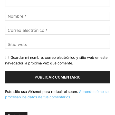
Guardar mi nombre, correo electrónico y sitio web en este
navegador la próxima vez que comente.
Este sitio usa Akismet para reducir el spam.
Aprende cómo se
procesan los datos de tus comentarios.