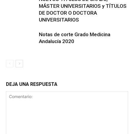
MÁSTER UNIVERSITARIOS y TÍTULOS
DE DOCTOR O DOCTORA
UNIVERSITARIOS
Notas de corte Grado Medicina
Andalucía 2020
DEJA UNA RESPUESTA