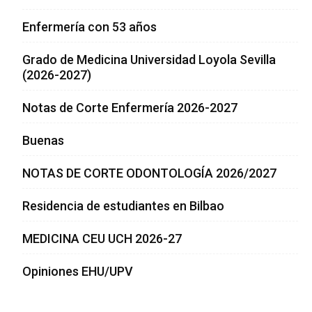
Enfermería con 53 años
Grado de Medicina Universidad Loyola Sevilla
(2026-2027)
Notas de Corte Enfermería 2026-2027
Buenas
NOTAS DE CORTE ODONTOLOGÍA 2026/2027
Residencia de estudiantes en Bilbao
MEDICINA CEU UCH 2026-27
Opiniones EHU/UPV