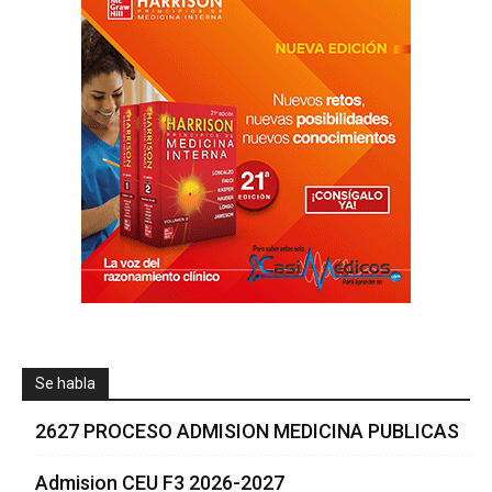
Se habla
2627 PROCESO ADMISION MEDICINA PUBLICAS
Admision CEU F3 2026-2027