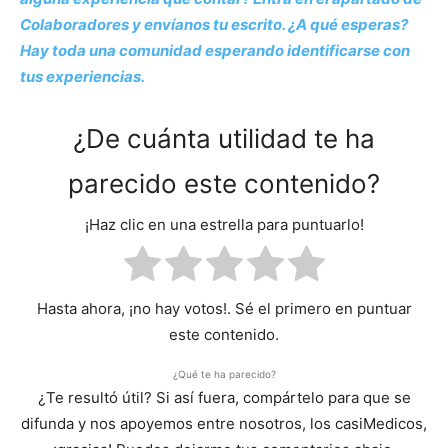
Colaboradores y envíanos tu escrito. ¿A qué esperas?
Hay toda una comunidad esperando identificarse con
tus experiencias.
¿De cuánta utilidad te ha
parecido este contenido?
¡Haz clic en una estrella para puntuarlo!
Hasta ahora, ¡no hay votos!. Sé el primero en puntuar
este contenido.
¿Qué te ha parecido?
¿Te resultó útil? Si así fuera, compártelo para que se
difunda y nos apoyemos entre nosotros, los casiMedicos,