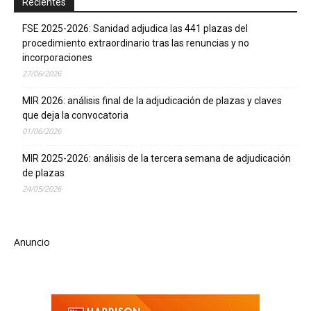
Recientes
FSE 2025-2026: Sanidad adjudica las 441 plazas del
procedimiento extraordinario tras las renuncias y no
incorporaciones
27/06/2026
MIR 2026: análisis final de la adjudicación de plazas y claves
que deja la convocatoria
01/06/2026
MIR 2025-2026: análisis de la tercera semana de adjudicación
de plazas
24/05/2026
Anuncio