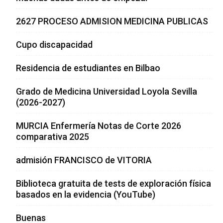
2627 PROCESO ADMISION MEDICINA PUBLICAS
Cupo discapacidad
Residencia de estudiantes en Bilbao
Grado de Medicina Universidad Loyola Sevilla
(2026-2027)
MURCIA Enfermería Notas de Corte 2026
comparativa 2025
admisión FRANCISCO de VITORIA
Biblioteca gratuita de tests de exploración física
basados en la evidencia (YouTube)
Buenas