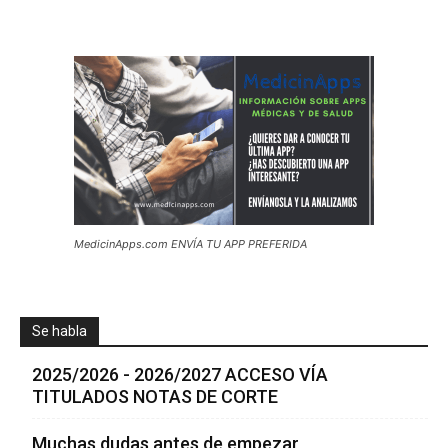
MedicinApps.com ENVÍA TU APP PREFERIDA
Se habla
2025/2026 - 2026/2027 ACCESO VÍA
TITULADOS NOTAS DE CORTE
Muchas dudas antes de empezar