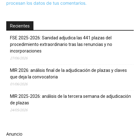
procesan los datos de tus comentarios.
Recientes
FSE 2025-2026: Sanidad adjudica las 441 plazas del
procedimiento extraordinario tras las renuncias y no
incorporaciones
27/06/2026
MIR 2026: análisis final de la adjudicación de plazas y claves
que deja la convocatoria
01/06/2026
MIR 2025-2026: análisis de la tercera semana de adjudicación
de plazas
24/05/2026
Anuncio