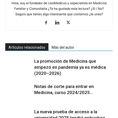
Hola, soy el fundador de casiMedicos y especialista en Medicina
Familiar y Comunitaria ¿Te ha gustado esta lectura? ¿Si / No?
Seguro que tienes algo interesante que contarnos ¿te unes?
Artículos relacionados
Más del autor
La promoción de Medicina que
empezó en pandemia ya es médica
(2020–2026)
Notas de corte para entrar en
Medicina, curso 2024/2025…
La nueva prueba de acceso a la
universidad 2025 tendrá estructura,