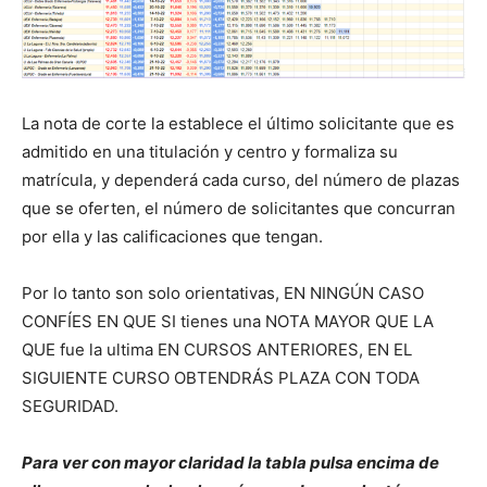
La nota de corte la establece el último solicitante que es
admitido en una titulación y centro y formaliza su
matrícula, y dependerá cada curso, del número de plazas
que se oferten, el número de solicitantes que concurran
por ella y las calificaciones que tengan.
Por lo tanto son solo orientativas, EN NINGÚN CASO
CONFÍES EN QUE SI tienes una NOTA MAYOR QUE LA
QUE fue la ultima EN CURSOS ANTERIORES, EN EL
SIGUIENTE CURSO OBTENDRÁS PLAZA CON TODA
SEGURIDAD.
Para ver con mayor claridad la tabla pulsa encima de