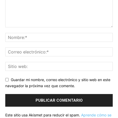
Guardar mi nombre, correo electrónico y sitio web en este
navegador la próxima vez que comente.
Este sitio usa Akismet para reducir el spam.
Aprende cómo se