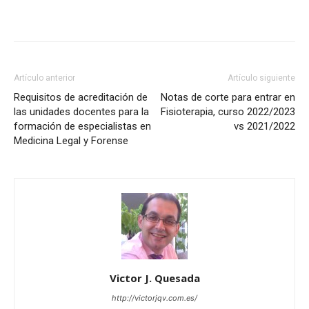
Artículo anterior
Artículo siguiente
Requisitos de acreditación de
Notas de corte para entrar en
las unidades docentes para la
Fisioterapia, curso 2022/2023
formación de especialistas en
vs 2021/2022
Medicina Legal y Forense
Victor J. Quesada
http://victorjqv.com.es/