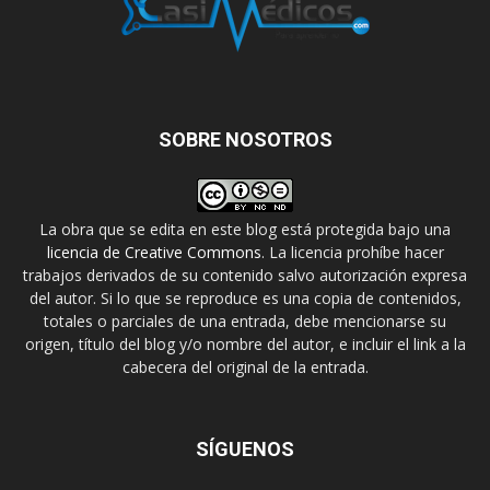
SOBRE NOSOTROS
La obra que se edita en este blog está protegida bajo una
licencia de Creative Commons
. La licencia prohíbe hacer
trabajos derivados de su contenido salvo autorización expresa
del autor. Si lo que se reproduce es una copia de contenidos,
totales o parciales de una entrada, debe mencionarse su
origen, título del blog y/o nombre del autor, e incluir el link a la
cabecera del original de la entrada.
SÍGUENOS