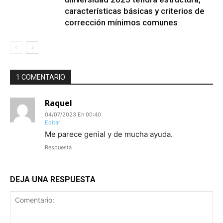
características básicas y criterios de
corrección mínimos comunes
1 COMENTARIO
Raquel
04/07/2023 En 00:40
Editar
Me parece genial y de mucha ayuda.
Respuesta
DEJA UNA RESPUESTA