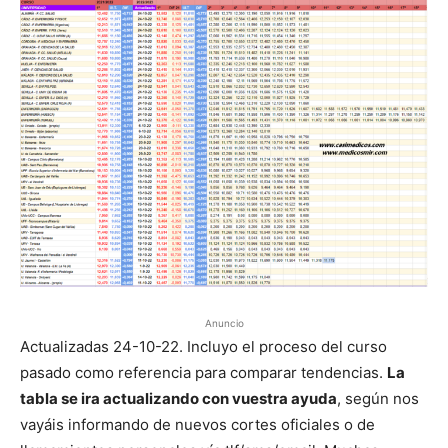
Anuncio
Actualizadas 24-10-22. Incluyo el proceso del curso
pasado como referencia para comparar tendencias.
La
tabla se ira actualizando con vuestra ayuda
, según nos
vayáis informando de nuevos cortes oficiales o de