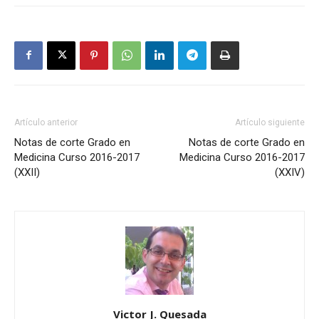
Artículo anterior
Artículo siguiente
Notas de corte Grado en
Notas de corte Grado en
Medicina Curso 2016-2017
Medicina Curso 2016-2017
(XXII)
(XXIV)
Victor J. Quesada