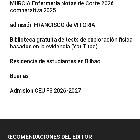
MURCIA Enfermería Notas de Corte 2026
comparativa 2025
admisión FRANCISCO de VITORIA
Biblioteca gratuita de tests de exploración física
basados en la evidencia (YouTube)
Residencia de estudiantes en Bilbao
Buenas
Admision CEU F3 2026-2027
RECOMENDACIONES DEL EDITOR