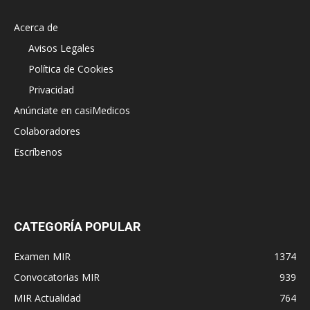
Acerca de
Avisos Legales
Política de Cookies
Privacidad
Anúnciate en casiMedicos
Colaboradores
Escríbenos
CATEGORÍA POPULAR
Examen MIR
1374
Convocatorias MIR
939
MIR Actualidad
764