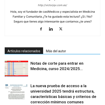
http://victorjqv.com.es/
Hola, soy el fundador de casiMedicos y especialista en Medicina
Familiar y Comunitaria ¿Te ha gustado esta lectura? ¿Si / No?
Seguro que tienes algo interesante que contarnos ¿te unes?
Artículos relacionados
Más del autor
Notas de corte para entrar en
Medicina, curso 2024/2025…
La nueva prueba de acceso a la
universidad 2025 tendrá estructura,
características básicas y criterios de
corrección mínimos comunes