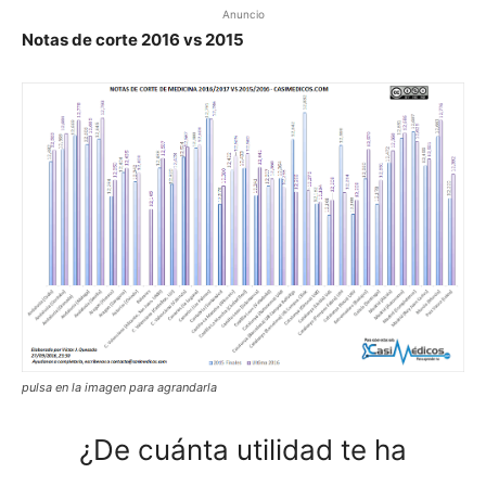
Anuncio
Notas de corte 2016 vs 2015
pulsa en la imagen para agrandarla
¿De cuánta utilidad te ha