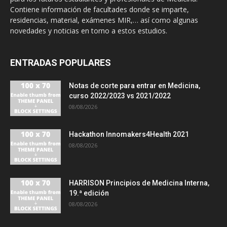
Contiene información de facultades donde se imparte,
residencias, material, exámenes MIR,… así como algunas
novedades y noticias en torno a estos estudios.
ENTRADAS POPULARES
Notas de corte para entrar en Medicina,
curso 2022/2023 vs 2021/2022
08/08/2026
Hackathon Innomakers4Health 2021
08/08/2026
HARRISON Principios de Medicina Interna,
19.ª edición
08/08/2026