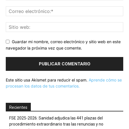
Guardar mi nombre, correo electrónico y sitio web en este
navegador la próxima vez que comente.
Este sitio usa Akismet para reducir el spam.
Aprende cómo se
procesan los datos de tus comentarios.
Recientes
FSE 2025-2026: Sanidad adjudica las 441 plazas del
procedimiento extraordinario tras las renuncias y no