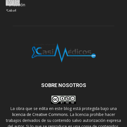
SOBRE NOSOTROS
La obra que se edita en este blog está protegida bajo una
licencia de Creative Commons
. La licencia prohíbe hacer
trabajos derivados de su contenido salvo autorización expresa
del autor. Si lo que se reproduce es una copia de contenidos,