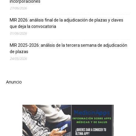
incorporaciones
27/06/2026
MIR 2026: análisis final de la adjudicación de plazas y claves
que deja la convocatoria
01/06/2026
MIR 2025-2026: análisis de la tercera semana de adjudicación
de plazas
24/05/2026
Anuncio