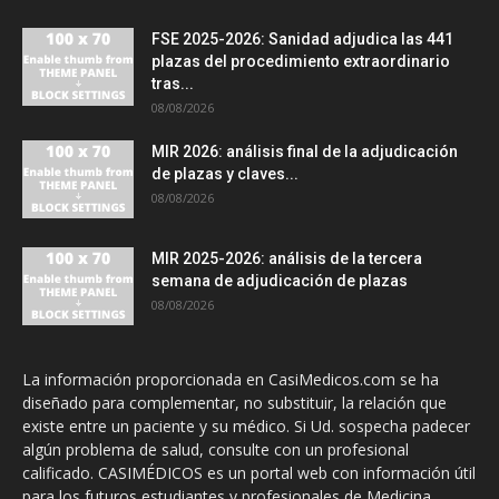
FSE 2025-2026: Sanidad adjudica las 441
plazas del procedimiento extraordinario
tras...
08/08/2026
MIR 2026: análisis final de la adjudicación
de plazas y claves...
08/08/2026
MIR 2025-2026: análisis de la tercera
semana de adjudicación de plazas
08/08/2026
La información proporcionada en CasiMedicos.com se ha
diseñado para complementar, no substituir, la relación que
existe entre un paciente y su médico. Si Ud. sospecha padecer
algún problema de salud, consulte con un profesional
calificado. CASIMÉDICOS es un portal web con información útil
para los futuros estudiantes y profesionales de Medicina.