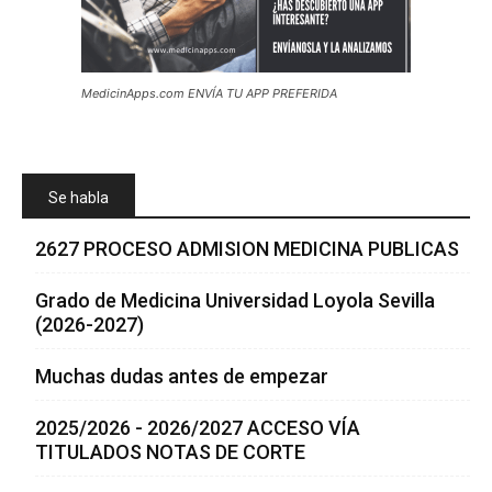
MedicinApps.com ENVÍA TU APP PREFERIDA
Se habla
2627 PROCESO ADMISION MEDICINA PUBLICAS
Grado de Medicina Universidad Loyola Sevilla
(2026-2027)
Muchas dudas antes de empezar
2025/2026 - 2026/2027 ACCESO VÍA
TITULADOS NOTAS DE CORTE