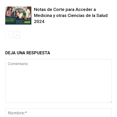
Notas de Corte para Acceder a
Medicina y otras Ciencias de la Salud
2024
DEJA UNA RESPUESTA