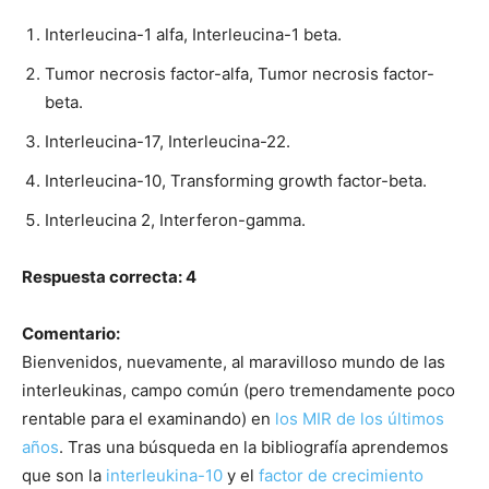
Interleucina-1 alfa, Interleucina-1 beta.
Tumor necrosis factor-alfa, Tumor necrosis factor-
beta.
Interleucina-17, Interleucina-22.
Interleucina-10, Transforming growth factor-beta.
Interleucina 2, Interferon-gamma.
Respuesta correcta: 4
Comentario:
Bienvenidos, nuevamente, al maravilloso mundo de las
interleukinas, campo común (pero tremendamente poco
rentable para el examinando) en
los MIR de los últimos
años
. Tras una búsqueda en la bibliografía aprendemos
que son la
interleukina-10
y el
factor de crecimiento