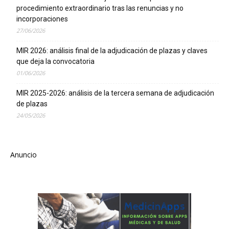
procedimiento extraordinario tras las renuncias y no
incorporaciones
27/06/2026
MIR 2026: análisis final de la adjudicación de plazas y claves
que deja la convocatoria
01/06/2026
MIR 2025-2026: análisis de la tercera semana de adjudicación
de plazas
24/05/2026
Anuncio