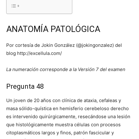
ANATOMÍA PATOLÓGICA
Por cortesía de Jokin González (@jokingonzalez) del
blog http://excellula.com/
La numeración corresponde a la Versión 7 del examen
Pregunta 48
Un joven de 20 años con clínica de ataxia, cefaleas y
masa sólido-quística en hemisferio cerebeloso derecho
es intervenido quirúrgicamente, resecándose una lesión
que histológicamente muestra células con procesos
citoplasmáticos largos y finos, patrón fascicular y