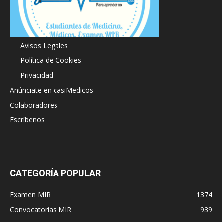
Acerca de
Avisos Legales
Política de Cookies
Privacidad
Anúnciate en casiMedicos
Colaboradores
Escríbenos
CATEGORÍA POPULAR
Examen MIR
1374
Convocatorias MIR
939