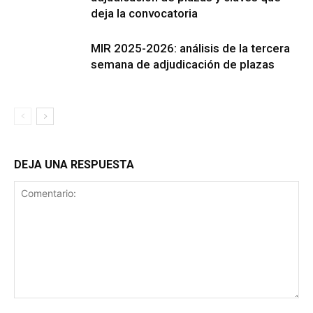
deja la convocatoria
MIR 2025-2026: análisis de la tercera
semana de adjudicación de plazas
DEJA UNA RESPUESTA