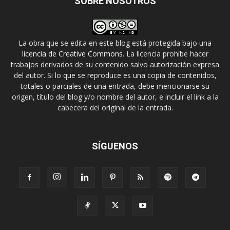
SOBRE NOSOTROS
La obra que se edita en este blog está protegida bajo una
licencia de Creative Commons
. La licencia prohíbe hacer
trabajos derivados de su contenido salvo autorización expresa
del autor. Si lo que se reproduce es una copia de contenidos,
totales o parciales de una entrada, debe mencionarse su
origen, título del blog y/o nombre del autor, e incluir el link a la
cabecera del original de la entrada.
SÍGUENOS