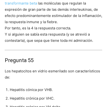
transformante beta
las moléculas que regulan la
expresión de gran parte de las demás interleukinas, de
efecto predominantemente estimulador de la inflamación,
la respuesta inmune y la fiebre.
Por tanto, es la 4 la respuesta correcta.
Y si alguien se sabía esta respuesta (y se atrevió a
contestarla), que sepa que tiene toda mi admiración.
Pregunta 55
Los hepatocitos en vidrio esmerilado son característicos
de:
Hepatitis cónica por VHB.
Hepatitis crónica por VHC.
Hepatitis crónica por VH delta.