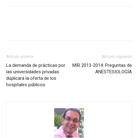
Artículo anterior
Artículo siguiente
La demanda de prácticas por
MIR 2013-2014: Preguntas de
las universidades privadas
ANESTESIOLOGÍA
duplicará la oferta de los
hospitales públicos