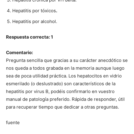
Hepatitis por tóxicos
.
Hepatitis por alcohol.
Respuesta correcta: 1
Comentario:
Pregunta sencilla que gracias a su carácter anecdótico se
nos queda a todos grabada en la memoria aunque luego
sea de poca utilidad práctica. Los hepatocitos en vidrio
esmerilado (o deslustrado) son característicos de la
hepatitis por virus B, podéis confirmarlo en vuestro
manual de patología preferido. Rápida de responder, útil
para recuperar tiempo que dedicar a otras preguntas.
fuente