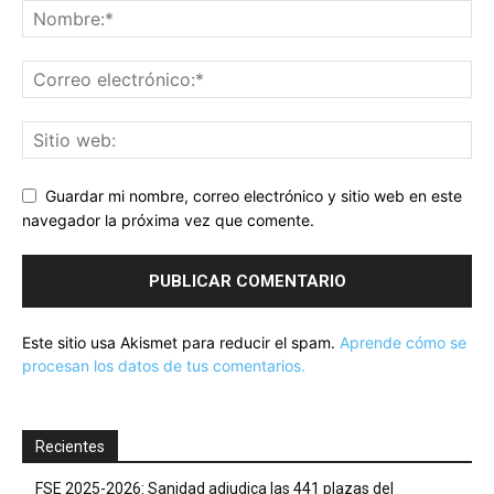
Guardar mi nombre, correo electrónico y sitio web en este
navegador la próxima vez que comente.
Este sitio usa Akismet para reducir el spam.
Aprende cómo se
procesan los datos de tus comentarios.
Recientes
FSE 2025-2026: Sanidad adjudica las 441 plazas del