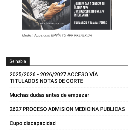
MedicinApps.com ENVÍA TU APP PREFERIDA
Se habla
2025/2026 - 2026/2027 ACCESO VÍA
TITULADOS NOTAS DE CORTE
Muchas dudas antes de empezar
2627 PROCESO ADMISION MEDICINA PUBLICAS
Cupo discapacidad