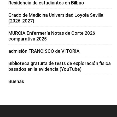
Residencia de estudiantes en Bilbao
Grado de Medicina Universidad Loyola Sevilla
(2026-2027)
MURCIA Enfermería Notas de Corte 2026
comparativa 2025
admisión FRANCISCO de VITORIA
Biblioteca gratuita de tests de exploración física
basados en la evidencia (YouTube)
Buenas