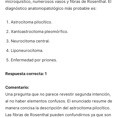
microquístico, numerosos vasos y fibras de Rosenthal. El
diagnóstico anatomopatológico más probable es:
Astrocitoma pilocítico.
Xantoastrocitoma pleomórfico.
Neurocitoma central.
Liponeurocitoma.
Enfermedad por priones.
Respuesta correcta: 1
Comentario:
Una pregunta que no parece revestir segunda intención,
al no haber elementos confusos. El enunciado resume de
manera concisa la descripción del astrocitoma pilocítico.
Las fibras de Rosenthal pueden confundirnos ya que son