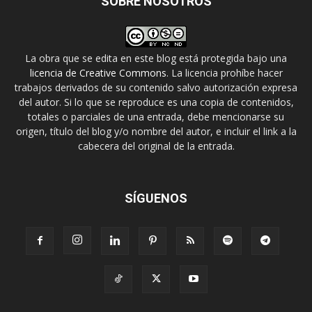
SOBRE NOSOTROS
La obra que se edita en este blog está protegida bajo una
licencia de Creative Commons
. La licencia prohíbe hacer
trabajos derivados de su contenido salvo autorización expresa
del autor. Si lo que se reproduce es una copia de contenidos,
totales o parciales de una entrada, debe mencionarse su
origen, título del blog y/o nombre del autor, e incluir el link a la
cabecera del original de la entrada.
SÍGUENOS