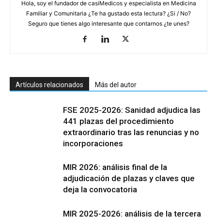
Hola, soy el fundador de casiMedicos y especialista en Medicina
Familiar y Comunitaria ¿Te ha gustado esta lectura? ¿Si / No?
Seguro que tienes algo interesante que contarnos ¿te unes?
Artículos relacionados
Más del autor
FSE 2025-2026: Sanidad adjudica las
441 plazas del procedimiento
extraordinario tras las renuncias y no
incorporaciones
MIR 2026: análisis final de la
adjudicación de plazas y claves que
deja la convocatoria
MIR 2025-2026: análisis de la tercera