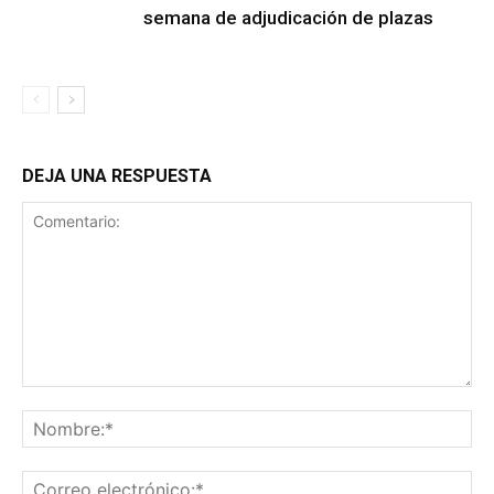
semana de adjudicación de plazas
DEJA UNA RESPUESTA