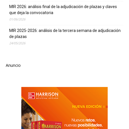
MIR 2026: análisis final de la adjudicación de plazas y claves
que deja la convocatoria
01/06/2026
MIR 2025-2026: análisis de la tercera semana de adjudicación
de plazas
24/05/2026
Anuncio