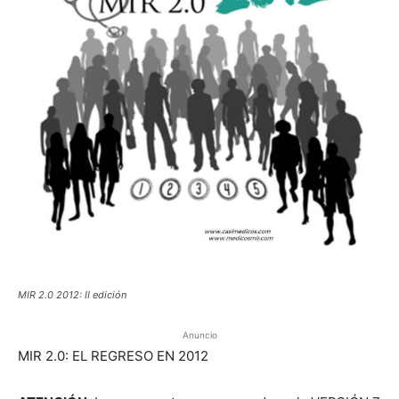
MIR 2.0 2012: II edición
Anuncio
MIR 2.0: EL REGRESO EN 2012