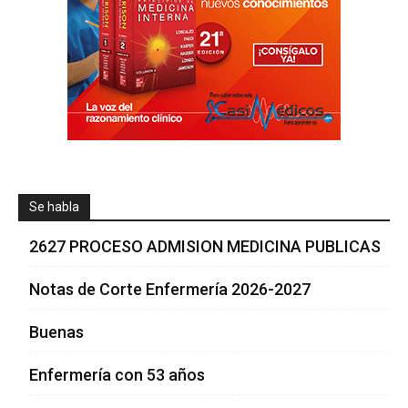
Se habla
2627 PROCESO ADMISION MEDICINA PUBLICAS
Notas de Corte Enfermería 2026-2027
Buenas
Enfermería con 53 años