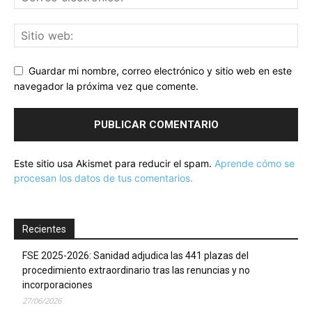
Guardar mi nombre, correo electrónico y sitio web en este
navegador la próxima vez que comente.
Este sitio usa Akismet para reducir el spam.
Aprende cómo se
procesan los datos de tus comentarios.
Recientes
FSE 2025-2026: Sanidad adjudica las 441 plazas del
procedimiento extraordinario tras las renuncias y no
incorporaciones
27/06/2026