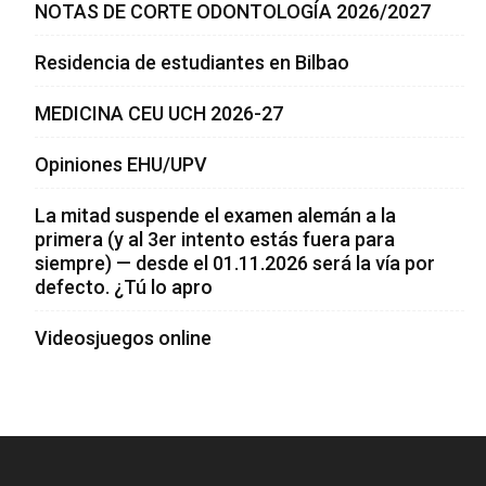
NOTAS DE CORTE ODONTOLOGÍA 2026/2027
Residencia de estudiantes en Bilbao
MEDICINA CEU UCH 2026-27
Opiniones EHU/UPV
La mitad suspende el examen alemán a la
primera (y al 3er intento estás fuera para
siempre) — desde el 01.11.2026 será la vía por
defecto. ¿Tú lo apro
Videosjuegos online