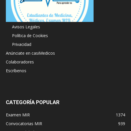
Acerca de
Avisos Legales
Política de Cookies
Privacidad
Anúnciate en casiMedicos
Colaboradores
Escríbenos
CATEGORÍA POPULAR
Examen MIR
1374
Convocatorias MIR
939