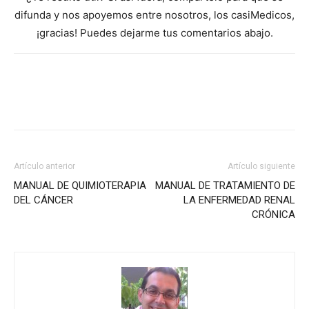
difunda y nos apoyemos entre nosotros, los casiMedicos,
¡gracias! Puedes dejarme tus comentarios abajo.
Artículo anterior
Artículo siguiente
MANUAL DE QUIMIOTERAPIA
MANUAL DE TRATAMIENTO DE
DEL CÁNCER
LA ENFERMEDAD RENAL
CRÓNICA