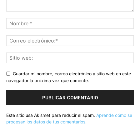
Guardar mi nombre, correo electrónico y sitio web en este
navegador la próxima vez que comente.
Este sitio usa Akismet para reducir el spam.
Aprende cómo se
procesan los datos de tus comentarios.