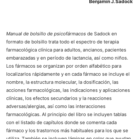
Benjamin J. Sadock
Manual de bolsillo de psicofármacos
de Sadock en
formato de bolsillo trata todo el espectro de terapia
farmacológica clínica para adultos, ancianos, pacientes
embarazadas y en período de lactancia, así como niños.
Los fármacos se organizan por orden alfabético para
localizarlos rápidamente y en cada fármaco se incluye el
nombre, la estructura molecular, la dosificación, las
acciones farmacológicas, las indicaciones y aplicaciones
clínicas, los efectos secundarios y la reacciones
adversas/alergias, así como las interacciones
farmacológicas. Al principio del libro se incluyen tablas
con el listado de capítulos donde se comenta cada
fármaco y los trastornos más habituales para los que se
utiliza. También se incluyen láminas en color que ayudan