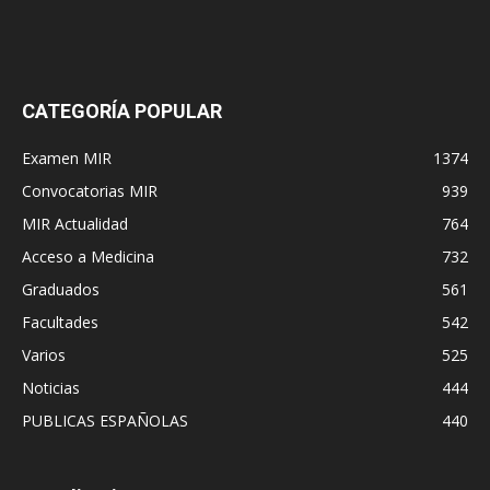
CATEGORÍA POPULAR
Examen MIR
1374
Convocatorias MIR
939
MIR Actualidad
764
Acceso a Medicina
732
Graduados
561
Facultades
542
Varios
525
Noticias
444
PUBLICAS ESPAÑOLAS
440