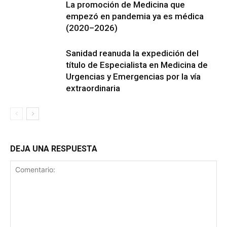
La promoción de Medicina que
empezó en pandemia ya es médica
(2020–2026)
Sanidad reanuda la expedición del
título de Especialista en Medicina de
Urgencias y Emergencias por la vía
extraordinaria
DEJA UNA RESPUESTA