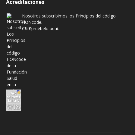
Acreditaciones
Nosotros subscribimos los
Principios del código
HONcode
.
Compruébelo aquí.