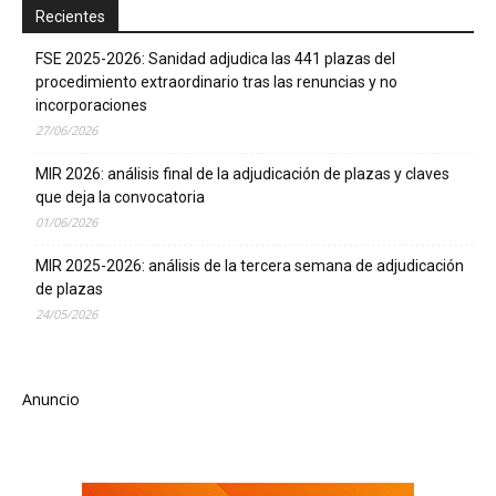
Recientes
FSE 2025-2026: Sanidad adjudica las 441 plazas del
procedimiento extraordinario tras las renuncias y no
incorporaciones
27/06/2026
MIR 2026: análisis final de la adjudicación de plazas y claves
que deja la convocatoria
01/06/2026
MIR 2025-2026: análisis de la tercera semana de adjudicación
de plazas
24/05/2026
Anuncio