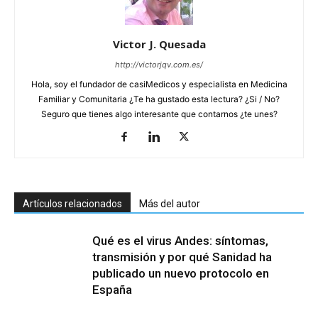
Victor J. Quesada
http://victorjqv.com.es/
Hola, soy el fundador de casiMedicos y especialista en Medicina
Familiar y Comunitaria ¿Te ha gustado esta lectura? ¿Si / No?
Seguro que tienes algo interesante que contarnos ¿te unes?
Artículos relacionados
Más del autor
Qué es el virus Andes: síntomas,
transmisión y por qué Sanidad ha
publicado un nuevo protocolo en
España