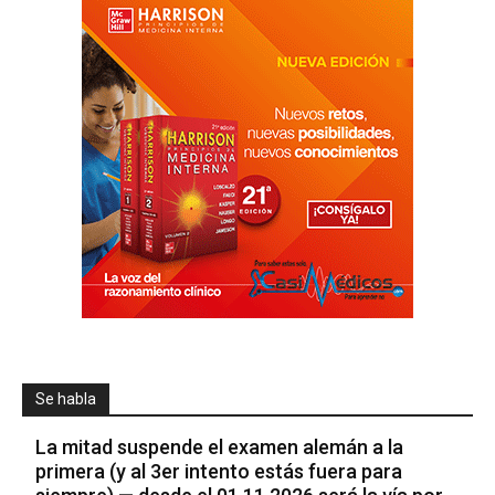
Se habla
La mitad suspende el examen alemán a la
primera (y al 3er intento estás fuera para