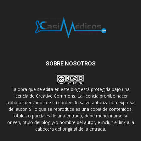
SOBRE NOSOTROS
La obra que se edita en este blog está protegida bajo una
licencia de Creative Commons
. La licencia prohíbe hacer
trabajos derivados de su contenido salvo autorización expresa
del autor. Si lo que se reproduce es una copia de contenidos,
totales o parciales de una entrada, debe mencionarse su
origen, título del blog y/o nombre del autor, e incluir el link a la
cabecera del original de la entrada.