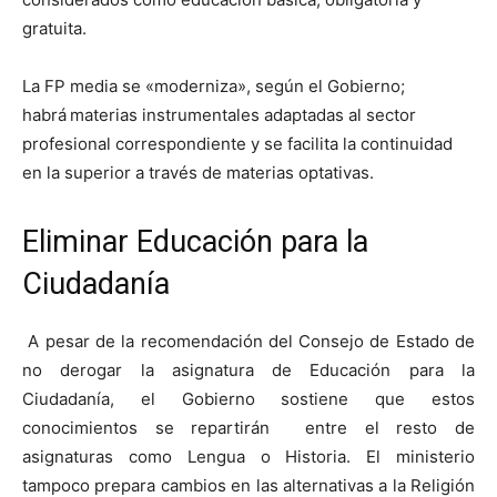
gratuita.
La FP media se «moderniza», según el Gobierno;
habrá
materias instrumentales adaptadas al sector
profesional correspondiente y se facilita la continuidad
en la superior a través de materias optativas.
Eliminar Educación para la
Ciudadanía
A pesar de la recomendación del Consejo de Estado de
no derogar la asignatura de Educación para la
Ciudadanía, el Gobierno sostiene que estos
conocimientos se repartirán entre el resto de
asignaturas como Lengua o Historia. El ministerio
tampoco prepara cambios en las alternativas a la Religión