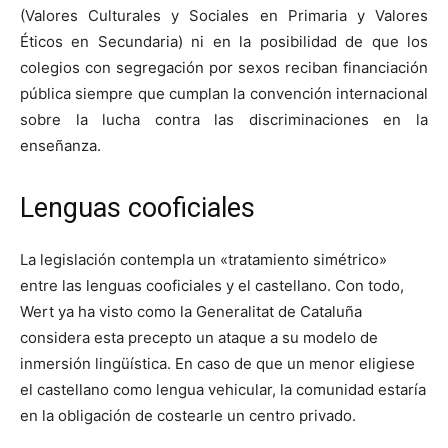
(Valores Culturales y Sociales en Primaria y Valores
Éticos en Secundaria) ni en la posibilidad de que los
colegios con segregación por sexos reciban financiación
pública siempre que cumplan la convención internacional
sobre la lucha contra las discriminaciones en la
enseñanza.
Lenguas cooficiales
La legislación contempla un «tratamiento simétrico»
entre las lenguas cooficiales y el castellano. Con todo,
Wert ya ha visto como la Generalitat de Cataluña
considera esta precepto un ataque a su modelo de
inmersión lingüística. En caso de que un menor eligiese
el castellano como lengua vehicular, la comunidad estaría
en la obligación de costearle un centro privado.