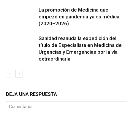
La promoción de Medicina que
empezó en pandemia ya es médica
(2020–2026)
Sanidad reanuda la expedición del
título de Especialista en Medicina de
Urgencias y Emergencias por la vía
extraordinaria
DEJA UNA RESPUESTA