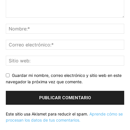
Guardar mi nombre, correo electrónico y sitio web en este
navegador la próxima vez que comente.
Este sitio usa Akismet para reducir el spam.
Aprende cómo se
procesan los datos de tus comentarios.