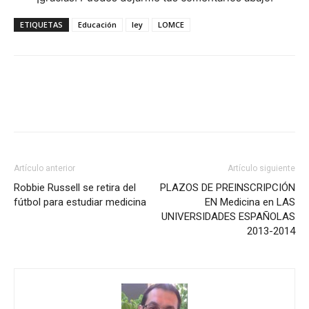
ETIQUETAS
Educación
ley
LOMCE
Artículo anterior
Artículo siguiente
Robbie Russell se retira del
PLAZOS DE PREINSCRIPCIÓN
fútbol para estudiar medicina
EN Medicina en LAS
UNIVERSIDADES ESPAÑOLAS
2013-2014