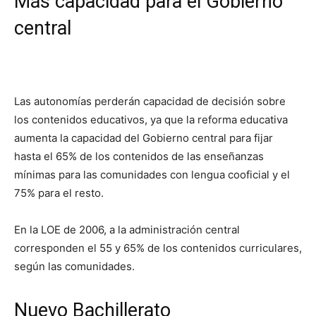
Más capacidad para el Gobierno
central
Las autonomías perderán capacidad de decisión sobre
los contenidos educativos, ya que la reforma educativa
aumenta la capacidad del Gobierno central para fijar
hasta el 65% de los contenidos de las enseñanzas
mínimas para las comunidades con lengua cooficial y el
75% para el resto.
En la LOE de 2006, a la administración central
corresponden el 55 y 65% de los contenidos curriculares,
según las comunidades.
Nuevo Bachillerato