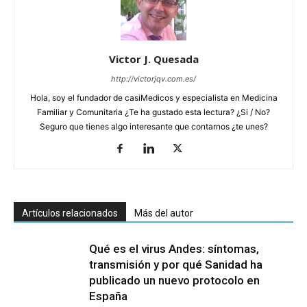
Victor J. Quesada
http://victorjqv.com.es/
Hola, soy el fundador de casiMedicos y especialista en Medicina
Familiar y Comunitaria ¿Te ha gustado esta lectura? ¿Si / No?
Seguro que tienes algo interesante que contarnos ¿te unes?
Artículos relacionados
Más del autor
Qué es el virus Andes: síntomas,
transmisión y por qué Sanidad ha
publicado un nuevo protocolo en
España