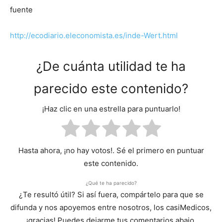
fuente
http://ecodiario.eleconomista.es/inde-Wert.html
¿De cuánta utilidad te ha
parecido este contenido?
¡Haz clic en una estrella para puntuarlo!
Hasta ahora, ¡no hay votos!. Sé el primero en puntuar
este contenido.
¿Qué te ha parecido?
¿Te resultó útil? Si así fuera, compártelo para que se
difunda y nos apoyemos entre nosotros, los casiMedicos,
¡gracias! Puedes dejarme tus comentarios abajo.