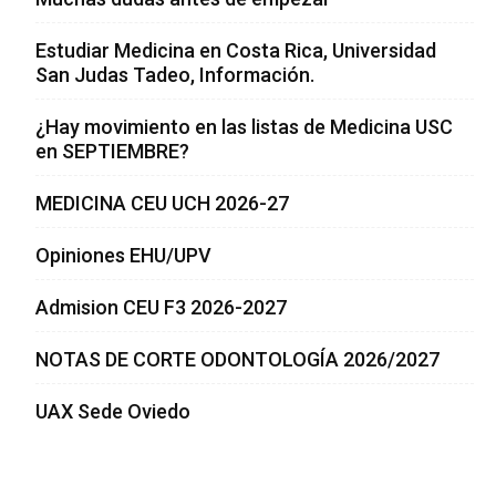
Estudiar Medicina en Costa Rica, Universidad
San Judas Tadeo, Información.
¿Hay movimiento en las listas de Medicina USC
en SEPTIEMBRE?
MEDICINA CEU UCH 2026-27
Opiniones EHU/UPV
Admision CEU F3 2026-2027
NOTAS DE CORTE ODONTOLOGÍA 2026/2027
UAX Sede Oviedo