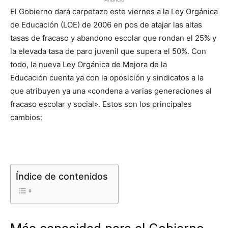
El Gobierno dará carpetazo este viernes a la Ley Orgánica
de Educación (LOE) de 2006 en pos de atajar las altas
tasas de fracaso y abandono escolar que rondan el 25% y
la elevada tasa de paro juvenil que supera el 50%. Con
todo, la nueva Ley Orgánica de Mejora de la
Educación cuenta ya con la oposición y sindicatos a la
que atribuyen ya una «condena a varias generaciones al
fracaso escolar y social». Estos son los principales
cambios:
Índice de contenidos