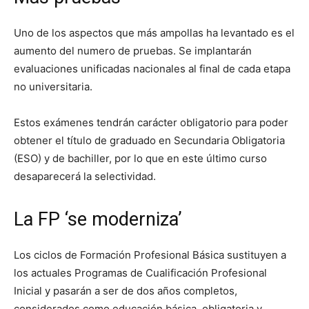
Uno de los aspectos que más ampollas ha levantado es el
aumento del numero de pruebas. Se implantarán
evaluaciones unificadas nacionales al final de cada etapa
no universitaria.
Estos exámenes tendrán carácter obligatorio para poder
obtener el título de graduado en Secundaria Obligatoria
(ESO) y de bachiller, por lo que en este último curso
desaparecerá la selectividad.
La FP ‘se moderniza’
Los ciclos de Formación Profesional Básica sustituyen a
los actuales Programas de Cualificación Profesional
Inicial y pasarán a ser de dos años completos,
considerados como educación básica, obligatoria y