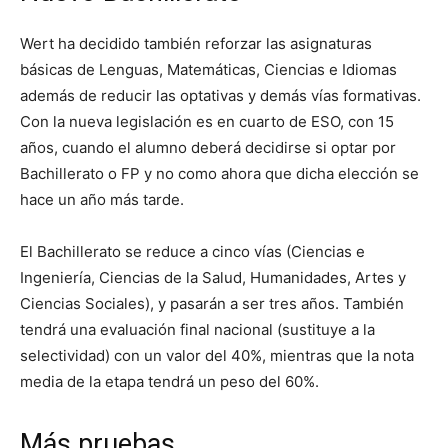
Wert ha decidido también reforzar las asignaturas
básicas de Lenguas, Matemáticas, Ciencias e Idiomas
además de reducir las optativas y demás vías formativas.
Con la nueva legislación es en cuarto de ESO, con 15
años, cuando el alumno deberá decidirse si optar por
Bachillerato o FP y no como ahora que dicha elección se
hace un año más tarde.
El Bachillerato se reduce a cinco vías (Ciencias e
Ingeniería, Ciencias de la Salud, Humanidades, Artes y
Ciencias Sociales), y pasarán a ser tres años. También
tendrá una evaluación final nacional (sustituye a la
selectividad) con un valor del 40%, mientras que la nota
media de la etapa tendrá un peso del 60%.
Más pruebas