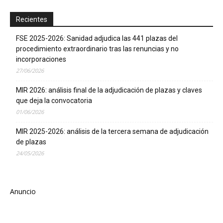
Recientes
FSE 2025-2026: Sanidad adjudica las 441 plazas del
procedimiento extraordinario tras las renuncias y no
incorporaciones
27/06/2026
MIR 2026: análisis final de la adjudicación de plazas y claves
que deja la convocatoria
01/06/2026
MIR 2025-2026: análisis de la tercera semana de adjudicación
de plazas
24/05/2026
Anuncio