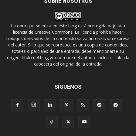
SOBRE NOSOTROS
La obra que se edita en este blog está protegida bajo una
licencia de Creative Commons
. La licencia prohíbe hacer
trabajos derivados de su contenido salvo autorización expresa
del autor. Si lo que se reproduce es una copia de contenidos,
totales o parciales de una entrada, debe mencionarse su
origen, título del blog y/o nombre del autor, e incluir el link a la
cabecera del original de la entrada.
SÍGUENOS