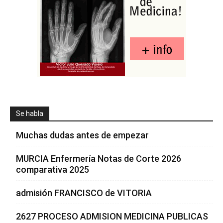
Se habla
Muchas dudas antes de empezar
MURCIA Enfermería Notas de Corte 2026
comparativa 2025
admisión FRANCISCO de VITORIA
2627 PROCESO ADMISION MEDICINA PUBLICAS