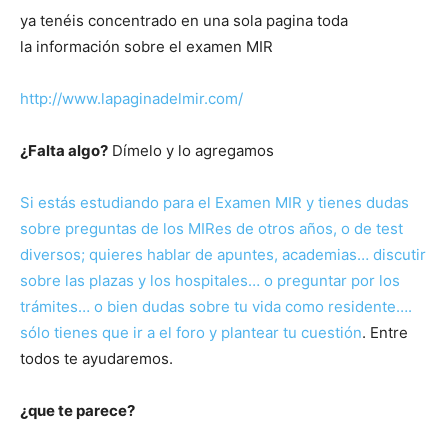
ya tenéis concentrado en una sola pagina toda
la información sobre el examen MIR
http://www.lapaginadelmir.com/
¿Falta algo?
Dímelo y lo agregamos
Si estás estudiando para el Examen MIR y tienes dudas
sobre preguntas de los MIRes de otros años, o de test
diversos; quieres hablar de apuntes, academias… discutir
sobre las plazas y los hospitales… o preguntar por los
trámites… o bien dudas sobre tu vida como residente….
sólo tienes que ir a el foro y plantear tu cuestión
. Entre
todos te ayudaremos.
¿que te parece?