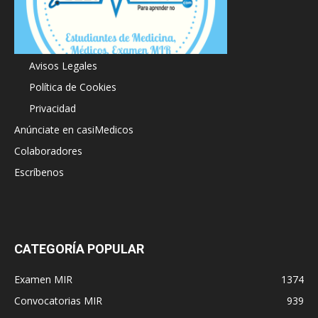
Acerca de
Avisos Legales
Política de Cookies
Privacidad
Anúnciate en casiMedicos
Colaboradores
Escríbenos
CATEGORÍA POPULAR
Examen MIR
1374
Convocatorias MIR
939