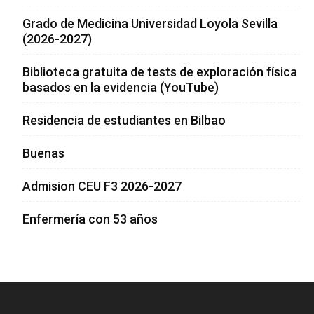
Grado de Medicina Universidad Loyola Sevilla
(2026-2027)
Biblioteca gratuita de tests de exploración física
basados en la evidencia (YouTube)
Residencia de estudiantes en Bilbao
Buenas
Admision CEU F3 2026-2027
Enfermería con 53 años