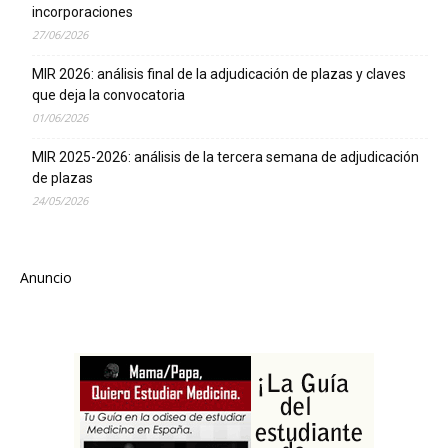
incorporaciones
27/06/2026
MIR 2026: análisis final de la adjudicación de plazas y claves
que deja la convocatoria
01/06/2026
MIR 2025-2026: análisis de la tercera semana de adjudicación
de plazas
24/05/2026
Anuncio