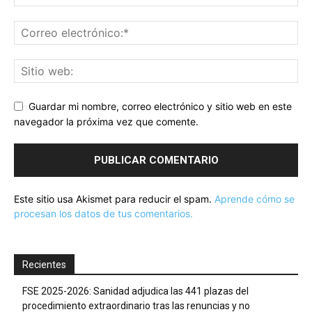
Guardar mi nombre, correo electrónico y sitio web en este
navegador la próxima vez que comente.
Este sitio usa Akismet para reducir el spam.
Aprende cómo se
procesan los datos de tus comentarios.
Recientes
FSE 2025-2026: Sanidad adjudica las 441 plazas del
procedimiento extraordinario tras las renuncias y no