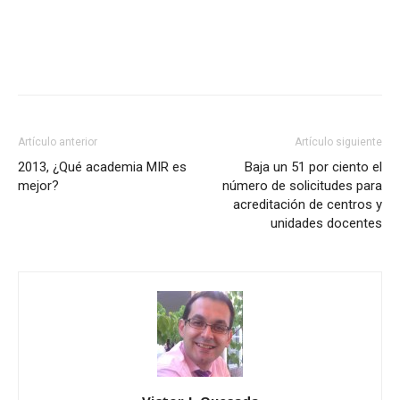
Artículo anterior
Artículo siguiente
2013, ¿Qué academia MIR es
Baja un 51 por ciento el
mejor?
número de solicitudes para
acreditación de centros y
unidades docentes