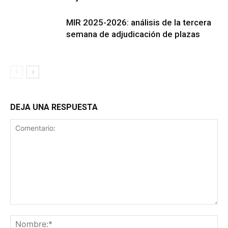
MIR 2025-2026: análisis de la tercera
semana de adjudicación de plazas
DEJA UNA RESPUESTA