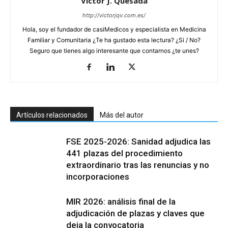
Victor J. Quesada
http://victorjqv.com.es/
Hola, soy el fundador de casiMedicos y especialista en Medicina
Familiar y Comunitaria ¿Te ha gustado esta lectura? ¿Si / No?
Seguro que tienes algo interesante que contarnos ¿te unes?
Artículos relacionados
Más del autor
FSE 2025-2026: Sanidad adjudica las
441 plazas del procedimiento
extraordinario tras las renuncias y no
incorporaciones
MIR 2026: análisis final de la
adjudicación de plazas y claves que
deja la convocatoria