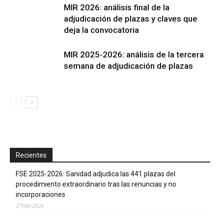
MIR 2026: análisis final de la
adjudicación de plazas y claves que
deja la convocatoria
MIR 2025-2026: análisis de la tercera
semana de adjudicación de plazas
Recientes
FSE 2025-2026: Sanidad adjudica las 441 plazas del
procedimiento extraordinario tras las renuncias y no
incorporaciones
27/06/2026