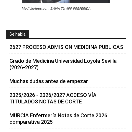
MedicinApps.com ENVÍA TU APP PREFERIDA
Se habla
2627 PROCESO ADMISION MEDICINA PUBLICAS
Grado de Medicina Universidad Loyola Sevilla
(2026-2027)
Muchas dudas antes de empezar
2025/2026 - 2026/2027 ACCESO VÍA
TITULADOS NOTAS DE CORTE
MURCIA Enfermería Notas de Corte 2026
comparativa 2025