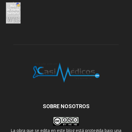
SOBRE NOSOTROS
La obra que se edita en este blog está protegida bajo una