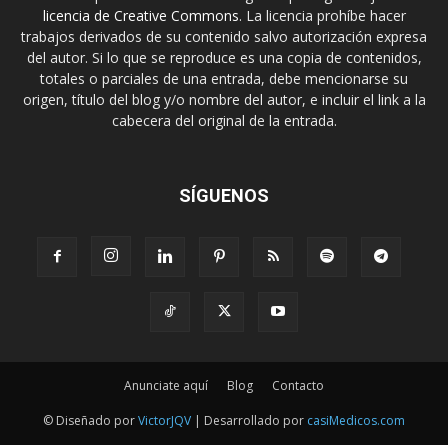
licencia de Creative Commons
. La licencia prohíbe hacer
trabajos derivados de su contenido salvo autorización expresa
del autor. Si lo que se reproduce es una copia de contenidos,
totales o parciales de una entrada, debe mencionarse su
origen, título del blog y/o nombre del autor, e incluir el link a la
cabecera del original de la entrada.
SÍGUENOS
Anunciate aquí
Blog
Contacto
© Diseñado por
VictorJQV
| Desarrollado por
casiMedicos.com