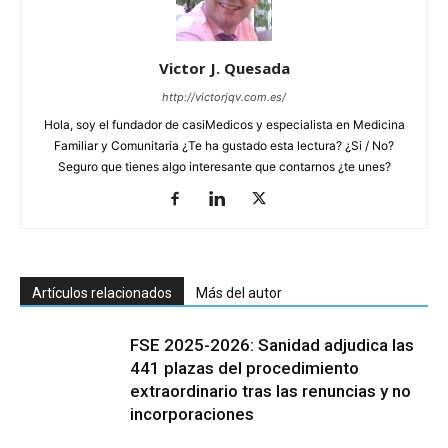
Victor J. Quesada
http://victorjqv.com.es/
Hola, soy el fundador de casiMedicos y especialista en Medicina
Familiar y Comunitaria ¿Te ha gustado esta lectura? ¿Si / No?
Seguro que tienes algo interesante que contarnos ¿te unes?
Artículos relacionados
Más del autor
FSE 2025-2026: Sanidad adjudica las
441 plazas del procedimiento
extraordinario tras las renuncias y no
incorporaciones