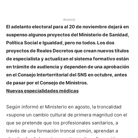
Anuncio
El adelanto electoral para al 20 de noviembre dejará en
suspenso algunos proyectos del Ministerio de Sanidad,
Política Social e Igualdad, pero no todos. Los dos
proyectos de Reales Decretos que crean nuevos títulos
de especialista y actualizan el sistema formativo están
en trámite de audiencia y dependen de una aprobación
en el Consejo Interterritorial del SNS en octubre, antes
de pasar por el Consejo de Ministros.
Nuevas especialidades médicas
Según informó el Ministerio en agosto, la troncalidad
«supone un cambio cultural de primera magnitud con el
que se pretende que los profesionales sanitarios, a
través de una formación troncal común, aprendan a