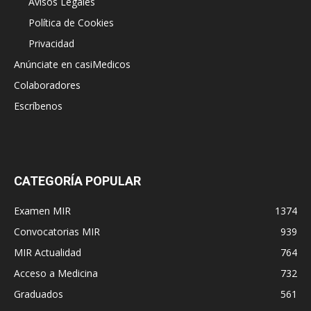
Avisos Legales
Política de Cookies
Privacidad
Anúnciate en casiMedicos
Colaboradores
Escríbenos
CATEGORÍA POPULAR
Examen MIR
1374
Convocatorias MIR
939
MIR Actualidad
764
Acceso a Medicina
732
Graduados
561