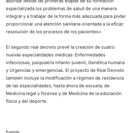
abordar desde las primeras etapas de su formación
especializada los problemas de salud de una manera
integral y a trabajar de la forma más adecuada para poder
proporcionar una atención sanitaria orientada a la eficaz
resolución de los procesos de los pacientes». ´
El segundo real decreto prevé la creación de cuatro
nuevas especialidades médicas: Enfermedades
infecciosas, psiquiatría infanto-juvenil, Genética humana
y Urgencias y emergencias. El proyecto de Real Decreto
también incluye la modificación a régimen de residencia
de las especialidades, hasta ahora de escuela, de
Medicina legal y forense y de Medicina de la educación
física y del deporte.
fuente