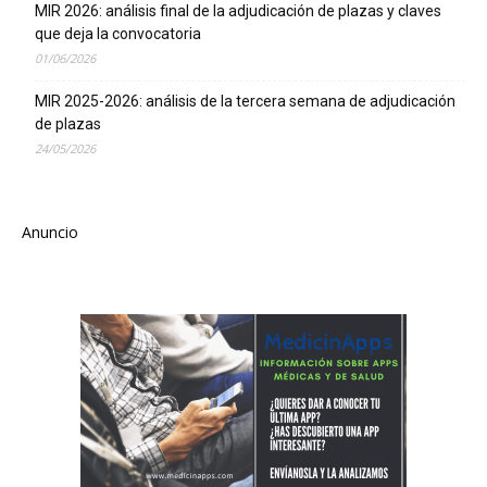
MIR 2026: análisis final de la adjudicación de plazas y claves
que deja la convocatoria
01/06/2026
MIR 2025-2026: análisis de la tercera semana de adjudicación
de plazas
24/05/2026
Anuncio