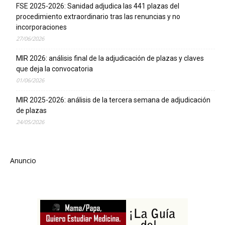
FSE 2025-2026: Sanidad adjudica las 441 plazas del
procedimiento extraordinario tras las renuncias y no
incorporaciones
27/06/2026
MIR 2026: análisis final de la adjudicación de plazas y claves
que deja la convocatoria
01/06/2026
MIR 2025-2026: análisis de la tercera semana de adjudicación
de plazas
24/05/2026
Anuncio