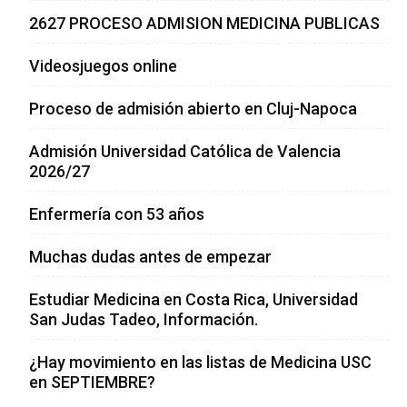
2627 PROCESO ADMISION MEDICINA PUBLICAS
Videosjuegos online
Proceso de admisión abierto en Cluj-Napoca
Admisión Universidad Católica de Valencia
2026/27
Enfermería con 53 años
Muchas dudas antes de empezar
Estudiar Medicina en Costa Rica, Universidad
San Judas Tadeo, Información.
¿Hay movimiento en las listas de Medicina USC
en SEPTIEMBRE?