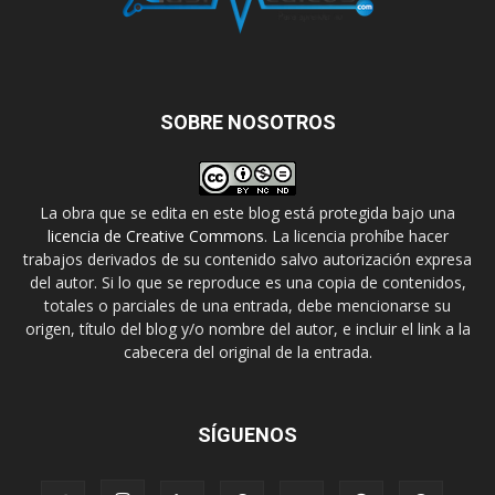
SOBRE NOSOTROS
La obra que se edita en este blog está protegida bajo una
licencia de Creative Commons
. La licencia prohíbe hacer
trabajos derivados de su contenido salvo autorización expresa
del autor. Si lo que se reproduce es una copia de contenidos,
totales o parciales de una entrada, debe mencionarse su
origen, título del blog y/o nombre del autor, e incluir el link a la
cabecera del original de la entrada.
SÍGUENOS