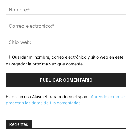
Guardar mi nombre, correo electrónico y sitio web en este
navegador la próxima vez que comente.
Este sitio usa Akismet para reducir el spam.
Aprende cómo se
procesan los datos de tus comentarios.
Recientes