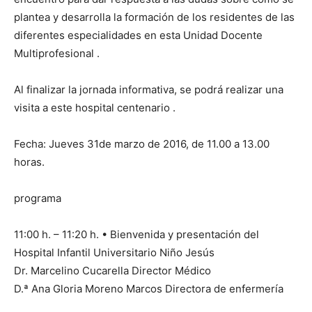
plantea y desarrolla la formación de los residentes de las
diferentes especialidades en esta Unidad Docente
Multiprofesional .
Al finalizar la jornada informativa, se podrá realizar una
visita a este hospital centenario .
Fecha: Jueves 31de marzo de 2016, de 11.00 a 13.00
horas.
programa
11:00 h. – 11:20 h. • Bienvenida y presentación del
Hospital Infantil Universitario Niño Jesús
Dr. Marcelino Cucarella Director Médico
D.ª Ana Gloria Moreno Marcos Directora de enfermería