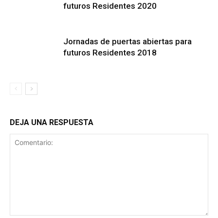
futuros Residentes 2020
Jornadas de puertas abiertas para
futuros Residentes 2018
DEJA UNA RESPUESTA