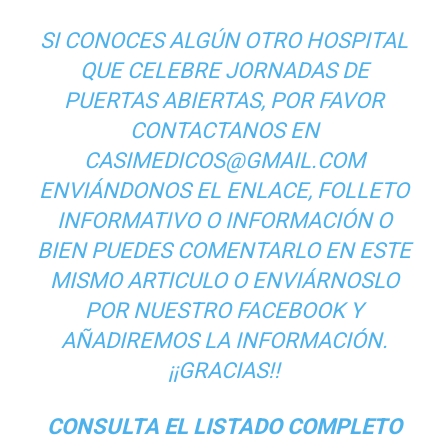
SI CONOCES ALGÚN OTRO HOSPITAL
QUE CELEBRE JORNADAS DE
PUERTAS ABIERTAS, POR FAVOR
CONTACTANOS EN
CASIMEDICOS@GMAIL.COM
ENVIÁNDONOS EL ENLACE, FOLLETO
INFORMATIVO O INFORMACIÓN O
BIEN PUEDES COMENTARLO EN ESTE
MISMO ARTICULO O ENVIÁRNOSLO
POR NUESTRO
FACEBOOK
Y
AÑADIREMOS LA INFORMACIÓN.
¡¡GRACIAS!!
CONSULTA EL
LISTADO COMPLETO