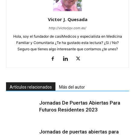
Victor J. Quesada
http://victorjqv.com.es/
Hola, soy el fundador de casiMedicos y especialista en Medicina
Familiar y Comunitaria ¿Te ha gustado esta lectura? ¿Si / No?
Seguro que tienes algo interesante que contarnos ¿te unes?
Artículos relacionados
Más del autor
Jornadas De Puertas Abiertas Para
Futuros Residentes 2023
Jornadas de puertas abiertas para