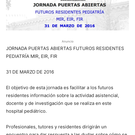
Anuncio
JORNADA PUERTAS ABIERTAS FUTUROS RESIDENTES
PEDIATRÍA MIR, EIR, FIR
31 DE MARZO DE 2016
El objetivo de esta jornada es facilitar a los futuros
residentes información sobre la actividad asistencial,
docente y de investigación que se realiza en este
hospital pediátrico.
Profesionales, tutores y residentes dirigirán un
encuentro para dar respuesta a las dudas sobre cómo se