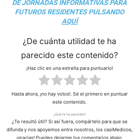
DE JORNADAS INFORMATIVAS PARA
FUTUROS RESIDENTES PULSANDO
AQUÍ
¿De cuánta utilidad te ha
parecido este contenido?
¡Haz clic en una estrella para puntuarlo!
Hasta ahora, ¡no hay votos!. Sé el primero en puntuar
este contenido.
¿Qué te ha parecido?
¿Te resultó útil? Si así fuera, compártelo para que se
difunda y nos apoyemos entre nosotros, los casiMedicos,
¡gracias! Puedes dejarme tus comentarios abajo.