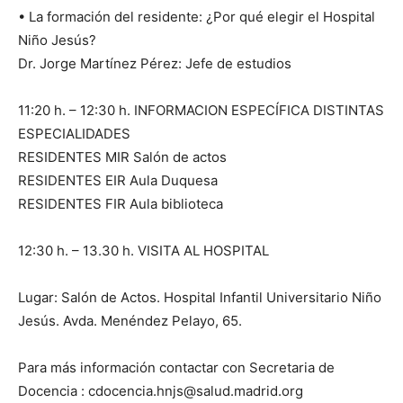
• La formación del residente: ¿Por qué elegir el Hospital
Niño Jesús?
Dr. Jorge Martínez Pérez: Jefe de estudios
11:20 h. – 12:30 h. INFORMACION ESPECÍFICA DISTINTAS
ESPECIALIDADES
RESIDENTES MIR Salón de actos
RESIDENTES EIR Aula Duquesa
RESIDENTES FIR Aula biblioteca
12:30 h. – 13.30 h. VISITA AL HOSPITAL
Lugar: Salón de Actos. Hospital Infantil Universitario Niño
Jesús. Avda. Menéndez Pelayo, 65.
Para más información contactar con Secretaria de
Docencia : cdocencia.hnjs@salud.madrid.org