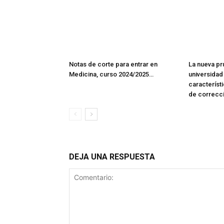
Notas de corte para entrar en
La nueva pr
Medicina, curso 2024/2025…
universidad
característi
de correcc
DEJA UNA RESPUESTA