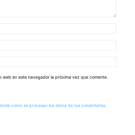
tio web en este navegador la próxima vez que comente.
ende cómo se procesan los datos de tus comentarios.