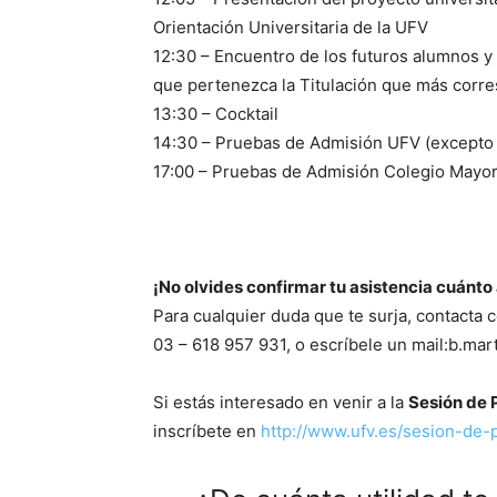
Orientación Universitaria de la UFV
12:30 – Encuentro de los futuros alumnos y s
que pertenezca la Titulación que más corr
13:30 – Cocktail
14:30 – Pruebas de Admisión UFV (excepto
17:00 – Pruebas de Admisión Colegio Mayo
¡No olvides confirmar tu asistencia cuánto
Para cualquier duda que te surja, contacta 
03 – 618 957 931, o escríbele un mail:b.mar
Si estás interesado en venir a la
Sesión de 
inscríbete en
http://www.ufv.es/sesion-de-