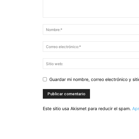
Guardar mi nombre, correo electrónico y si
Este sitio usa Akismet para reducir el spam.
Apr