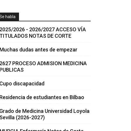
Se habla
2025/2026 - 2026/2027 ACCESO VÍA
TITULADOS NOTAS DE CORTE
Muchas dudas antes de empezar
2627 PROCESO ADMISION MEDICINA
PUBLICAS
Cupo discapacidad
Residencia de estudiantes en Bilbao
Grado de Medicina Universidad Loyola
Sevilla (2026-2027)