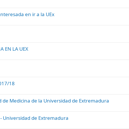
nteresada en ir a la UEx
A EN LA UEX
017/18
d de Medicina de la Universidad de Extremadura
 - Universidad de Extremadura