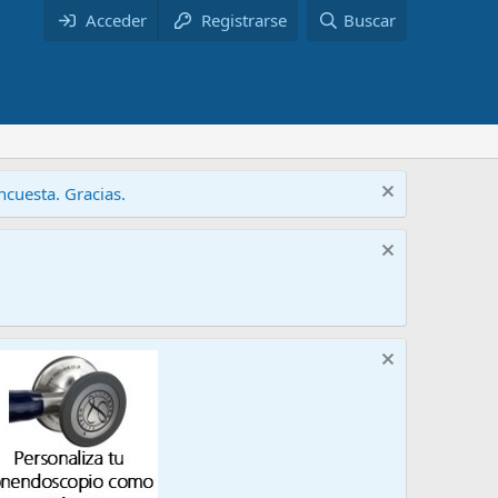
Acceder
Registrarse
Buscar
cuesta. Gracias.