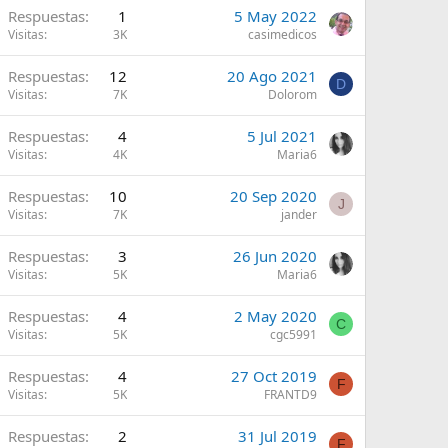
Respuestas
1
5 May 2022
Visitas
3K
casimedicos
Respuestas
12
20 Ago 2021
D
Visitas
7K
Dolorom
Respuestas
4
5 Jul 2021
Visitas
4K
Maria6
Respuestas
10
20 Sep 2020
J
Visitas
7K
jander
Respuestas
3
26 Jun 2020
Visitas
5K
Maria6
Respuestas
4
2 May 2020
C
Visitas
5K
cgc5991
Respuestas
4
27 Oct 2019
F
Visitas
5K
FRANTD9
Respuestas
2
31 Jul 2019
F