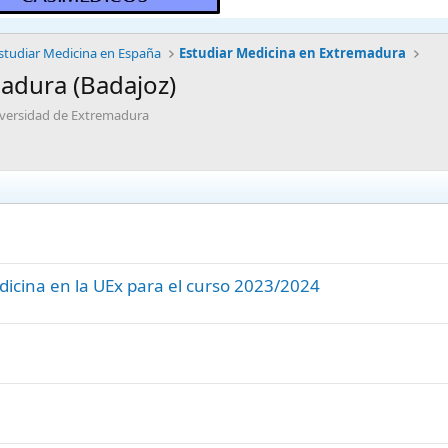
studiar Medicina en España
Estudiar Medicina en Extremadura
adura (Badajoz)
niversidad de Extremadura
icina en la UEx para el curso 2023/2024