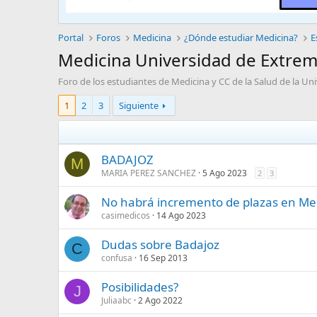
Portal
Foros
Medicina
¿Dónde estudiar Medicina?
E
Medicina Universidad de Extrem
Foro de los estudiantes de Medicina y CC de la Salud de la U
1
2
3
Siguiente
BADAJOZ
M
MARIA PEREZ SANCHEZ
5 Ago 2023
2
3
No habrá incremento de plazas en Med
casimedicos
14 Ago 2023
Dudas sobre Badajoz
C
confusa
16 Sep 2013
Posibilidades?
J
Juliaabc
2 Ago 2022