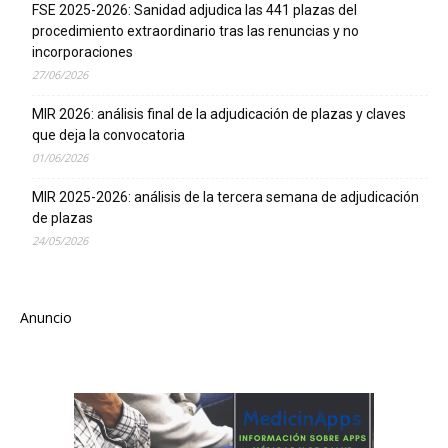
FSE 2025-2026: Sanidad adjudica las 441 plazas del
procedimiento extraordinario tras las renuncias y no
incorporaciones
27/06/2026
MIR 2026: análisis final de la adjudicación de plazas y claves
que deja la convocatoria
01/06/2026
MIR 2025-2026: análisis de la tercera semana de adjudicación
de plazas
24/05/2026
Anuncio