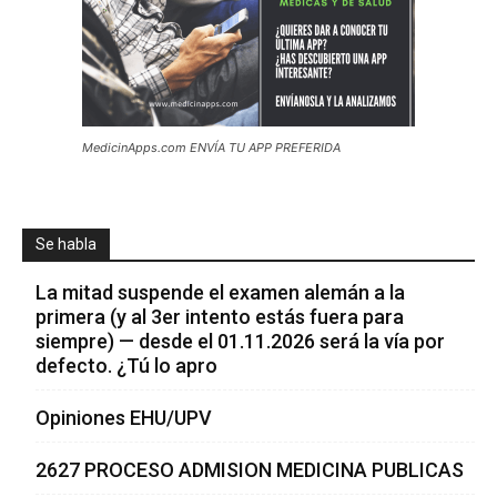
MedicinApps.com ENVÍA TU APP PREFERIDA
Se habla
La mitad suspende el examen alemán a la
primera (y al 3er intento estás fuera para
siempre) — desde el 01.11.2026 será la vía por
defecto. ¿Tú lo apro
Opiniones EHU/UPV
2627 PROCESO ADMISION MEDICINA PUBLICAS