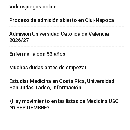
Videosjuegos online
Proceso de admisión abierto en Cluj-Napoca
Admisión Universidad Católica de Valencia
2026/27
Enfermería con 53 años
Muchas dudas antes de empezar
Estudiar Medicina en Costa Rica, Universidad
San Judas Tadeo, Información.
¿Hay movimiento en las listas de Medicina USC
en SEPTIEMBRE?