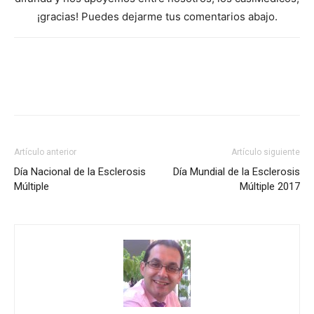
¡gracias! Puedes dejarme tus comentarios abajo.
Artículo anterior
Artículo siguiente
Día Nacional de la Esclerosis
Día Mundial de la Esclerosis
Múltiple
Múltiple 2017