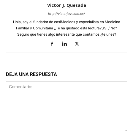
Victor J. Quesada
http://victorjqv.com.es/
Hola, soy el fundador de casiMedicos y especialista en Medicina
Familiar y Comunitaria ¿Te ha gustado esta lectura? ¿Si / No?
Seguro que tienes algo interesante que contarnos ¿te unes?
DEJA UNA RESPUESTA