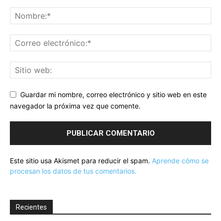
Guardar mi nombre, correo electrónico y sitio web en este
navegador la próxima vez que comente.
Este sitio usa Akismet para reducir el spam.
Aprende cómo se
procesan los datos de tus comentarios.
Recientes