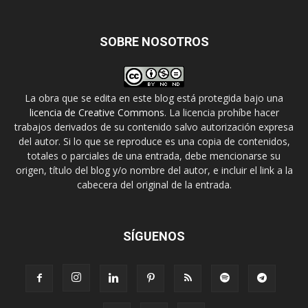
SOBRE NOSOTROS
La obra que se edita en este blog está protegida bajo una
licencia de Creative Commons
. La licencia prohíbe hacer
trabajos derivados de su contenido salvo autorización expresa
del autor. Si lo que se reproduce es una copia de contenidos,
totales o parciales de una entrada, debe mencionarse su
origen, título del blog y/o nombre del autor, e incluir el link a la
cabecera del original de la entrada.
SÍGUENOS