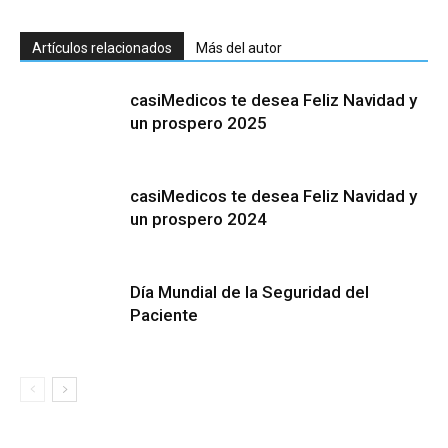
Artículos relacionados
Más del autor
casiMedicos te desea Feliz Navidad y
un prospero 2025
casiMedicos te desea Feliz Navidad y
un prospero 2024
Día Mundial de la Seguridad del
Paciente