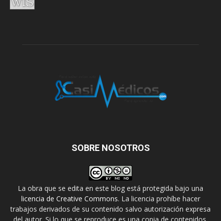
SOBRE NOSOTROS
La obra que se edita en este blog está protegida bajo una
licencia de Creative Commons
. La licencia prohíbe hacer
trabajos derivados de su contenido salvo autorización expresa
del autor. Si lo que se reproduce es una copia de contenidos,