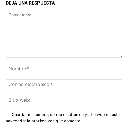
DEJA UNA RESPUESTA
Guardar mi nombre, correo electrónico y sitio web en este
navegador la próxima vez que comente.