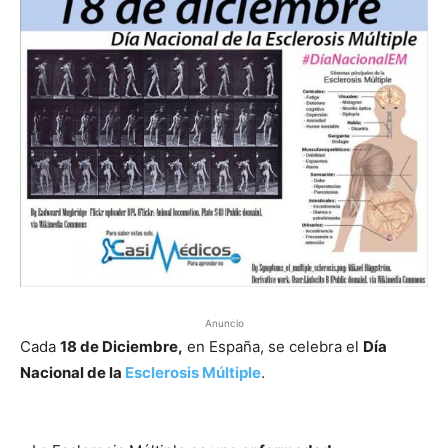
Anuncio
Cada
18 de Diciembre,
en España, se celebra el
Día
Nacional de la
Esclerosis Múltiple
.