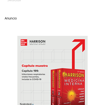
24/05/2026
Anuncio