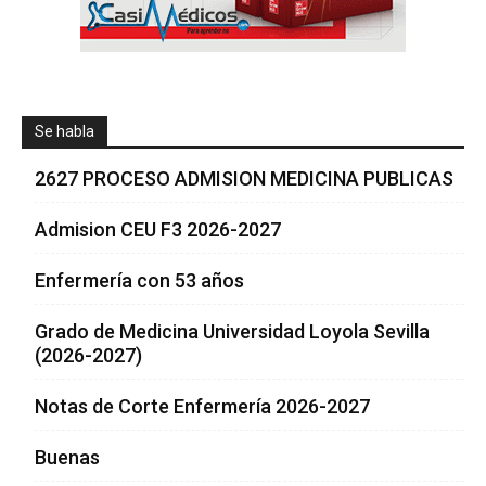
Se habla
2627 PROCESO ADMISION MEDICINA PUBLICAS
Admision CEU F3 2026-2027
Enfermería con 53 años
Grado de Medicina Universidad Loyola Sevilla
(2026-2027)
Notas de Corte Enfermería 2026-2027
Buenas