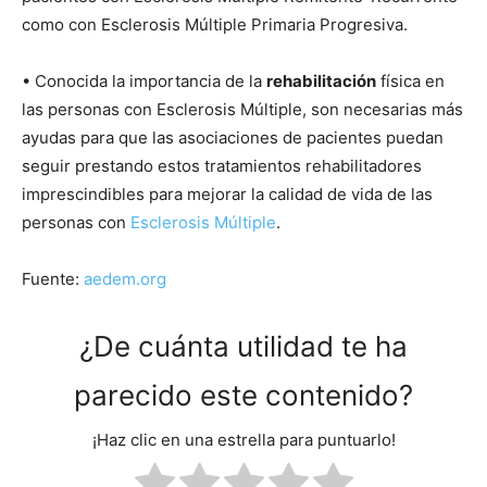
como con Esclerosis Múltiple Primaria Progresiva.
• Conocida la importancia de la
rehabilitación
física en
las personas con Esclerosis Múltiple, son necesarias más
ayudas para que las asociaciones de pacientes puedan
seguir prestando estos tratamientos rehabilitadores
imprescindibles para mejorar la calidad de vida de las
personas con
Esclerosis Múltiple
.
Fuente:
aedem.org
¿De cuánta utilidad te ha
parecido este contenido?
¡Haz clic en una estrella para puntuarlo!