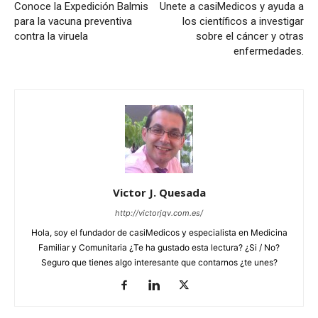
Conoce la Expedición Balmis
Unete a casiMedicos y ayuda a
para la vacuna preventiva
los científicos a investigar
contra la viruela
sobre el cáncer y otras
enfermedades.
Victor J. Quesada
http://victorjqv.com.es/
Hola, soy el fundador de casiMedicos y especialista en Medicina
Familiar y Comunitaria ¿Te ha gustado esta lectura? ¿Si / No?
Seguro que tienes algo interesante que contarnos ¿te unes?