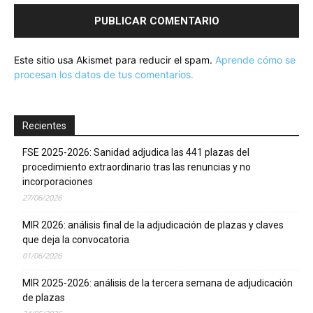
Este sitio usa Akismet para reducir el spam.
Aprende cómo se
procesan los datos de tus comentarios.
Recientes
FSE 2025-2026: Sanidad adjudica las 441 plazas del
procedimiento extraordinario tras las renuncias y no
incorporaciones
27/06/2026
MIR 2026: análisis final de la adjudicación de plazas y claves
que deja la convocatoria
01/06/2026
MIR 2025-2026: análisis de la tercera semana de adjudicación
de plazas