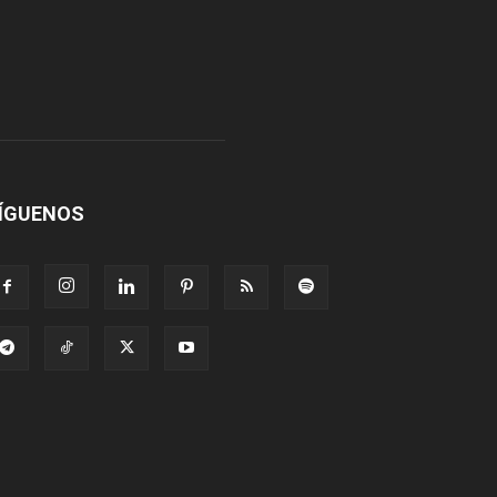
ÍGUENOS