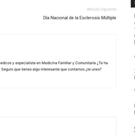
Artículo siguiente
Día Nacional de la Esclerosis Múltiple
edicos y especialista en Medicina Familiar y Comunitaria ¿Te ha
? Seguro que tienes algo interesante que contarnos ¿te unes?