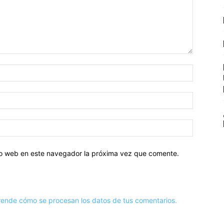
tio web en este navegador la próxima vez que comente.
ende cómo se procesan los datos de tus comentarios.