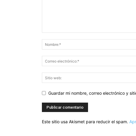
Guardar mi nombre, correo electrónico y si
Este sitio usa Akismet para reducir el spam.
Apr