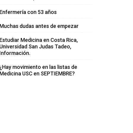
Enfermería con 53 años
Muchas dudas antes de empezar
Estudiar Medicina en Costa Rica,
Universidad San Judas Tadeo,
Información.
¿Hay movimiento en las listas de
Medicina USC en SEPTIEMBRE?