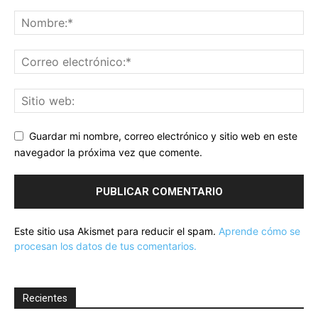
Guardar mi nombre, correo electrónico y sitio web en este
navegador la próxima vez que comente.
Este sitio usa Akismet para reducir el spam.
Aprende cómo se
procesan los datos de tus comentarios.
Recientes