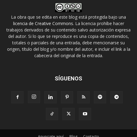
La obra que se edita en este blog está protegida bajo una
licencia de Creative Commons
. La licencia prohíbe hacer
trabajos derivados de su contenido salvo autorización expresa
del autor. Si lo que se reproduce es una copia de contenidos,
totales o parciales de una entrada, debe mencionarse su
origen, título del blog y/o nombre del autor, e incluir el link a la
cabecera del original de la entrada.
SÍGUENOS
Anunciate aquí
Blog
Contacto