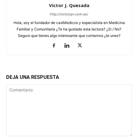
Victor J. Quesada
http://victorjqv.com.es/
Hola, soy el fundador de casiMedicos y especialista en Medicina
Familiar y Comunitaria ¿Te ha gustado esta lectura? ¿Si / No?
Seguro que tienes algo interesante que contarnos ¿te unes?
DEJA UNA RESPUESTA