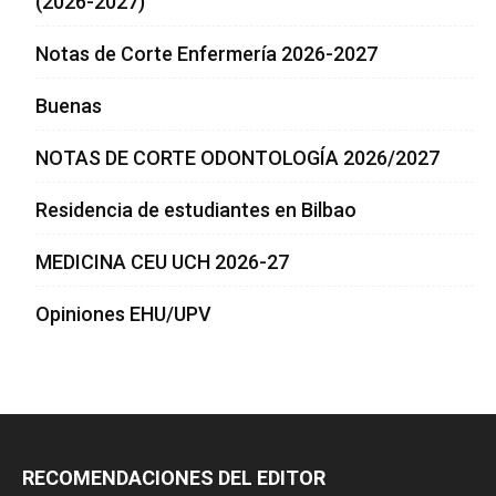
(2026-2027)
Notas de Corte Enfermería 2026-2027
Buenas
NOTAS DE CORTE ODONTOLOGÍA 2026/2027
Residencia de estudiantes en Bilbao
MEDICINA CEU UCH 2026-27
Opiniones EHU/UPV
RECOMENDACIONES DEL EDITOR