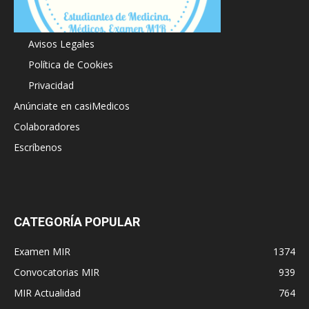
Acerca de
Avisos Legales
Política de Cookies
Privacidad
Anúnciate en casiMedicos
Colaboradores
Escríbenos
CATEGORÍA POPULAR
Examen MIR
1374
Convocatorias MIR
939
MIR Actualidad
764