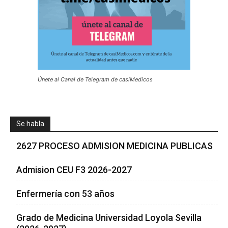
Únete al Canal de Telegram de casiMedicos
Se habla
2627 PROCESO ADMISION MEDICINA PUBLICAS
Admision CEU F3 2026-2027
Enfermería con 53 años
Grado de Medicina Universidad Loyola Sevilla