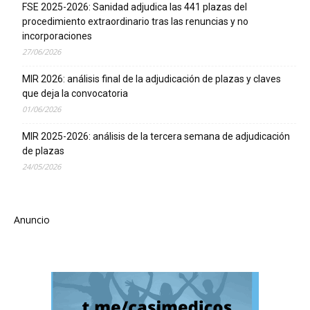
FSE 2025-2026: Sanidad adjudica las 441 plazas del
procedimiento extraordinario tras las renuncias y no
incorporaciones
27/06/2026
MIR 2026: análisis final de la adjudicación de plazas y claves
que deja la convocatoria
01/06/2026
MIR 2025-2026: análisis de la tercera semana de adjudicación
de plazas
24/05/2026
Anuncio