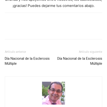
¡gracias! Puedes dejarme tus comentarios abajo.
Artículo anterior
Artículo siguiente
Día Nacional de la Esclerosis
Día Nacional de la Esclerosis
Múltiple
Múltiple