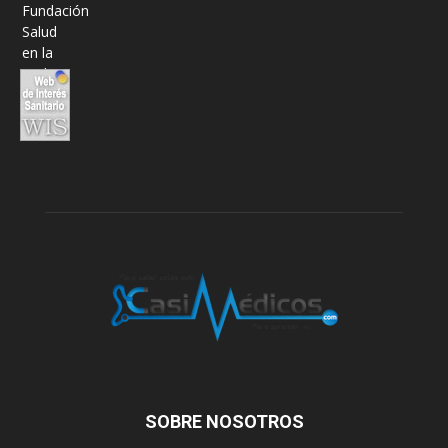
SOBRE NOSOTROS