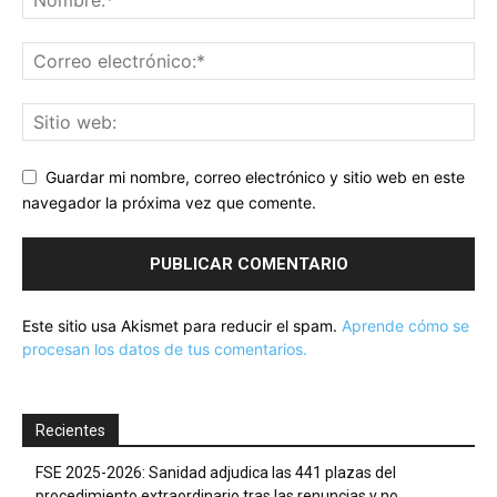
Guardar mi nombre, correo electrónico y sitio web en este
navegador la próxima vez que comente.
Este sitio usa Akismet para reducir el spam.
Aprende cómo se
procesan los datos de tus comentarios.
Recientes
FSE 2025-2026: Sanidad adjudica las 441 plazas del
procedimiento extraordinario tras las renuncias y no