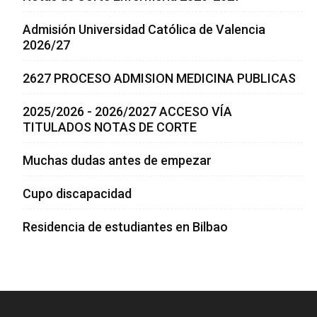
Admisión Universidad Católica de Valencia
2026/27
2627 PROCESO ADMISION MEDICINA PUBLICAS
2025/2026 - 2026/2027 ACCESO VÍA
TITULADOS NOTAS DE CORTE
Muchas dudas antes de empezar
Cupo discapacidad
Residencia de estudiantes en Bilbao