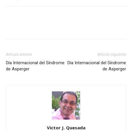
Artículo anterior
Artículo siguiente
Día Internacional del Síndrome
Día Internacional del Síndrome
de Asperger
de Asperger
Victor J. Quesada