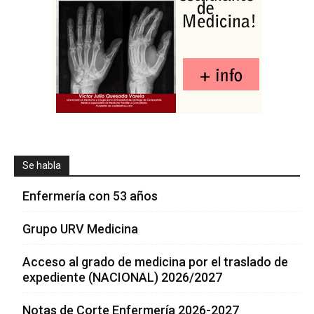
Se habla
Enfermería con 53 años
Grupo URV Medicina
Acceso al grado de medicina por el traslado de
expediente (NACIONAL) 2026/2027
Notas de Corte Enfermería 2026-2027