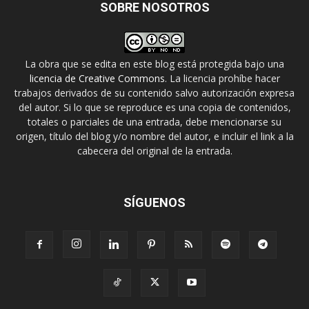
SOBRE NOSOTROS
La obra que se edita en este blog está protegida bajo una
licencia de Creative Commons
. La licencia prohíbe hacer
trabajos derivados de su contenido salvo autorización expresa
del autor. Si lo que se reproduce es una copia de contenidos,
totales o parciales de una entrada, debe mencionarse su
origen, título del blog y/o nombre del autor, e incluir el link a la
cabecera del original de la entrada.
SÍGUENOS