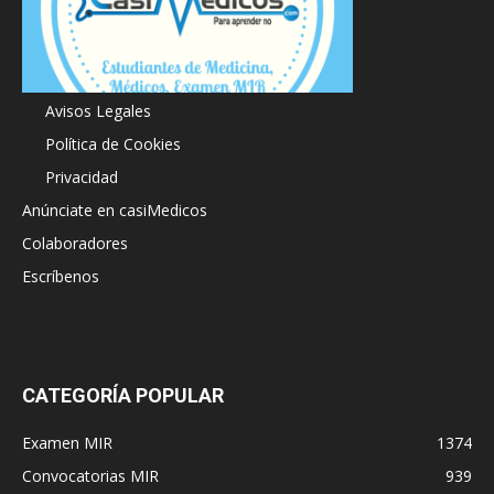
Acerca de
Avisos Legales
Política de Cookies
Privacidad
Anúnciate en casiMedicos
Colaboradores
Escríbenos
CATEGORÍA POPULAR
Examen MIR
1374
Convocatorias MIR
939