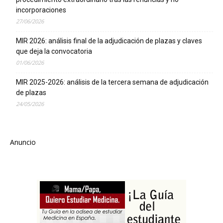
incorporaciones
27/06/2026
MIR 2026: análisis final de la adjudicación de plazas y claves
que deja la convocatoria
01/06/2026
MIR 2025-2026: análisis de la tercera semana de adjudicación
de plazas
24/05/2026
Anuncio