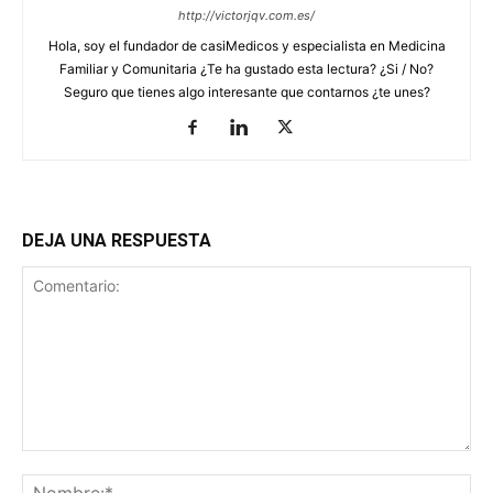
http://victorjqv.com.es/
Hola, soy el fundador de casiMedicos y especialista en Medicina
Familiar y Comunitaria ¿Te ha gustado esta lectura? ¿Si / No?
Seguro que tienes algo interesante que contarnos ¿te unes?
DEJA UNA RESPUESTA