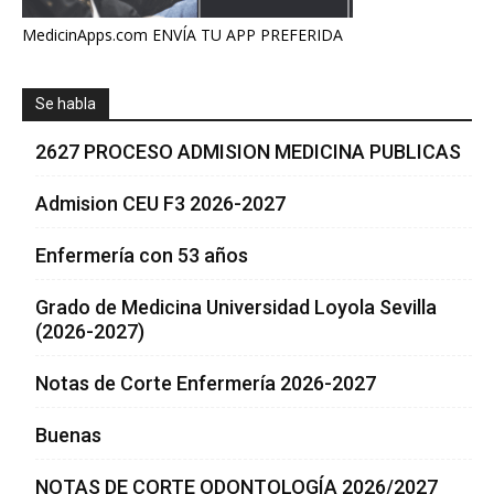
MedicinApps.com ENVÍA TU APP PREFERIDA
Se habla
2627 PROCESO ADMISION MEDICINA PUBLICAS
Admision CEU F3 2026-2027
Enfermería con 53 años
Grado de Medicina Universidad Loyola Sevilla
(2026-2027)
Notas de Corte Enfermería 2026-2027
Buenas
NOTAS DE CORTE ODONTOLOGÍA 2026/2027