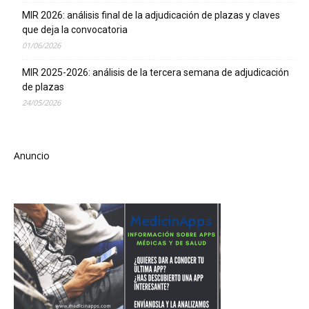
MIR 2026: análisis final de la adjudicación de plazas y claves
que deja la convocatoria
01/06/2026
MIR 2025-2026: análisis de la tercera semana de adjudicación
de plazas
24/05/2026
Anuncio