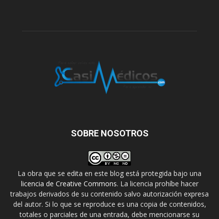
SOBRE NOSOTROS
La obra que se edita en este blog está protegida bajo una
licencia de Creative Commons
. La licencia prohíbe hacer
trabajos derivados de su contenido salvo autorización expresa
del autor. Si lo que se reproduce es una copia de contenidos,
totales o parciales de una entrada, debe mencionarse su