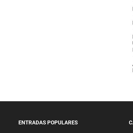
ENTRADAS POPULARES
C