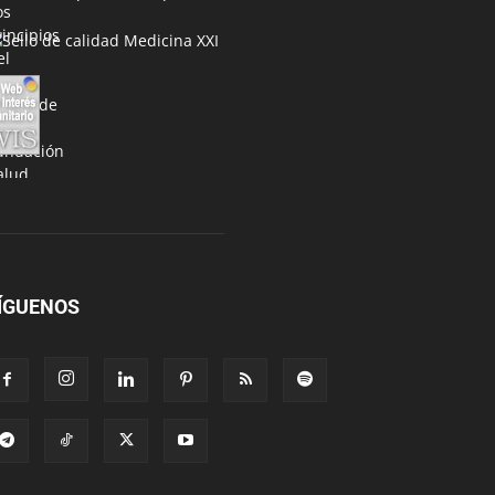
ÍGUENOS