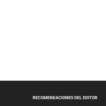
RECOMENDACIONES DEL EDITOR