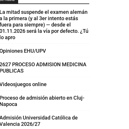
La mitad suspende el examen alemán
a la primera (y al 3er intento estás
fuera para siempre) — desde el
01.11.2026 será la vía por defecto. ¿Tú
lo apro
Opiniones EHU/UPV
2627 PROCESO ADMISION MEDICINA
PUBLICAS
Videosjuegos online
Proceso de admisión abierto en Cluj-
Napoca
Admisión Universidad Católica de
Valencia 2026/27