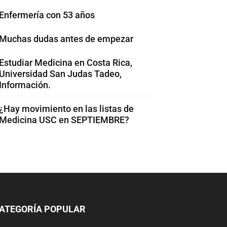
Enfermería con 53 años
Muchas dudas antes de empezar
Estudiar Medicina en Costa Rica,
Universidad San Judas Tadeo,
Información.
¿Hay movimiento en las listas de
Medicina USC en SEPTIEMBRE?
ATEGORÍA POPULAR