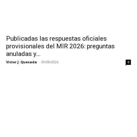
Publicadas las respuestas oficiales
provisionales del MIR 2026: preguntas
anuladas y...
Victor J. Quesada
-
09/08/2026
0