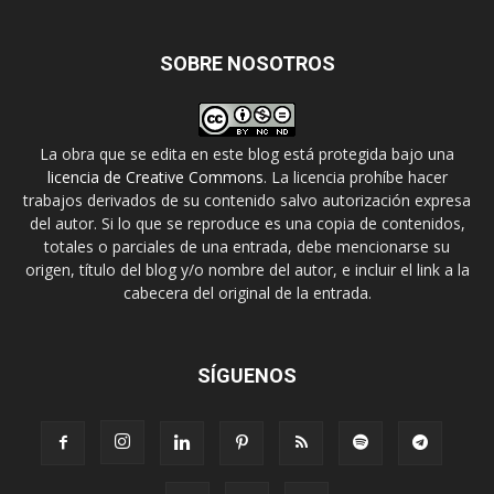
SOBRE NOSOTROS
La obra que se edita en este blog está protegida bajo una
licencia de Creative Commons
. La licencia prohíbe hacer
trabajos derivados de su contenido salvo autorización expresa
del autor. Si lo que se reproduce es una copia de contenidos,
totales o parciales de una entrada, debe mencionarse su
origen, título del blog y/o nombre del autor, e incluir el link a la
cabecera del original de la entrada.
SÍGUENOS