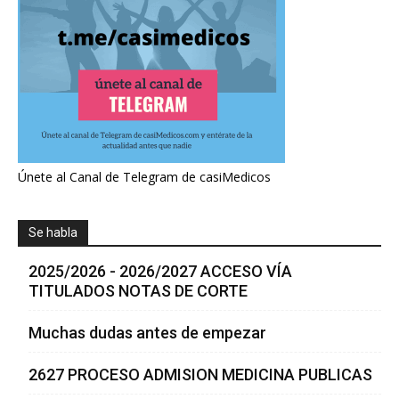
Únete al Canal de Telegram de casiMedicos
Se habla
2025/2026 - 2026/2027 ACCESO VÍA
TITULADOS NOTAS DE CORTE
Muchas dudas antes de empezar
2627 PROCESO ADMISION MEDICINA PUBLICAS