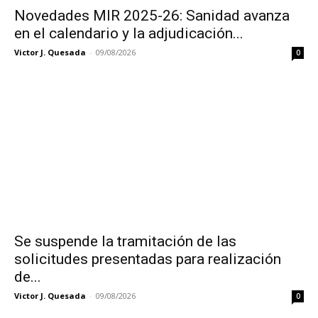
Novedades MIR 2025-26: Sanidad avanza
en el calendario y la adjudicación...
Victor J. Quesada
-
09/08/2026
0
Se suspende la tramitación de las
solicitudes presentadas para realización
de...
Victor J. Quesada
-
09/08/2026
0