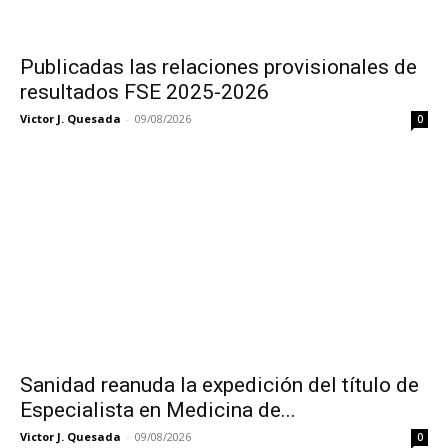
Publicadas las relaciones provisionales de
resultados FSE 2025-2026
Victor J. Quesada
-
09/08/2026
0
Sanidad reanuda la expedición del título de
Especialista en Medicina de...
Victor J. Quesada
-
09/08/2026
0