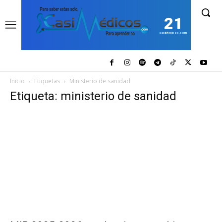
21
casiMedicos.com
Inicio
Etiquetas
Ministerio de sanidad
Etiqueta: ministerio de sanidad