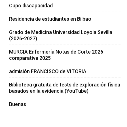
Cupo discapacidad
Residencia de estudiantes en Bilbao
Grado de Medicina Universidad Loyola Sevilla
(2026-2027)
MURCIA Enfermería Notas de Corte 2026
comparativa 2025
admisión FRANCISCO de VITORIA
Biblioteca gratuita de tests de exploración física
basados en la evidencia (YouTube)
Buenas