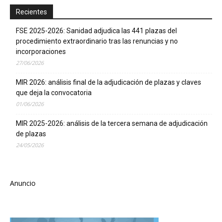
Recientes
FSE 2025-2026: Sanidad adjudica las 441 plazas del
procedimiento extraordinario tras las renuncias y no
incorporaciones
27/06/2026
MIR 2026: análisis final de la adjudicación de plazas y claves
que deja la convocatoria
01/06/2026
MIR 2025-2026: análisis de la tercera semana de adjudicación
de plazas
24/05/2026
Anuncio