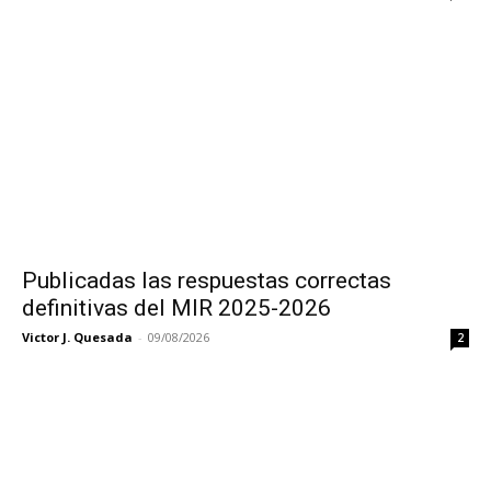
Publicadas las respuestas correctas
definitivas del MIR 2025-2026
Victor J. Quesada
-
09/08/2026
2