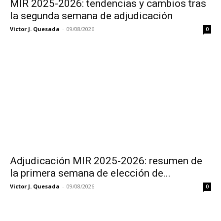
MIR 2025-2026: tendencias y cambios tras
la segunda semana de adjudicación
Victor J. Quesada
-
09/08/2026
0
Adjudicación MIR 2025-2026: resumen de
la primera semana de elección de...
Victor J. Quesada
-
09/08/2026
0