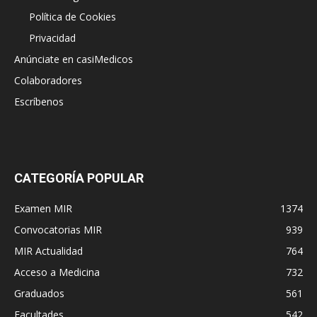
Política de Cookies
Privacidad
Anúnciate en casiMedicos
Colaboradores
Escríbenos
CATEGORÍA POPULAR
Examen MIR
1374
Convocatorias MIR
939
MIR Actualidad
764
Acceso a Medicina
732
Graduados
561
Facultades
542