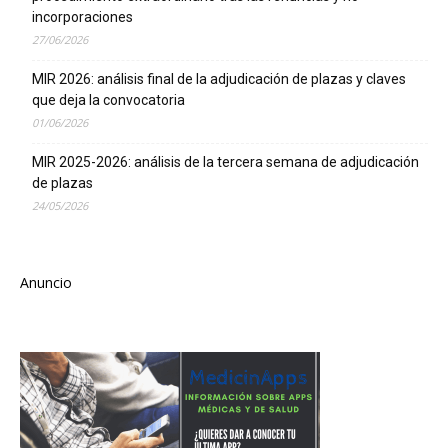
incorporaciones
27/06/2026
MIR 2026: análisis final de la adjudicación de plazas y claves
que deja la convocatoria
01/06/2026
MIR 2025-2026: análisis de la tercera semana de adjudicación
de plazas
24/05/2026
Anuncio