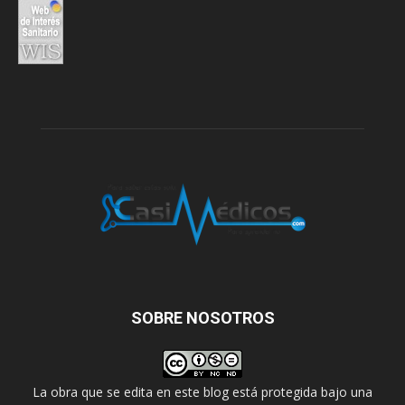
SOBRE NOSOTROS
La obra que se edita en este blog está protegida bajo una