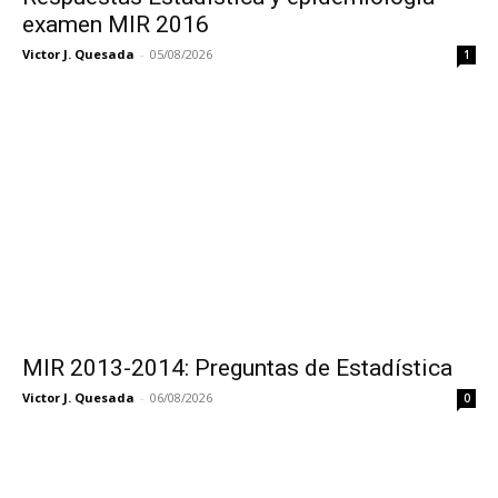
examen MIR 2016
Victor J. Quesada
-
05/08/2026
1
MIR 2013-2014: Preguntas de Estadística
Victor J. Quesada
-
06/08/2026
0