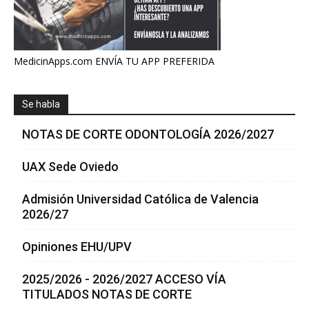
MedicinApps.com ENVÍA TU APP PREFERIDA
Se habla
NOTAS DE CORTE ODONTOLOGÍA 2026/2027
UAX Sede Oviedo
Admisión Universidad Católica de Valencia
2026/27
Opiniones EHU/UPV
2025/2026 - 2026/2027 ACCESO VÍA
TITULADOS NOTAS DE CORTE