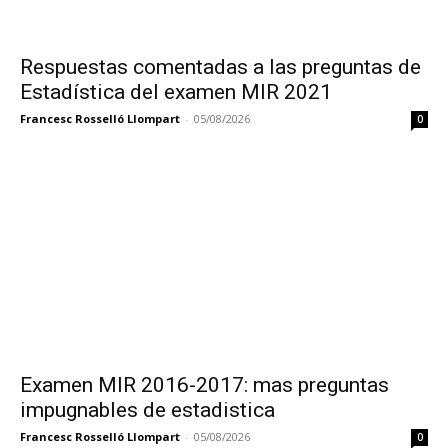
Respuestas comentadas a las preguntas de
Estadística del examen MIR 2021
Francesc Rosselló Llompart
-
05/08/2026
0
Examen MIR 2016-2017: mas preguntas
impugnables de estadistica
Francesc Rosselló Llompart
-
05/08/2026
0