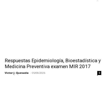
Respuestas Epidemiología, Bioestadística y
Medicina Preventiva examen MIR 2017
Victor J. Quesada
-
05/08/2026
0