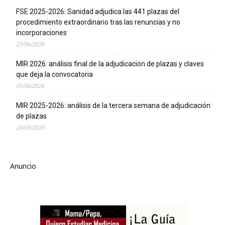
FSE 2025-2026: Sanidad adjudica las 441 plazas del
procedimiento extraordinario tras las renuncias y no
incorporaciones
27/06/2026
MIR 2026: análisis final de la adjudicación de plazas y claves
que deja la convocatoria
01/06/2026
MIR 2025-2026: análisis de la tercera semana de adjudicación
de plazas
24/05/2026
Anuncio