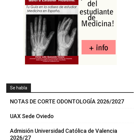
Se habla
NOTAS DE CORTE ODONTOLOGÍA 2026/2027
UAX Sede Oviedo
Admisión Universidad Católica de Valencia
2026/27