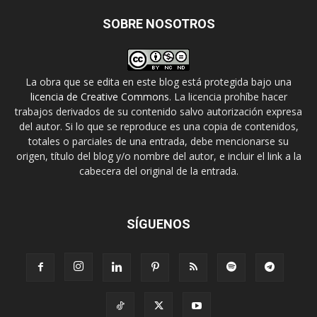
SOBRE NOSOTROS
La obra que se edita en este blog está protegida bajo una
licencia de Creative Commons
. La licencia prohíbe hacer
trabajos derivados de su contenido salvo autorización expresa
del autor. Si lo que se reproduce es una copia de contenidos,
totales o parciales de una entrada, debe mencionarse su
origen, título del blog y/o nombre del autor, e incluir el link a la
cabecera del original de la entrada.
SÍGUENOS