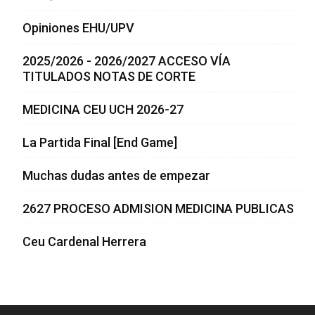
Opiniones EHU/UPV
2025/2026 - 2026/2027 ACCESO VÍA
TITULADOS NOTAS DE CORTE
MEDICINA CEU UCH 2026-27
La Partida Final [End Game]
Muchas dudas antes de empezar
2627 PROCESO ADMISION MEDICINA PUBLICAS
Ceu Cardenal Herrera