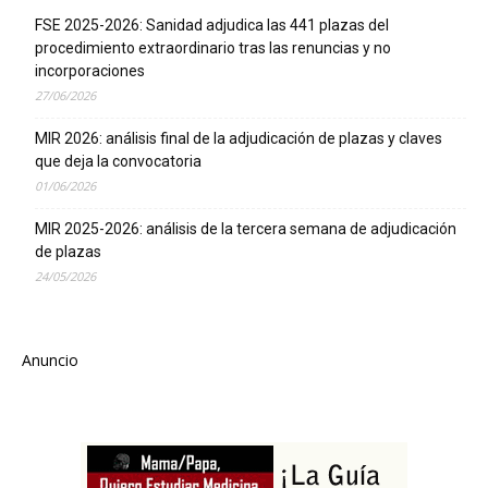
FSE 2025-2026: Sanidad adjudica las 441 plazas del
procedimiento extraordinario tras las renuncias y no
incorporaciones
27/06/2026
MIR 2026: análisis final de la adjudicación de plazas y claves
que deja la convocatoria
01/06/2026
MIR 2025-2026: análisis de la tercera semana de adjudicación
de plazas
24/05/2026
Anuncio