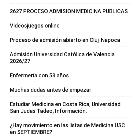
2627 PROCESO ADMISION MEDICINA PUBLICAS
Videosjuegos online
Proceso de admisión abierto en Cluj-Napoca
Admisión Universidad Católica de Valencia
2026/27
Enfermería con 53 años
Muchas dudas antes de empezar
Estudiar Medicina en Costa Rica, Universidad
San Judas Tadeo, Información.
¿Hay movimiento en las listas de Medicina USC
en SEPTIEMBRE?