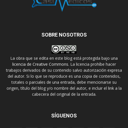
SOBRE NOSOTROS
La obra que se edita en este blog está protegida bajo una
licencia de Creative Commons
. La licencia prohíbe hacer
trabajos derivados de su contenido salvo autorización expresa
del autor. Si lo que se reproduce es una copia de contenidos,
totales o parciales de una entrada, debe mencionarse su
origen, título del blog y/o nombre del autor, e incluir el link a la
cabecera del original de la entrada.
SÍGUENOS