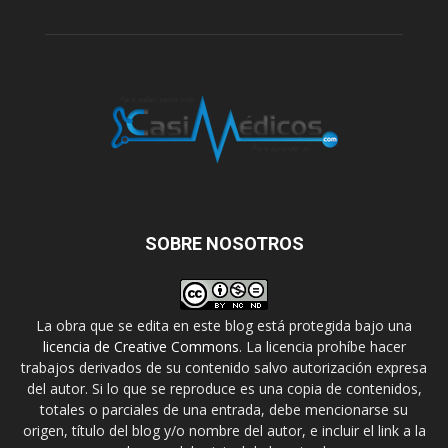
SOBRE NOSOTROS
La obra que se edita en este blog está protegida bajo una
licencia de Creative Commons
. La licencia prohíbe hacer
trabajos derivados de su contenido salvo autorización expresa
del autor. Si lo que se reproduce es una copia de contenidos,
totales o parciales de una entrada, debe mencionarse su
origen, título del blog y/o nombre del autor, e incluir el link a la