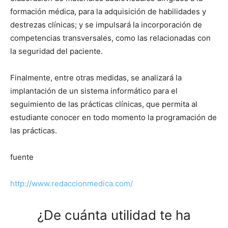
formación médica, para la adquisición de habilidades y
destrezas clínicas; y se impulsará la incorporación de
competencias transversales, como las relacionadas con
la seguridad del paciente.
Finalmente, entre otras medidas, se analizará la
implantación de un sistema informático para el
seguimiento de las prácticas clínicas, que permita al
estudiante conocer en todo momento la programación de
las prácticas.
fuente
http://www.redaccionmedica.com/
¿De cuánta utilidad te ha