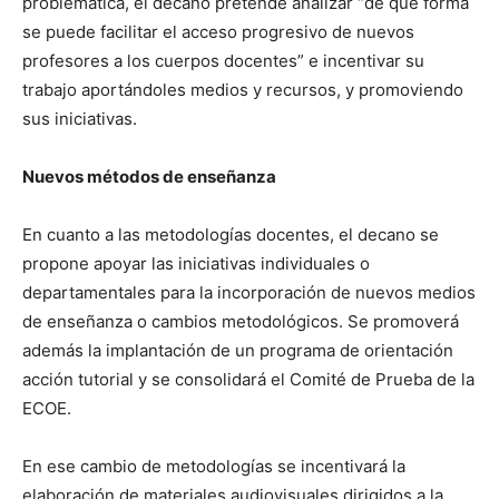
problemática, el decano pretende analizar “de qué forma
se puede facilitar el acceso progresivo de nuevos
profesores a los cuerpos docentes” e incentivar su
trabajo aportándoles medios y recursos, y promoviendo
sus iniciativas.
Nuevos métodos de enseñanza
En cuanto a las metodologías docentes, el decano se
propone apoyar las iniciativas individuales o
departamentales para la incorporación de nuevos medios
de enseñanza o cambios metodológicos. Se promoverá
además la implantación de un programa de orientación
acción tutorial y se consolidará el Comité de Prueba de la
ECOE.
En ese cambio de metodologías se incentivará la
elaboración de materiales audiovisuales dirigidos a la