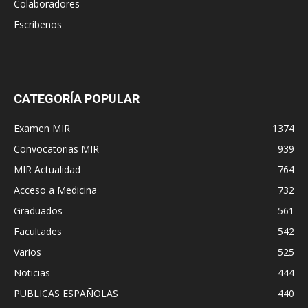
Colaboradores
Escríbenos
CATEGORÍA POPULAR
Examen MIR
1374
Convocatorias MIR
939
MIR Actualidad
764
Acceso a Medicina
732
Graduados
561
Facultades
542
Varios
525
Noticias
444
PUBLICAS ESPAÑOLAS
440