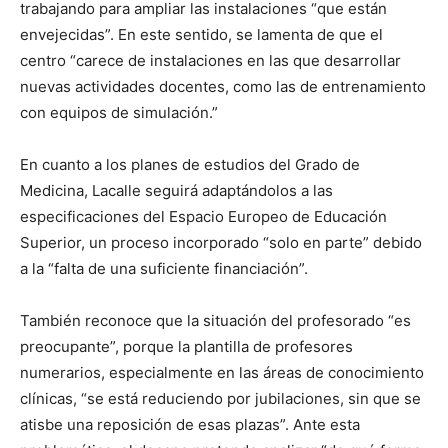
trabajando para ampliar las instalaciones “que están
envejecidas”. En este sentido, se lamenta de que el
centro “carece de instalaciones en las que desarrollar
nuevas actividades docentes, como las de entrenamiento
con equipos de simulación.”
En cuanto a los planes de estudios del Grado de
Medicina, Lacalle seguirá adaptándolos a las
especificaciones del Espacio Europeo de Educación
Superior, un proceso incorporado “solo en parte” debido
a la “falta de una suficiente financiación”.
También reconoce que la situación del profesorado “es
preocupante”, porque la plantilla de profesores
numerarios, especialmente en las áreas de conocimiento
clínicas, “se está reduciendo por jubilaciones, sin que se
atisbe una reposición de esas plazas”. Ante esta