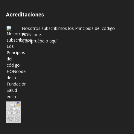
Acreditaciones
Nosotros subscribimos los
Principios del código
HONcode
.
Compruébelo aquí.