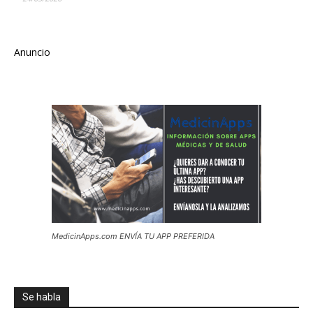
Anuncio
MedicinApps.com ENVÍA TU APP PREFERIDA
Se habla