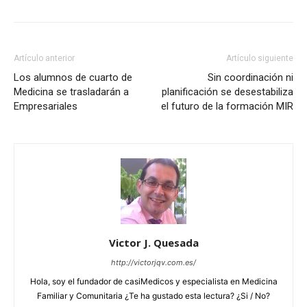
Artículo anterior
Artículo siguiente
Los alumnos de cuarto de
Sin coordinación ni
Medicina se trasladarán a
planificación se desestabiliza
Empresariales
el futuro de la formación MIR
Victor J. Quesada
http://victorjqv.com.es/
Hola, soy el fundador de casiMedicos y especialista en Medicina
Familiar y Comunitaria ¿Te ha gustado esta lectura? ¿Si / No?