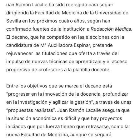
uan Ramón Lacalle ha sido reelegido para seguir
dirigiendo la Facultad de Medicina de la Universidad de
Sevilla en los próximos cuatro años, según han
confirmado fuentes de la institución a
Redacción Médica
.
El decano, que ha competido en las elecciones con la
candidatura de Mª Auxiliadora Espinar, pretende
rejuvenecer las titulaciones que oferta a través del
impulso de nuevas técnicas de aprendizaje y el acceso
progresivo de profesores a la plantilla docente.
Entre los objetivos que se marca el decano está
“progresar en la innovación de la docencia, profundizar
en la investigación y agilizar la gestión”, a través de unas
“propuestas realistas”. Juan Ramón Lacalle asegura que
la situación económica es difícil y que hay proyectos
iniciados que por fuerza tienen que retrasarse, como la
nueva Facultad de Medicina, aunque se seguirá