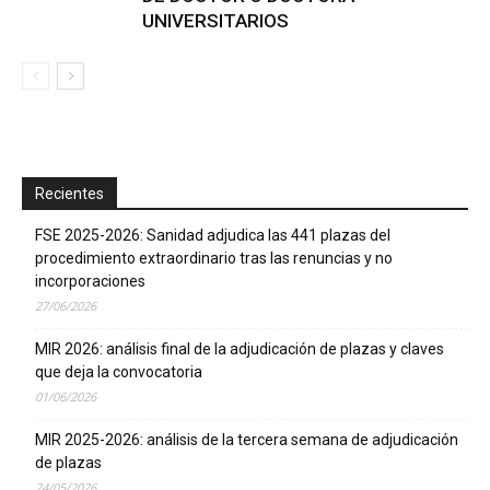
UNIVERSITARIOS
Recientes
FSE 2025-2026: Sanidad adjudica las 441 plazas del
procedimiento extraordinario tras las renuncias y no
incorporaciones
27/06/2026
MIR 2026: análisis final de la adjudicación de plazas y claves
que deja la convocatoria
01/06/2026
MIR 2025-2026: análisis de la tercera semana de adjudicación
de plazas
24/05/2026