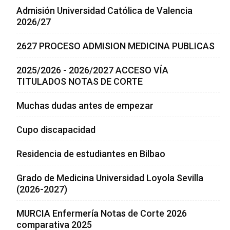
Admisión Universidad Católica de Valencia
2026/27
2627 PROCESO ADMISION MEDICINA PUBLICAS
2025/2026 - 2026/2027 ACCESO VÍA
TITULADOS NOTAS DE CORTE
Muchas dudas antes de empezar
Cupo discapacidad
Residencia de estudiantes en Bilbao
Grado de Medicina Universidad Loyola Sevilla
(2026-2027)
MURCIA Enfermería Notas de Corte 2026
comparativa 2025