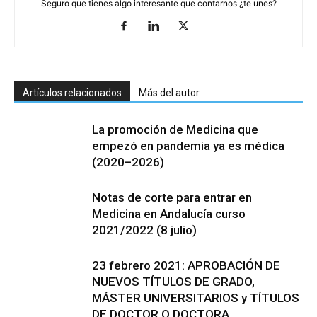
Seguro que tienes algo interesante que contarnos ¿te unes?
Artículos relacionados
Más del autor
La promoción de Medicina que
empezó en pandemia ya es médica
(2020–2026)
Notas de corte para entrar en
Medicina en Andalucía curso
2021/2022 (8 julio)
23 febrero 2021: APROBACIÓN DE
NUEVOS TÍTULOS DE GRADO,
MÁSTER UNIVERSITARIOS y TÍTULOS
DE DOCTOR O DOCTORA