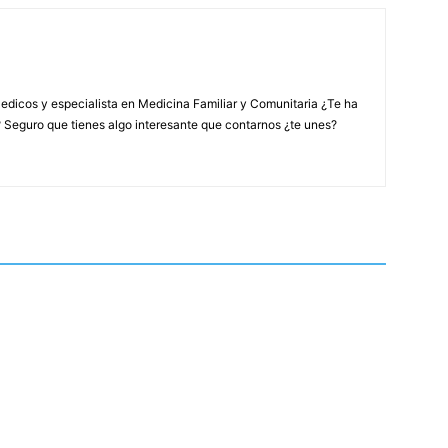
edicos y especialista en Medicina Familiar y Comunitaria ¿Te ha
? Seguro que tienes algo interesante que contarnos ¿te unes?