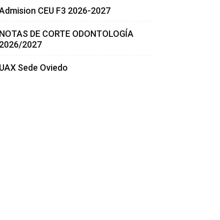
Admision CEU F3 2026-2027
NOTAS DE CORTE ODONTOLOGÍA
2026/2027
UAX Sede Oviedo