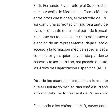
El Dr. Fernando Rivas reiteró al Subdirecto
que la Vocalía de Médicos en Formación pres
entre otras cuestiones, el desarrollo del 
así como una acreditación rigurosa tanto d
evaluación tanto dentro del periodo troncal 
mediante sorteo actual de representantes 
elección de un representante; dejar fuera d
acceso a la formación médica especializada;
como su origen, quienes y donde pueden ac
acceso y la acreditación, asignación de tuto
las Áreas de Capacitación Específica (ACE).
Otro de los asuntos abordados en la reunió
que el Ministerio de Sanidad está estudian
informó Subdirector General de Ordenación
En cuando a los exámenes MIR, cuyos datos 