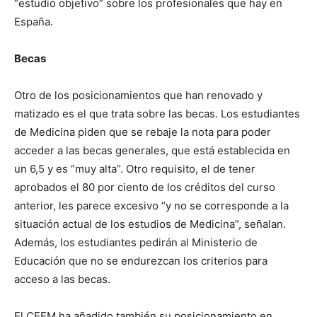
“estudio objetivo” sobre los profesionales que hay en
España.
Becas
Otro de los posicionamientos que han renovado y
matizado es el que trata sobre las becas. Los estudiantes
de Medicina piden que se rebaje la nota para poder
acceder a las becas generales, que está establecida en
un 6,5 y es “muy alta”. Otro requisito, el de tener
aprobados el 80 por ciento de los créditos del curso
anterior, les parece excesivo “y no se corresponde a la
situación actual de los estudios de Medicina”, señalan.
Además, los estudiantes pedirán al Ministerio de
Educación que no se endurezcan los criterios para
acceso a las becas.
El CEEM ha añadido también su posicionamiento en