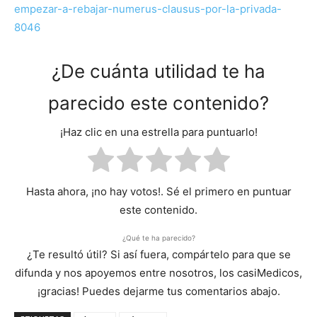
empezar-a-rebajar-numerus-clausus-por-la-privada-
8046
¿De cuánta utilidad te ha
parecido este contenido?
¡Haz clic en una estrella para puntuarlo!
Hasta ahora, ¡no hay votos!. Sé el primero en puntuar
este contenido.
¿Qué te ha parecido?
¿Te resultó útil? Si así fuera, compártelo para que se
difunda y nos apoyemos entre nosotros, los casiMedicos,
¡gracias! Puedes dejarme tus comentarios abajo.