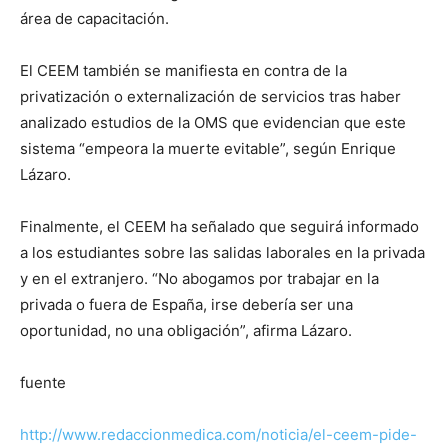
área de capacitación.
El CEEM también se manifiesta en contra de la
privatización o externalización de servicios tras haber
analizado estudios de la OMS que evidencian que este
sistema “empeora la muerte evitable”, según Enrique
Lázaro.
Finalmente, el CEEM ha señalado que seguirá informado
a los estudiantes sobre las salidas laborales en la privada
y en el extranjero. “No abogamos por trabajar en la
privada o fuera de España, irse debería ser una
oportunidad, no una obligación”, afirma Lázaro.
fuente
http://www.redaccionmedica.com/noticia/el-ceem-pide-