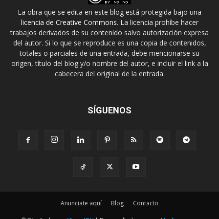
La obra que se edita en este blog está protegida bajo una
licencia de Creative Commons
. La licencia prohíbe hacer
trabajos derivados de su contenido salvo autorización expresa
del autor. Si lo que se reproduce es una copia de contenidos,
totales o parciales de una entrada, debe mencionarse su
origen, título del blog y/o nombre del autor, e incluir el link a la
cabecera del original de la entrada.
SÍGUENOS
Anunciate aquí
Blog
Contacto