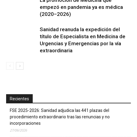
empezó en pandemia ya es médica
(2020–2026)
Sanidad reanuda la expedición del
título de Especialista en Medicina de
Urgencias y Emergencias por la vía
extraordinaria
Recientes
FSE 2025-2026: Sanidad adjudica las 441 plazas del
procedimiento extraordinario tras las renuncias y no
incorporaciones
27/06/2026