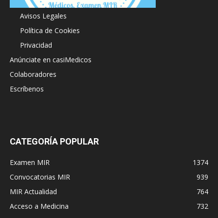
Acerca de
Avisos Legales
Política de Cookies
Privacidad
Anúnciate en casiMedicos
Colaboradores
Escríbenos
CATEGORÍA POPULAR
Examen MIR
1374
Convocatorias MIR
939
MIR Actualidad
764
Acceso a Medicina
732