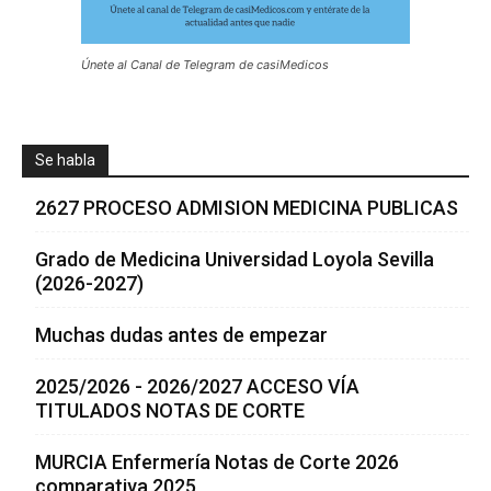
Únete al Canal de Telegram de casiMedicos
Se habla
2627 PROCESO ADMISION MEDICINA PUBLICAS
Grado de Medicina Universidad Loyola Sevilla
(2026-2027)
Muchas dudas antes de empezar
2025/2026 - 2026/2027 ACCESO VÍA
TITULADOS NOTAS DE CORTE
MURCIA Enfermería Notas de Corte 2026
comparativa 2025