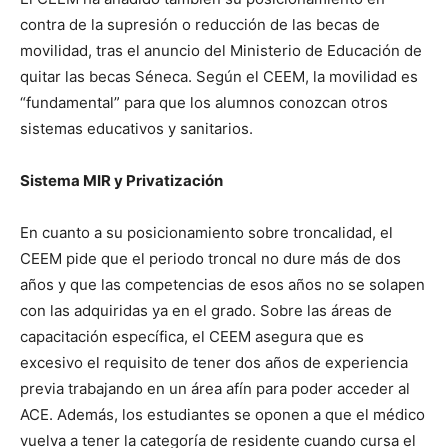
contra de la supresión o reducción de las becas de
movilidad, tras el anuncio del Ministerio de Educación de
quitar las becas Séneca. Según el CEEM, la movilidad es
“fundamental” para que los alumnos conozcan otros
sistemas educativos y sanitarios.
Sistema MIR y Privatización
En cuanto a su posicionamiento sobre troncalidad, el
CEEM pide que el periodo troncal no dure más de dos
años y que las competencias de esos años no se solapen
con las adquiridas ya en el grado. Sobre las áreas de
capacitación específica, el CEEM asegura que es
excesivo el requisito de tener dos años de experiencia
previa trabajando en un área afín para poder acceder al
ACE. Además, los estudiantes se oponen a que el médico
vuelva a tener la categoría de residente cuando cursa el