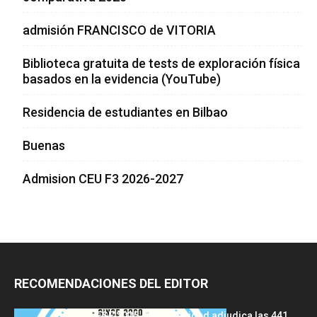
admisión FRANCISCO de VITORIA
Biblioteca gratuita de tests de exploración física
basados en la evidencia (YouTube)
Residencia de estudiantes en Bilbao
Buenas
Admision CEU F3 2026-2027
RECOMENDACIONES DEL EDITOR
FSE 2025-2026: Sanidad adjudica las 441