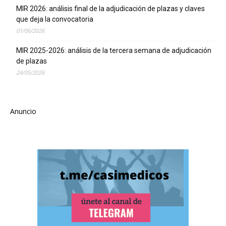
MIR 2026: análisis final de la adjudicación de plazas y claves
que deja la convocatoria
01/06/2026
MIR 2025-2026: análisis de la tercera semana de adjudicación
de plazas
24/05/2026
Anuncio