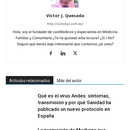
Victor J. Quesada
http://victorjqv.com.es/
Hola, soy el fundador de casiMedicos y especialista en Medicina
Familiar y Comunitaria ¿Te ha gustado esta lectura? ¿Si / No?
Seguro que tienes algo interesante que contarnos ¿te unes?
Artículos relacionados
Más del autor
Qué es el virus Andes: síntomas,
transmisión y por qué Sanidad ha
publicado un nuevo protocolo en
España
La promoción de Medicina que