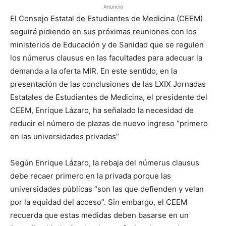
Anuncio
El Consejo Estatal de Estudiantes de Medicina (CEEM)
seguirá pidiendo en sus próximas reuniones con los
ministerios de Educación y de Sanidad que se regulen
los númerus clausus en las facultades para adecuar la
demanda a la oferta MIR. En este sentido, en la
presentación de las conclusiones de las LXIX Jornadas
Estatales de Estudiantes de Medicina, el presidente del
CEEM, Enrique Lázaro, ha señalado la necesidad de
reducir el número de plazas de nuevo ingreso “primero
en las universidades privadas”
Según Enrique Lázaro, la rebaja del númerus clausus
debe recaer primero en la privada porque las
universidades públicas “son las que defienden y velan
por la equidad del acceso”. Sin embargo, el CEEM
recuerda que estas medidas deben basarse en un