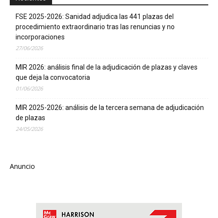
FSE 2025-2026: Sanidad adjudica las 441 plazas del
procedimiento extraordinario tras las renuncias y no
incorporaciones
27/06/2026
MIR 2026: análisis final de la adjudicación de plazas y claves
que deja la convocatoria
01/06/2026
MIR 2025-2026: análisis de la tercera semana de adjudicación
de plazas
24/05/2026
Anuncio