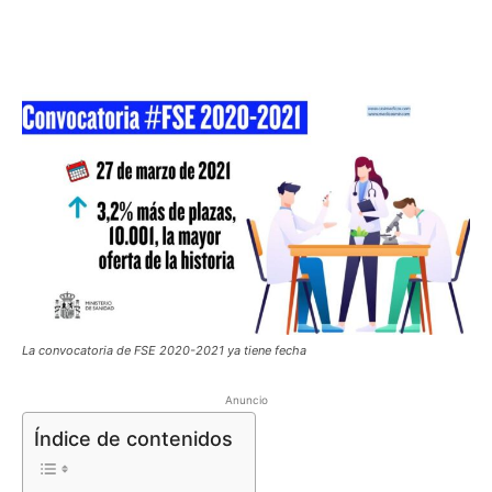
La convocatoria de FSE 2020-2021 ya tiene fecha
Anuncio
Índice de contenidos