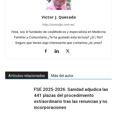
Victor J. Quesada
http://victorjqv.com.es/
Hola, soy el fundador de casiMedicos y especialista en Medicina
Familiar y Comunitaria ¿Te ha gustado esta lectura? ¿Si / No?
Seguro que tienes algo interesante que contarnos ¿te unes?
Artículos relacionados
Más del autor
FSE 2025-2026: Sanidad adjudica las
441 plazas del procedimiento
extraordinario tras las renuncias y no
incorporaciones