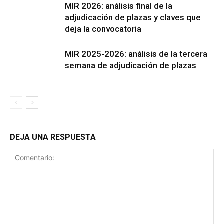
MIR 2026: análisis final de la
adjudicación de plazas y claves que
deja la convocatoria
MIR 2025-2026: análisis de la tercera
semana de adjudicación de plazas
DEJA UNA RESPUESTA