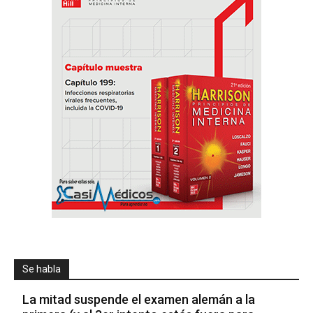
Se habla
La mitad suspende el examen alemán a la