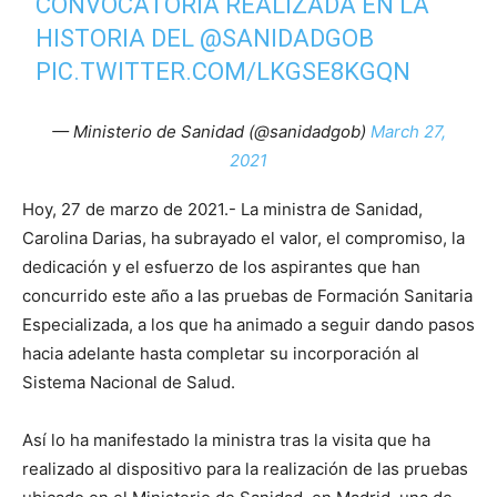
CONVOCATORIA REALIZADA EN LA
HISTORIA DEL
@SANIDADGOB
PIC.TWITTER.COM/LKGSE8KGQN
— Ministerio de Sanidad (@sanidadgob)
March 27,
2021
Hoy, 27 de marzo de 2021.- La ministra de Sanidad,
Carolina Darias, ha subrayado el valor, el compromiso, la
dedicación y el esfuerzo de los aspirantes que han
concurrido este año a las pruebas de Formación Sanitaria
Especializada, a los que ha animado a seguir dando pasos
hacia adelante hasta completar su incorporación al
Sistema Nacional de Salud.
Así lo ha manifestado la ministra tras la visita que ha
realizado al dispositivo para la realización de las pruebas