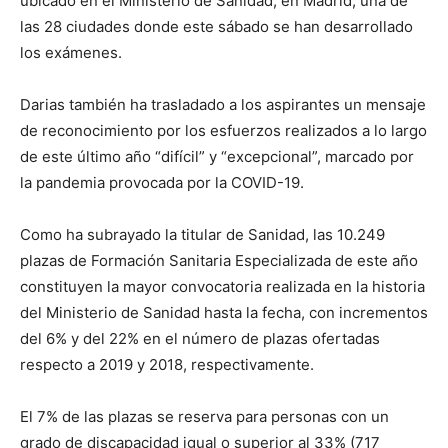
ubicado en el Ministerio de Sanidad, en Madrid, una de
las 28 ciudades donde este sábado se han desarrollado
los exámenes.
Darias también ha trasladado a los aspirantes un mensaje
de reconocimiento por los esfuerzos realizados a lo largo
de este último año “difícil” y “excepcional”, marcado por
la pandemia provocada por la COVID-19.
Como ha subrayado la titular de Sanidad, las 10.249
plazas de Formación Sanitaria Especializada de este año
constituyen la mayor convocatoria realizada en la historia
del Ministerio de Sanidad hasta la fecha, con incrementos
del 6% y del 22% en el número de plazas ofertadas
respecto a 2019 y 2018, respectivamente.
El 7% de las plazas se reserva para personas con un
grado de discapacidad igual o superior al 33% (717