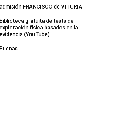
admisión FRANCISCO de VITORIA
Biblioteca gratuita de tests de
exploración física basados en la
evidencia (YouTube)
Buenas