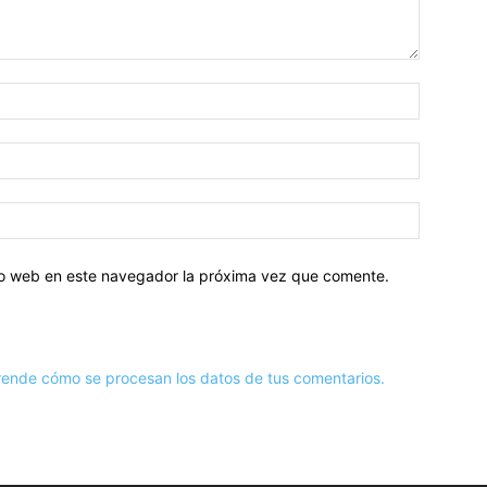
tio web en este navegador la próxima vez que comente.
ende cómo se procesan los datos de tus comentarios.