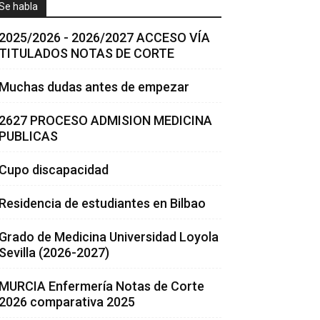
Se habla
2025/2026 - 2026/2027 ACCESO VÍA
TITULADOS NOTAS DE CORTE
Muchas dudas antes de empezar
2627 PROCESO ADMISION MEDICINA
PUBLICAS
Cupo discapacidad
Residencia de estudiantes en Bilbao
Grado de Medicina Universidad Loyola
Sevilla (2026-2027)
MURCIA Enfermería Notas de Corte
2026 comparativa 2025