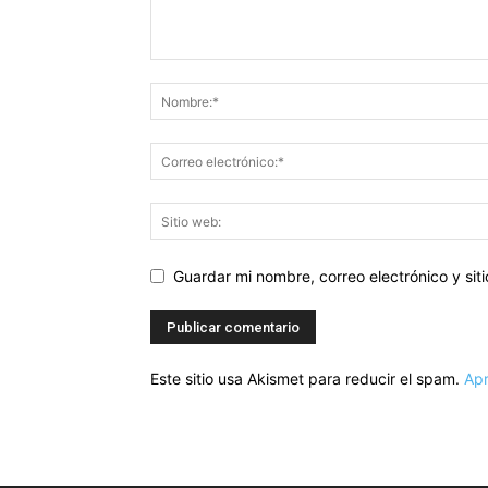
Guardar mi nombre, correo electrónico y si
Este sitio usa Akismet para reducir el spam.
Apr