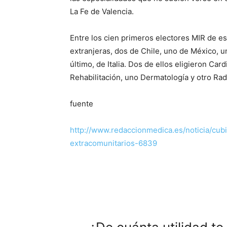
La Fe de Valencia.
Entre los cien primeros electores MIR de e
extranjeras, dos de Chile, uno de México, 
último, de Italia. Dos de ellos eligieron Car
Rehabilitación, uno Dermatología y otro Rad
fuente
http://www.redaccionmedica.es/noticia/cub
extracomunitarios-6839