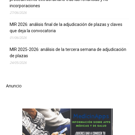
incorporaciones
27/06/2026
MIR 2026: análisis final de la adjudicación de plazas y claves
que deja la convocatoria
01/06/2026
MIR 2025-2026: análisis de la tercera semana de adjudicación
de plazas
24/05/2026
Anuncio