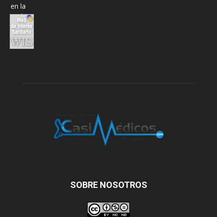
SOBRE NOSOTROS