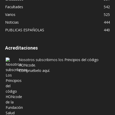
Facultades
542
Varios
525
Noticias
444
PUBLICAS ESPAÑOLAS
440
Acreditaciones
Nosotros subscribimos los
Principios del código
HONcode
.
Compruébelo aquí.