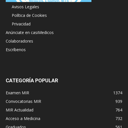
Avisos Legales
Política de Cookies
Privacidad
Anúnciate en casiMedicos
Colaboradores
Escríbenos
CATEGORÍA POPULAR
Examen MIR
1374
Convocatorias MIR
939
MIR Actualidad
764
Acceso a Medicina
732
Graduados
561