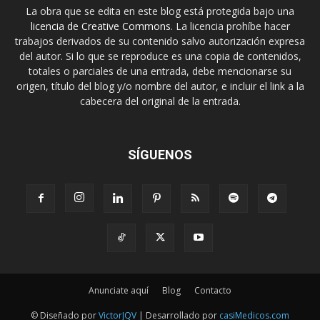
La obra que se edita en este blog está protegida bajo una
licencia de Creative Commons
. La licencia prohíbe hacer
trabajos derivados de su contenido salvo autorización expresa
del autor. Si lo que se reproduce es una copia de contenidos,
totales o parciales de una entrada, debe mencionarse su
origen, título del blog y/o nombre del autor, e incluir el link a la
cabecera del original de la entrada.
SÍGUENOS
Anunciate aquí
Blog
Contacto
© Diseñado por
VictorJQV
| Desarrollado por
casiMedicos.com