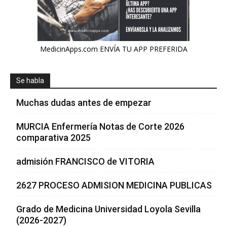
MedicinApps.com ENVÍA TU APP PREFERIDA
Se habla
Muchas dudas antes de empezar
MURCIA Enfermería Notas de Corte 2026
comparativa 2025
admisión FRANCISCO de VITORIA
2627 PROCESO ADMISION MEDICINA PUBLICAS
Grado de Medicina Universidad Loyola Sevilla
(2026-2027)