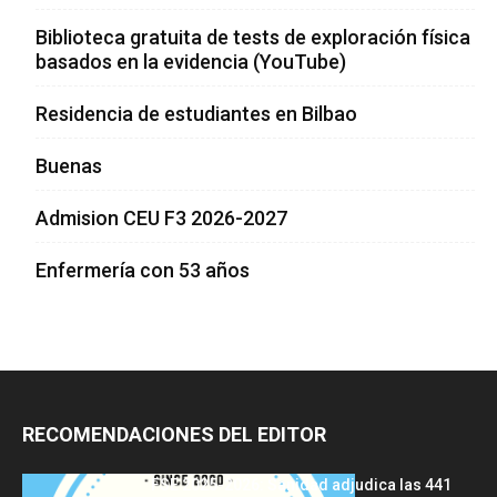
Biblioteca gratuita de tests de exploración física
basados en la evidencia (YouTube)
Residencia de estudiantes en Bilbao
Buenas
Admision CEU F3 2026-2027
Enfermería con 53 años
RECOMENDACIONES DEL EDITOR
FSE 2025-2026: Sanidad adjudica las 441