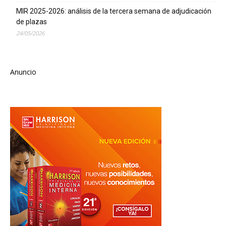
MIR 2025-2026: análisis de la tercera semana de adjudicación
de plazas
24/05/2026
Anuncio