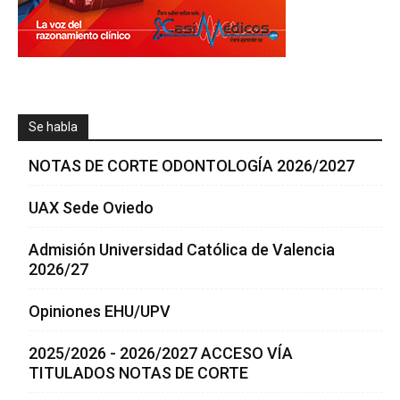
Se habla
NOTAS DE CORTE ODONTOLOGÍA 2026/2027
UAX Sede Oviedo
Admisión Universidad Católica de Valencia
2026/27
Opiniones EHU/UPV
2025/2026 - 2026/2027 ACCESO VÍA
TITULADOS NOTAS DE CORTE