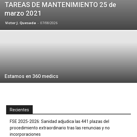
TAREAS DE MANTENIMIENTO 25 de
marzo 2021
Victor J. Quesada
-
07/08/2026
Estamos en 360 medics
Recientes
FSE 2025-2026: Sanidad adjudica las 441 plazas del
procedimiento extraordinario tras las renuncias y no
incorporaciones