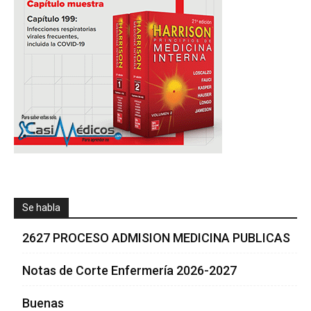
Se habla
2627 PROCESO ADMISION MEDICINA PUBLICAS
Notas de Corte Enfermería 2026-2027
Buenas