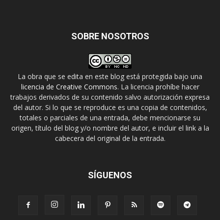
SOBRE NOSOTROS
La obra que se edita en este blog está protegida bajo una
licencia de Creative Commons
. La licencia prohíbe hacer
trabajos derivados de su contenido salvo autorización expresa
del autor. Si lo que se reproduce es una copia de contenidos,
totales o parciales de una entrada, debe mencionarse su
origen, título del blog y/o nombre del autor, e incluir el link a la
cabecera del original de la entrada.
SÍGUENOS