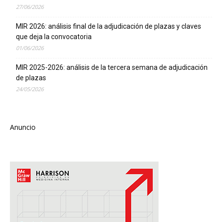
27/06/2026
MIR 2026: análisis final de la adjudicación de plazas y claves
que deja la convocatoria
01/06/2026
MIR 2025-2026: análisis de la tercera semana de adjudicación
de plazas
24/05/2026
Anuncio