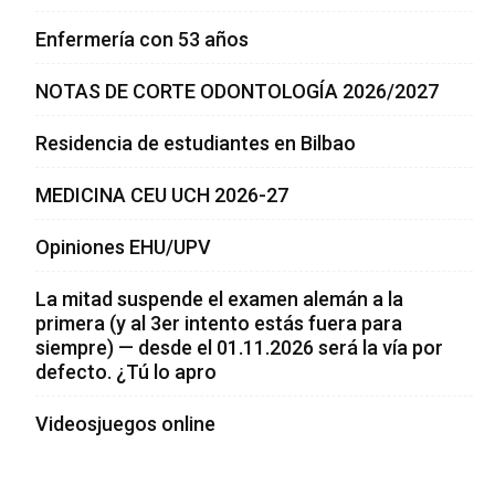
Enfermería con 53 años
NOTAS DE CORTE ODONTOLOGÍA 2026/2027
Residencia de estudiantes en Bilbao
MEDICINA CEU UCH 2026-27
Opiniones EHU/UPV
La mitad suspende el examen alemán a la
primera (y al 3er intento estás fuera para
siempre) — desde el 01.11.2026 será la vía por
defecto. ¿Tú lo apro
Videosjuegos online