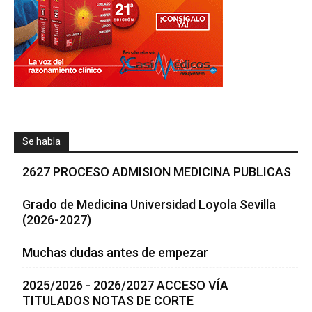
Se habla
2627 PROCESO ADMISION MEDICINA PUBLICAS
Grado de Medicina Universidad Loyola Sevilla
(2026-2027)
Muchas dudas antes de empezar
2025/2026 - 2026/2027 ACCESO VÍA
TITULADOS NOTAS DE CORTE