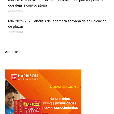
MIR 2026: análisis final de la adjudicación de plazas y claves
que deja la convocatoria
01/06/2026
MIR 2025-2026: análisis de la tercera semana de adjudicación
de plazas
24/05/2026
Anuncio