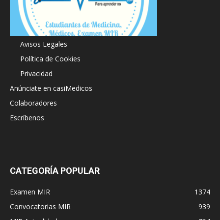
Acerca de
Avisos Legales
Política de Cookies
Privacidad
Anúnciate en casiMedicos
Colaboradores
Escríbenos
CATEGORÍA POPULAR
Examen MIR
1374
Convocatorias MIR
939