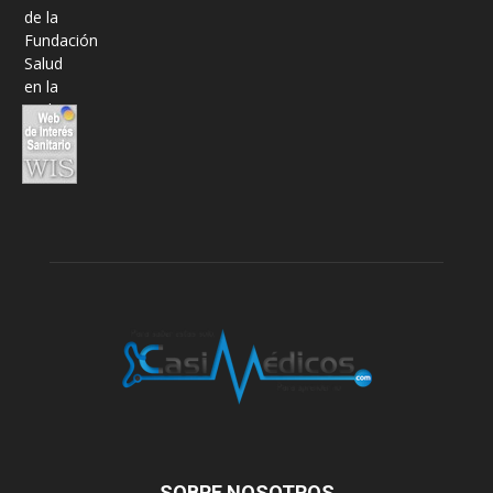
SOBRE NOSOTROS