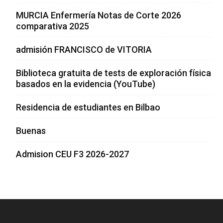
MURCIA Enfermería Notas de Corte 2026
comparativa 2025
admisión FRANCISCO de VITORIA
Biblioteca gratuita de tests de exploración física
basados en la evidencia (YouTube)
Residencia de estudiantes en Bilbao
Buenas
Admision CEU F3 2026-2027