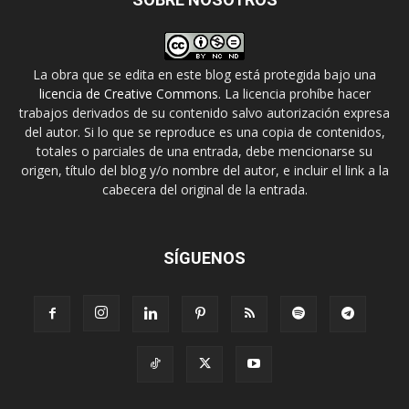
La obra que se edita en este blog está protegida bajo una
licencia de Creative Commons
. La licencia prohíbe hacer
trabajos derivados de su contenido salvo autorización expresa
del autor. Si lo que se reproduce es una copia de contenidos,
totales o parciales de una entrada, debe mencionarse su
origen, título del blog y/o nombre del autor, e incluir el link a la
cabecera del original de la entrada.
SÍGUENOS