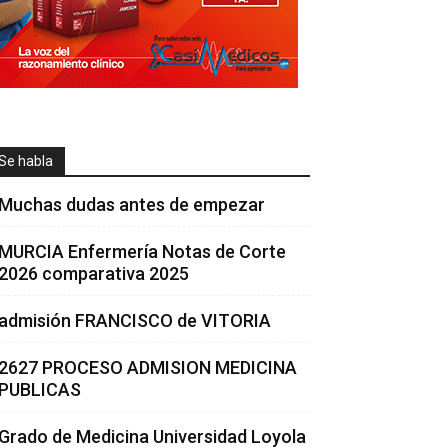
Se habla
Muchas dudas antes de empezar
MURCIA Enfermería Notas de Corte
2026 comparativa 2025
admisión FRANCISCO de VITORIA
2627 PROCESO ADMISION MEDICINA
PUBLICAS
Grado de Medicina Universidad Loyola