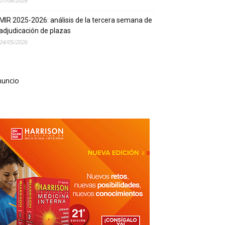
01/06/2026
MIR 2025-2026: análisis de la tercera semana de
adjudicación de plazas
24/05/2026
nuncio