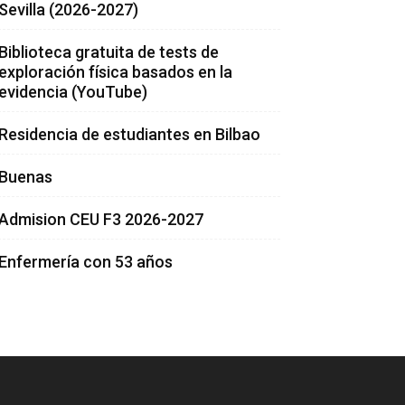
Sevilla (2026-2027)
Biblioteca gratuita de tests de
exploración física basados en la
evidencia (YouTube)
Residencia de estudiantes en Bilbao
Buenas
Admision CEU F3 2026-2027
Enfermería con 53 años