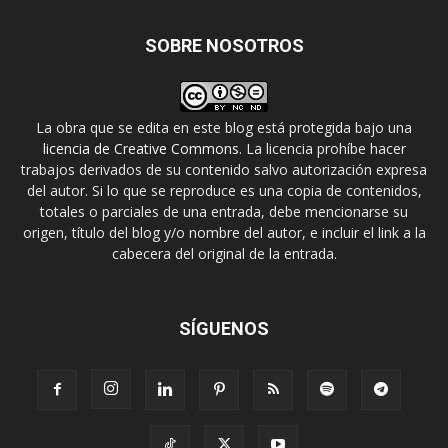
SOBRE NOSOTROS
La obra que se edita en este blog está protegida bajo una
licencia de Creative Commons
. La licencia prohíbe hacer
trabajos derivados de su contenido salvo autorización expresa
del autor. Si lo que se reproduce es una copia de contenidos,
totales o parciales de una entrada, debe mencionarse su
origen, título del blog y/o nombre del autor, e incluir el link a la
cabecera del original de la entrada.
SÍGUENOS