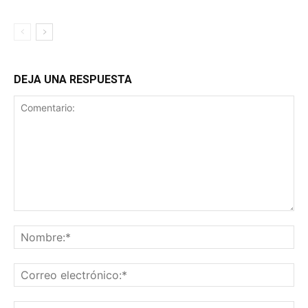
DEJA UNA RESPUESTA