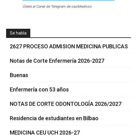
Únete al Canal de Telegram de casiMedicos
Se habla
2627 PROCESO ADMISION MEDICINA PUBLICAS
Notas de Corte Enfermería 2026-2027
Buenas
Enfermería con 53 años
NOTAS DE CORTE ODONTOLOGÍA 2026/2027
Residencia de estudiantes en Bilbao
MEDICINA CEU UCH 2026-27