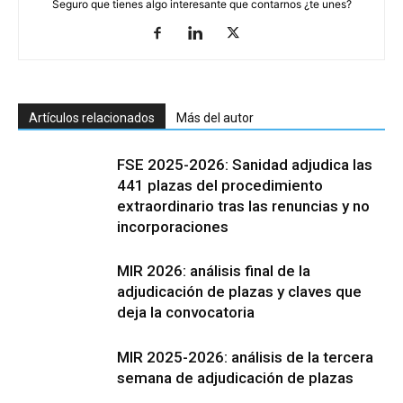
Seguro que tienes algo interesante que contarnos ¿te unes?
Artículos relacionados
Más del autor
FSE 2025-2026: Sanidad adjudica las
441 plazas del procedimiento
extraordinario tras las renuncias y no
incorporaciones
MIR 2026: análisis final de la
adjudicación de plazas y claves que
deja la convocatoria
MIR 2025-2026: análisis de la tercera
semana de adjudicación de plazas