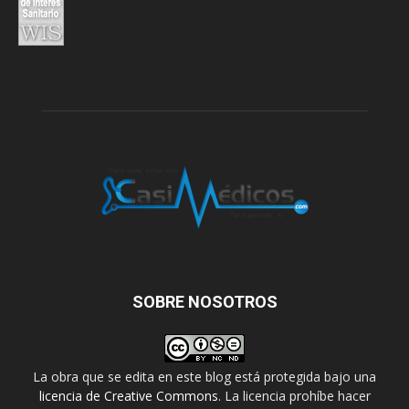
SOBRE NOSOTROS
La obra que se edita en este blog está protegida bajo una
licencia de Creative Commons
. La licencia prohíbe hacer