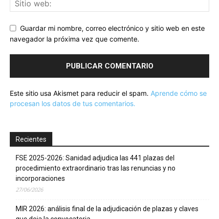
Guardar mi nombre, correo electrónico y sitio web en este
navegador la próxima vez que comente.
Este sitio usa Akismet para reducir el spam.
Aprende cómo se
procesan los datos de tus comentarios.
Recientes
FSE 2025-2026: Sanidad adjudica las 441 plazas del
procedimiento extraordinario tras las renuncias y no
incorporaciones
27/06/2026
MIR 2026: análisis final de la adjudicación de plazas y claves