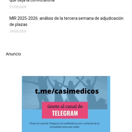
que deja la convocatoria
01/06/2026
MIR 2025-2026: análisis de la tercera semana de adjudicación
de plazas
24/05/2026
Anuncio