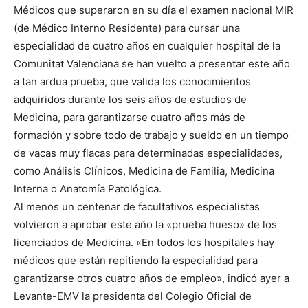
Médicos que superaron en su día el examen nacional MIR
(de Médico Interno Residente) para cursar una
especialidad de cuatro años en cualquier hospital de la
Comunitat Valenciana se han vuelto a presentar este año
a tan ardua prueba, que valida los conocimientos
adquiridos durante los seis años de estudios de
Medicina, para garantizarse cuatro años más de
formación y sobre todo de trabajo y sueldo en un tiempo
de vacas muy flacas para determinadas especialidades,
como Análisis Clínicos, Medicina de Familia, Medicina
Interna o Anatomía Patológica.
Al menos un centenar de facultativos especialistas
volvieron a aprobar este año la «prueba hueso» de los
licenciados de Medicina. «En todos los hospitales hay
médicos que están repitiendo la especialidad para
garantizarse otros cuatro años de empleo», indicó ayer a
Levante-EMV la presidenta del Colegio Oficial de