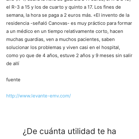
el R-3 a 15 y los de cuarto y quinto a 17. Los fines de
semana, la hora se paga a 2 euros más. «El invento de la
residencia -señaló Canovas- es muy práctico para formar
a un médico en un tiempo relativamente corto, hacen
muchas guardias, ven a muchos pacientes, saben
solucionar los problemas y viven casi en el hospital,
como yo que de 4 años, estuve 2 años y 9 meses sin salir
de allí
fuente
http://www.levante-emv.com/
¿De cuánta utilidad te ha