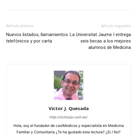
Artículo anterior
Artículo siguiente
Nuevos listados, llamamientos
La Universitat Jaume I entrega
telefónicos y por carta
seis becas a los mejores
alumnos de Medicina
Victor J. Quesada
http://victorjqv.com.es/
Hola, soy el fundador de casiMedicos y especialista en Medicina
Familiar y Comunitaria ¿Te ha gustado esta lectura? ¿Si / No?