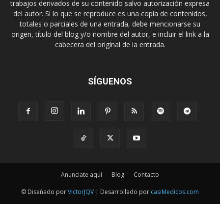
trabajos derivados de su contenido salvo autorización expresa
del autor. Si lo que se reproduce es una copia de contenidos,
totales o parciales de una entrada, debe mencionarse su
origen, título del blog y/o nombre del autor, e incluir el link a la
cabecera del original de la entrada.
SÍGUENOS
Anunciate aquí
Blog
Contacto
© Diseñado por
VictorJQV
| Desarrollado por
casiMedicos.com