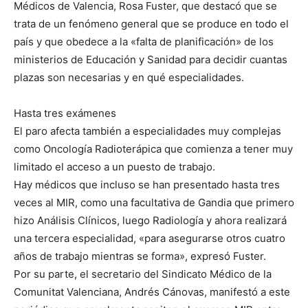
Médicos de Valencia, Rosa Fuster, que destacó que se
trata de un fenómeno general que se produce en todo el
país y que obedece a la «falta de planificación» de los
ministerios de Educación y Sanidad para decidir cuantas
plazas son necesarias y en qué especialidades.
Hasta tres exámenes
El paro afecta también a especialidades muy complejas
como Oncología Radioterápica que comienza a tener muy
limitado el acceso a un puesto de trabajo.
Hay médicos que incluso se han presentado hasta tres
veces al MIR, como una facultativa de Gandia que primero
hizo Análisis Clínicos, luego Radiología y ahora realizará
una tercera especialidad, «para asegurarse otros cuatro
años de trabajo mientras se forma», expresó Fuster.
Por su parte, el secretario del Sindicato Médico de la
Comunitat Valenciana, Andrés Cánovas, manifestó a este