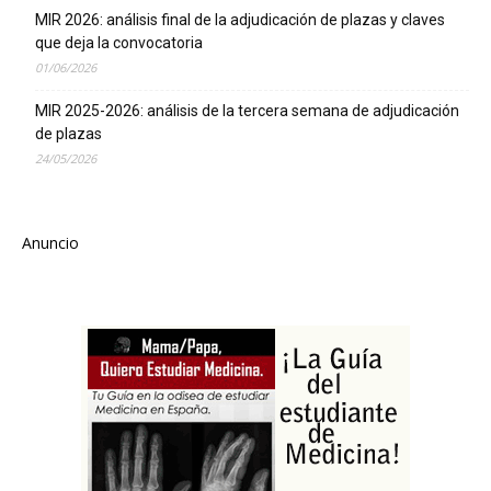
MIR 2026: análisis final de la adjudicación de plazas y claves
que deja la convocatoria
01/06/2026
MIR 2025-2026: análisis de la tercera semana de adjudicación
de plazas
24/05/2026
Anuncio