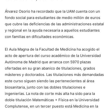
Álvarez Osorio ha recordado que la UAM cuenta con un
fondo social para estudiantes de medio millón de euros
que cubre las deficiencias de las administraciones estatal
y regional en la ayuda necesaria a aquellos estudiantes
con familias en dificultades económicas.
El Aula Magna de la Facultad de Medicina ha acogido el
acto de apertura del curso académico de la Universidad
Autónoma de Madrid que arranca con 5970 plazas
ofertadas en su gran abanico de titulaciones, grados
másteres y doctorados. Las titulaciones más demandadas
este curso siguen siendo las pertenecientes al área
biosanitaria, junto con las dobles titulaciones e
ingenierías. La nota de corte más alta ha sido para la
doble titulación Matemáticas + Física en la Universidad
Complutense, en un tercer puesto está Medicina en la