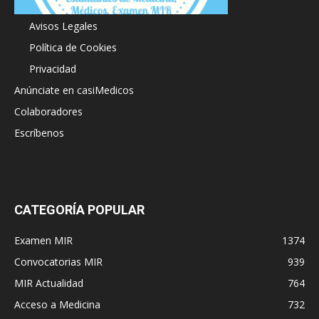
Acerca de
Avisos Legales
Política de Cookies
Privacidad
Anúnciate en casiMedicos
Colaboradores
Escríbenos
CATEGORÍA POPULAR
Examen MIR
1374
Convocatorias MIR
939
MIR Actualidad
764
Acceso a Medicina
732