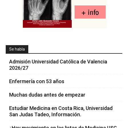
Se habla
Admisión Universidad Católica de Valencia
2026/27
Enfermería con 53 años
Muchas dudas antes de empezar
Estudiar Medicina en Costa Rica, Universidad
San Judas Tadeo, Información.
¿Hay movimiento en las listas de Medicina USC