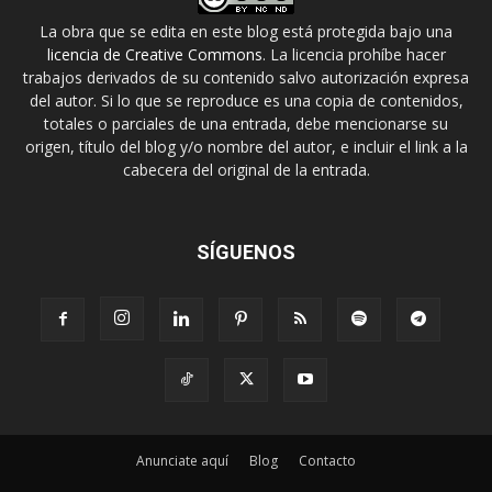
La obra que se edita en este blog está protegida bajo una
licencia de Creative Commons
. La licencia prohíbe hacer
trabajos derivados de su contenido salvo autorización expresa
del autor. Si lo que se reproduce es una copia de contenidos,
totales o parciales de una entrada, debe mencionarse su
origen, título del blog y/o nombre del autor, e incluir el link a la
cabecera del original de la entrada.
SÍGUENOS
Anunciate aquí
Blog
Contacto