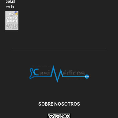
SOBRE NOSOTROS