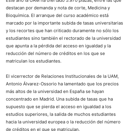
Este año la UAM ha ofertado 5.970 plazas, entre las que
destacan por demanda y nota de corte, Medicina y
Bioquímica. El arranque del curso académico está
marcado por la importante subida de tasas universitarias
y los recortes que han criticado duramente no sólo los
estudiantes sino también el rectorado de la universidad
que apunta a la pérdida del acceso en igualdad y la
reducción del número de créditos en los que se
matriculan los estudiantes.
El vicerrector de Relaciones Institucionales de la UAM,
Antonio Álvarez-Ossorio ha lamentado que los precios
más altos de la universidad en España se hayan
concentrado en Madrid. Una subida de tasas que ha
supuesto que se pierda el acceso en igualdad a los
estudios superiores, la salida de muchos estudiantes
hacia la universidad europea o la reducción del número
de créditos en el que se matriculan.