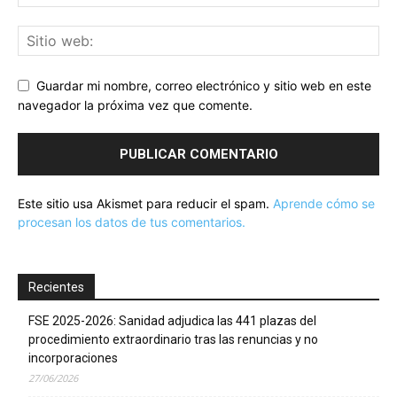
Guardar mi nombre, correo electrónico y sitio web en este
navegador la próxima vez que comente.
Este sitio usa Akismet para reducir el spam.
Aprende cómo se
procesan los datos de tus comentarios.
Recientes
FSE 2025-2026: Sanidad adjudica las 441 plazas del
procedimiento extraordinario tras las renuncias y no
incorporaciones
27/06/2026