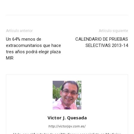
Artículo anterior
Artículo siguiente
Un 64% menos de
CALENDARIO DE PRUEBAS
extracomunitarios que hace
SELECTIVAS 2013-14
tres años podrá elegir plaza
MIR
Victor J. Quesada
http://victorjqv.com.es/