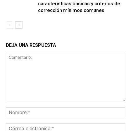
características básicas y criterios de
corrección mínimos comunes
DEJA UNA RESPUESTA