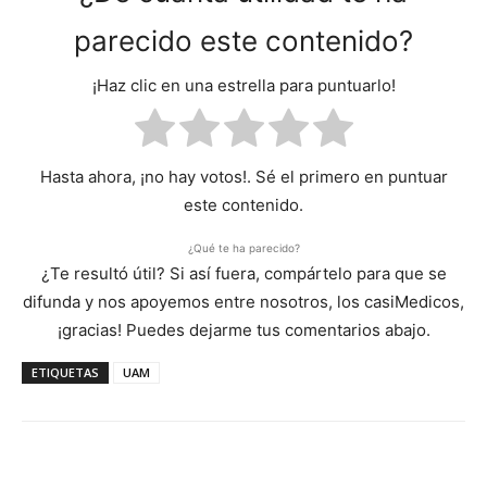
parecido este contenido?
¡Haz clic en una estrella para puntuarlo!
Hasta ahora, ¡no hay votos!. Sé el primero en puntuar
este contenido.
¿Qué te ha parecido?
¿Te resultó útil? Si así fuera, compártelo para que se
difunda y nos apoyemos entre nosotros, los casiMedicos,
¡gracias! Puedes dejarme tus comentarios abajo.
ETIQUETAS
UAM