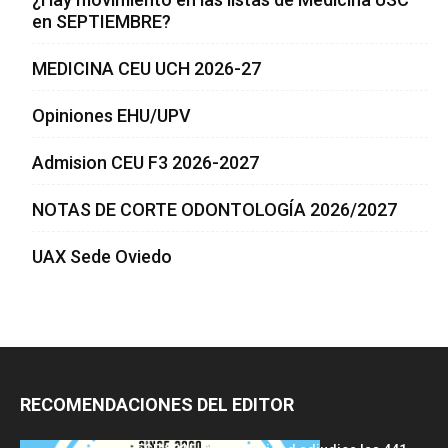
en SEPTIEMBRE?
MEDICINA CEU UCH 2026-27
Opiniones EHU/UPV
Admision CEU F3 2026-2027
NOTAS DE CORTE ODONTOLOGÍA 2026/2027
UAX Sede Oviedo
RECOMENDACIONES DEL EDITOR