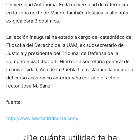
Universidad Autónoma. En la universidad de referencia
en la zona norte de Madrid también destaca la alta nota
exigida para Bioquímica.
La lección inaugural ha estado a cargo del catedrático de
Filosofía del Derecho de la UAM, ex subsecretario de
Justicia y presidente del Tribunal de Defensa de la
Competencia, Liborio L. Hierro. La secretaria general de
la universidad, Ana de la Puebla ha trasladado la memoria
del curso académico anterior y ha cerrado el acto el
rector José M. Sanz
fuente
http://www.sermadridnorte.com/
¿De cuánta utilidad te ha