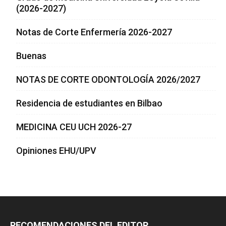
(2026-2027)
Notas de Corte Enfermería 2026-2027
Buenas
NOTAS DE CORTE ODONTOLOGÍA 2026/2027
Residencia de estudiantes en Bilbao
MEDICINA CEU UCH 2026-27
Opiniones EHU/UPV
RECOMENDACIONES DEL EDITOR