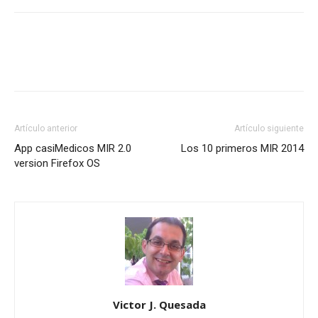
Artículo anterior
Artículo siguiente
App casiMedicos MIR 2.0
Los 10 primeros MIR 2014
version Firefox OS
Victor J. Quesada