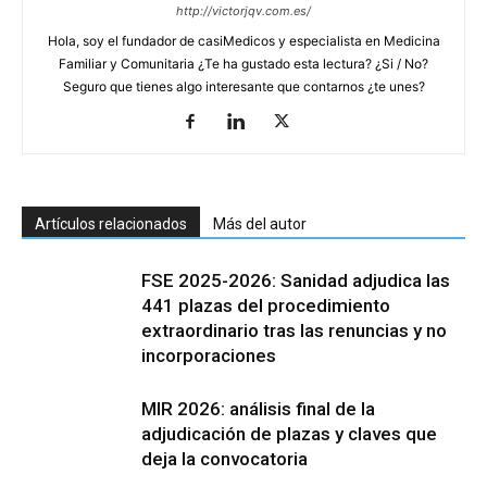
http://victorjqv.com.es/
Hola, soy el fundador de casiMedicos y especialista en Medicina
Familiar y Comunitaria ¿Te ha gustado esta lectura? ¿Si / No?
Seguro que tienes algo interesante que contarnos ¿te unes?
Artículos relacionados
Más del autor
FSE 2025-2026: Sanidad adjudica las
441 plazas del procedimiento
extraordinario tras las renuncias y no
incorporaciones
MIR 2026: análisis final de la
adjudicación de plazas y claves que
deja la convocatoria