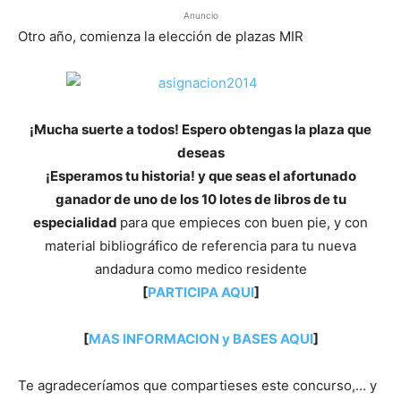
Anuncio
Otro año, comienza la elección de plazas MIR
¡Mucha suerte a todos! Espero obtengas la plaza que
deseas
¡Esperamos tu historia! y que seas el afortunado
ganador de uno de los 10 lotes de libros de tu
especialidad
para que empieces con buen pie, y con
material bibliográfico de referencia para tu nueva
andadura como medico residente
[
PARTICIPA AQUI
]
[
MAS INFORMACION y BASES AQUI
]
Te agradeceríamos que compartieses este concurso,… y