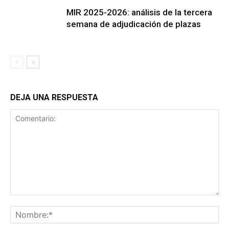
MIR 2025-2026: análisis de la tercera
semana de adjudicación de plazas
DEJA UNA RESPUESTA