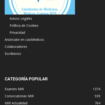
Acerca de
Avisos Legales
Política de Cookies
Privacidad
Anúnciate en casiMedicos
Colaboradores
Escríbenos
CATEGORÍA POPULAR
Examen MIR
1374
Convocatorias MIR
939
MIR Actualidad
764