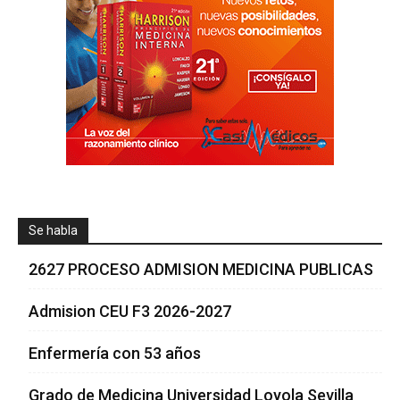
Se habla
2627 PROCESO ADMISION MEDICINA PUBLICAS
Admision CEU F3 2026-2027
Enfermería con 53 años
Grado de Medicina Universidad Loyola Sevilla