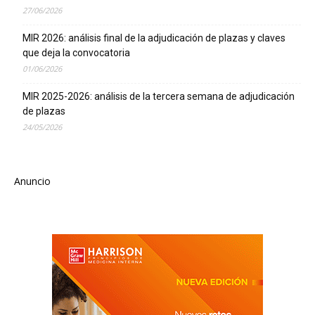
27/06/2026
MIR 2026: análisis final de la adjudicación de plazas y claves
que deja la convocatoria
01/06/2026
MIR 2025-2026: análisis de la tercera semana de adjudicación
de plazas
24/05/2026
Anuncio