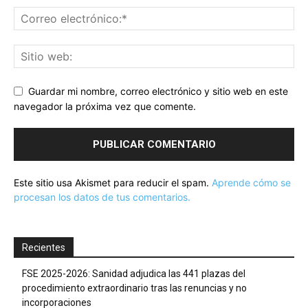
Guardar mi nombre, correo electrónico y sitio web en este
navegador la próxima vez que comente.
Este sitio usa Akismet para reducir el spam.
Aprende cómo se
procesan los datos de tus comentarios.
Recientes
FSE 2025-2026: Sanidad adjudica las 441 plazas del
procedimiento extraordinario tras las renuncias y no
incorporaciones