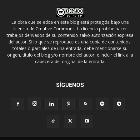
La obra que se edita en este blog está protegida bajo una
licencia de Creative Commons
. La licencia prohíbe hacer
trabajos derivados de su contenido salvo autorización expresa
del autor. Si lo que se reproduce es una copia de contenidos,
totales o parciales de una entrada, debe mencionarse su
origen, título del blog y/o nombre del autor, e incluir el link a la
cabecera del original de la entrada.
SÍGUENOS