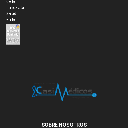
SOBRE NOSOTROS