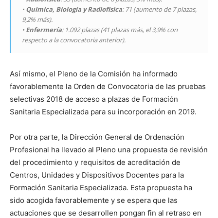
•
Química, Biología y Radiofísica
: 71 (aumento de 7 plazas,
9,2% más).
•
Enfermería
: 1.092 plazas (41 plazas más, el 3,9% con
respecto a la convocatoria anterior).
Así mismo, el Pleno de la Comisión ha informado
favorablemente la Orden de Convocatoria de las pruebas
selectivas 2018 de acceso a plazas de Formación
Sanitaria Especializada para su incorporación en 2019.
Por otra parte, la Dirección General de Ordenación
Profesional ha llevado al Pleno una propuesta de revisión
del procedimiento y requisitos de acreditación de
Centros, Unidades y Dispositivos Docentes para la
Formación Sanitaria Especializada. Esta propuesta ha
sido acogida favorablemente y se espera que las
actuaciones que se desarrollen pongan fin al retraso en