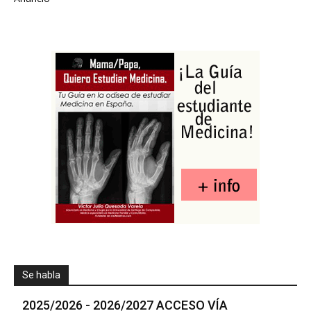
Se habla
2025/2026 - 2026/2027 ACCESO VÍA