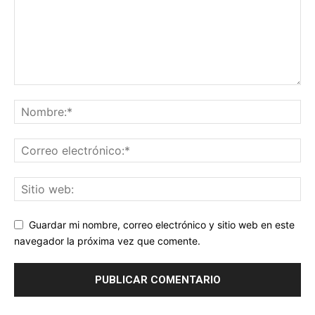
Guardar mi nombre, correo electrónico y sitio web en este
navegador la próxima vez que comente.