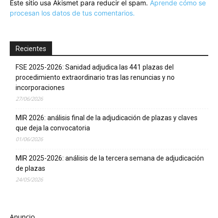
Este sitio usa Akismet para reducir el spam.
Aprende cómo se
procesan los datos de tus comentarios.
Recientes
FSE 2025-2026: Sanidad adjudica las 441 plazas del
procedimiento extraordinario tras las renuncias y no
incorporaciones
27/06/2026
MIR 2026: análisis final de la adjudicación de plazas y claves
que deja la convocatoria
01/06/2026
MIR 2025-2026: análisis de la tercera semana de adjudicación
de plazas
24/05/2026
Anuncio