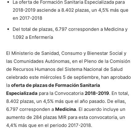
La oferta de Formación Sanitaria Especializada para
2018-2019 asciende a 8.402 plazas, un 4,5% más que
en 2017-2018
Del total de plazas, 6.797 corresponden a Medicina y
1.092 a Enfermería
El Ministerio de Sanidad, Consumo y Bienestar Social y
las Comunidades Autónomas, en el Pleno de la Comisión
de Recursos Humanos del Sistema Nacional de Salud
celebrado este miércoles 5 de septiembre, han aprobado
la
oferta de plazas de Formación Sanitaria
Especializada
para la Convocatoria
2018-2019
. En total,
8.402 plazas, un 4,5% más que el año pasado. De ellas,
6.797 corresponden a
Medicina
. El acuerdo incluye un
aumento de 284 plazas MIR para esta convocatoria, un
4,4% más que en el periodo 2017-2018.