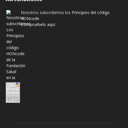
Nosotros subscribimos los
Principios del código
HONcode
.
Compruébelo aquí.