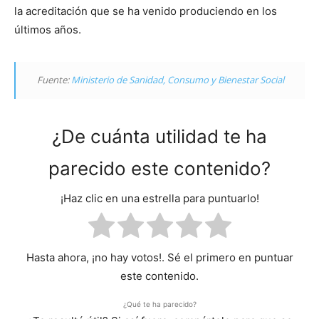
la acreditación que se ha venido produciendo en los
últimos años.
Fuente:
Ministerio de Sanidad, Consumo y Bienestar Social
¿De cuánta utilidad te ha
parecido este contenido?
¡Haz clic en una estrella para puntuarlo!
Hasta ahora, ¡no hay votos!. Sé el primero en puntuar
este contenido.
¿Qué te ha parecido?