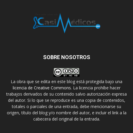
SOBRE NOSOTROS
La obra que se edita en este blog está protegida bajo una
licencia de Creative Commons
. La licencia prohíbe hacer
trabajos derivados de su contenido salvo autorización expresa
del autor. Si lo que se reproduce es una copia de contenidos,
totales o parciales de una entrada, debe mencionarse su
origen, título del blog y/o nombre del autor, e incluir el link a la
cabecera del original de la entrada.