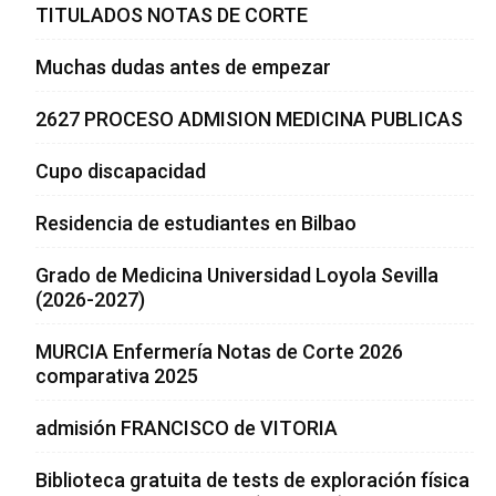
TITULADOS NOTAS DE CORTE
Muchas dudas antes de empezar
2627 PROCESO ADMISION MEDICINA PUBLICAS
Cupo discapacidad
Residencia de estudiantes en Bilbao
Grado de Medicina Universidad Loyola Sevilla
(2026-2027)
MURCIA Enfermería Notas de Corte 2026
comparativa 2025
admisión FRANCISCO de VITORIA
Biblioteca gratuita de tests de exploración física