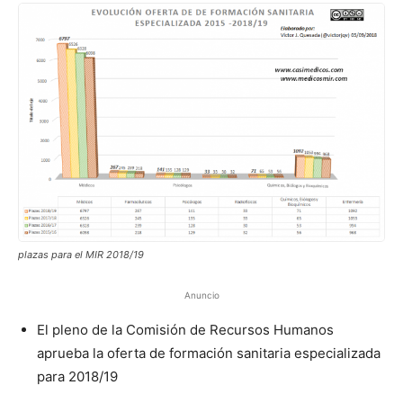
plazas para el MIR 2018/19
Anuncio
El pleno de la Comisión de Recursos Humanos
aprueba la oferta de formación sanitaria especializada
para 2018/19