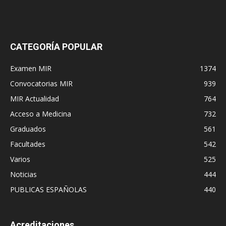
CATEGORÍA POPULAR
Examen MIR
1374
Convocatorias MIR
939
MIR Actualidad
764
Acceso a Medicina
732
Graduados
561
Facultades
542
Varios
525
Noticias
444
PUBLICAS ESPAÑOLAS
440
Acreditaciones