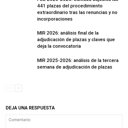
441 plazas del procedimiento
extraordinario tras las renuncias y no
incorporaciones
MIR 2026: análisis final de la
adjudicación de plazas y claves que
deja la convocatoria
MIR 2025-2026: análisis de la tercera
semana de adjudicación de plazas
DEJA UNA RESPUESTA